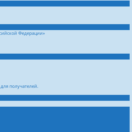
ссийской Федерации»
для получателей.