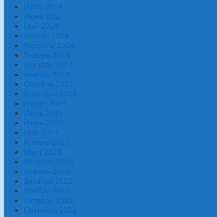
Июль 2024
Июнь 2024
Май 2024
Апрель 2024
Февраль 2024
Январь 2024
Декабрь 2023
Ноябрь 2023
Октябрь 2023
Сентябрь 2023
Август 2023
Июль 2023
Июнь 2023
Май 2023
Апрель 2023
Март 2023
Февраль 2023
Январь 2023
Декабрь 2022
Ноябрь 2022
Октябрь 2022
Сентябрь 2022