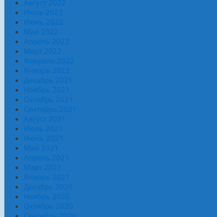
Август 2022
Июль 2022
Июнь 2022
Май 2022
Апрель 2022
Март 2022
Февраль 2022
Январь 2022
Декабрь 2021
Ноябрь 2021
Октябрь 2021
Сентябрь 2021
Август 2021
Июль 2021
Июнь 2021
Май 2021
Апрель 2021
Март 2021
Январь 2021
Декабрь 2020
Ноябрь 2020
Октябрь 2020
Сентябрь 2020