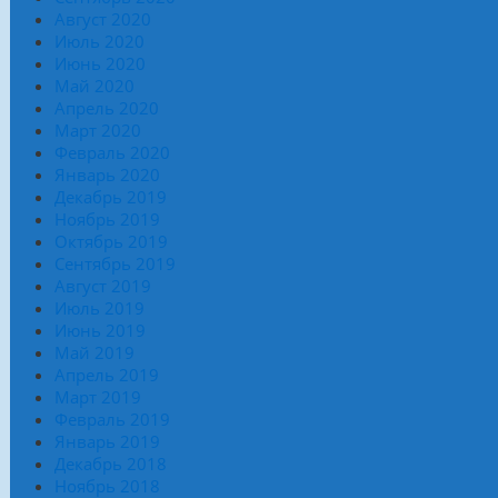
Август 2020
Июль 2020
Июнь 2020
Май 2020
Апрель 2020
Март 2020
Февраль 2020
Январь 2020
Декабрь 2019
Ноябрь 2019
Октябрь 2019
Сентябрь 2019
Август 2019
Июль 2019
Июнь 2019
Май 2019
Апрель 2019
Март 2019
Февраль 2019
Январь 2019
Декабрь 2018
Ноябрь 2018