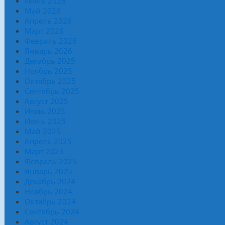
Июнь 2026
Май 2026
Апрель 2026
Март 2026
Февраль 2026
Январь 2026
Декабрь 2025
Ноябрь 2025
Октябрь 2025
Сентябрь 2025
Август 2025
Июль 2025
Июнь 2025
Май 2025
Апрель 2025
Март 2025
Февраль 2025
Январь 2025
Декабрь 2024
Ноябрь 2024
Октябрь 2024
Сентябрь 2024
Август 2024