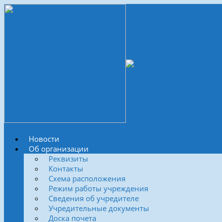
Новости
Об организации
Реквизиты
Контакты
Схема расположения
Режим работы учреждения
Сведения об учредителе
Учредительные документы
Доска почета