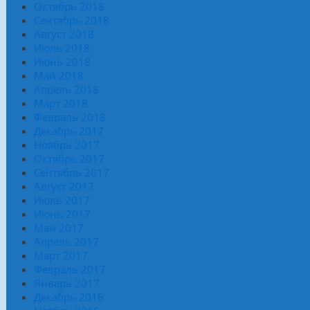
Октябрь 2018
Сентябрь 2018
Август 2018
Июль 2018
Июнь 2018
Май 2018
Апрель 2018
Март 2018
Февраль 2018
Декабрь 2017
Ноябрь 2017
Октябрь 2017
Сентябрь 2017
Август 2017
Июль 2017
Июнь 2017
Май 2017
Апрель 2017
Март 2017
Февраль 2017
Январь 2017
Декабрь 2016