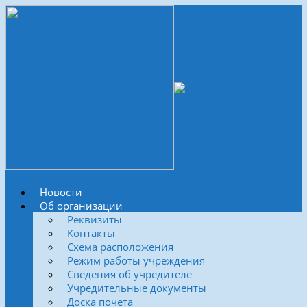
Новости
Об организации
Реквизиты
Контакты
Схема расположения
Режим работы учреждения
Сведения об учредителе
Учредительные документы
Доска почета