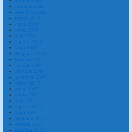
Ноябрь 2018
Октябрь 2018
Сентябрь 2018
Август 2018
Июль 2018
Июнь 2018
Май 2018
Апрель 2018
Март 2018
Февраль 2018
Декабрь 2017
Ноябрь 2017
Октябрь 2017
Сентябрь 2017
Август 2017
Июль 2017
Июнь 2017
Май 2017
Апрель 2017
Март 2017
Февраль 2017
Январь 2017
Декабрь 2016