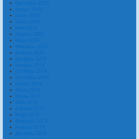
Сентябрь 2020
Август 2020
Июль 2020
Июнь 2020
Май 2020
Апрель 2020
Март 2020
Февраль 2020
Январь 2020
Декабрь 2019
Ноябрь 2019
Октябрь 2019
Сентябрь 2019
Август 2019
Июль 2019
Июнь 2019
Май 2019
Апрель 2019
Март 2019
Февраль 2019
Январь 2019
Декабрь 2018