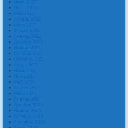
Июль 2022
Июнь 2022
Май 2022
Апрель 2022
Март 2022
Февраль 2022
Январь 2022
Декабрь 2021
Ноябрь 2021
Октябрь 2021
Сентябрь 2021
Август 2021
Июль 2021
Июнь 2021
Май 2021
Апрель 2021
Март 2021
Январь 2021
Декабрь 2020
Ноябрь 2020
Октябрь 2020
Сентябрь 2020
Август 2020