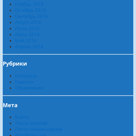
Ноябрь 2016
Октябрь 2016
Сентябрь 2016
Август 2016
Июль 2016
Июнь 2016
Май 2016
Апрель 2016
Рубрики
Конкурсы
Новости
Объявления
Мета
Войти
Лента записей
Лента комментариев
WordPress.org