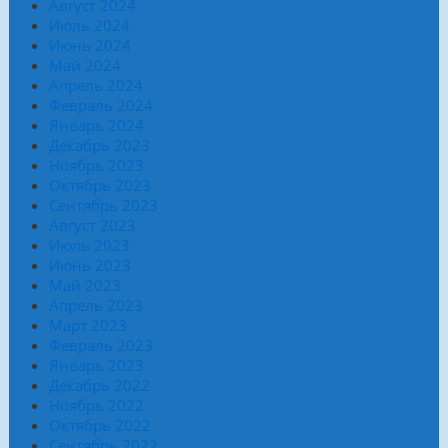
Август 2024
Июль 2024
Июнь 2024
Май 2024
Апрель 2024
Февраль 2024
Январь 2024
Декабрь 2023
Ноябрь 2023
Октябрь 2023
Сентябрь 2023
Август 2023
Июль 2023
Июнь 2023
Май 2023
Апрель 2023
Март 2023
Февраль 2023
Январь 2023
Декабрь 2022
Ноябрь 2022
Октябрь 2022
Сентябрь 2022