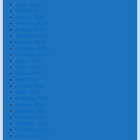
Июнь 2024
Май 2024
Апрель 2024
Февраль 2024
Январь 2024
Декабрь 2023
Ноябрь 2023
Октябрь 2023
Сентябрь 2023
Август 2023
Июль 2023
Июнь 2023
Май 2023
Апрель 2023
Март 2023
Февраль 2023
Январь 2023
Декабрь 2022
Ноябрь 2022
Октябрь 2022
Сентябрь 2022
Август 2022