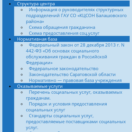
Структура центра
Информация о руководителях структурных
подразделений ГАУ СО «КЦСОН Балашовского
района»
Схема обращения гражданина
Схема предоставления соц.услуг
Нормативная база
Федеральный закон от 28 декабря 2013 г. N
442-ФЗ «Об основах социального
обслуживания граждан в Российской
Федерации»
Федеральное законодательство
Законодательство Саратовской области
Нормативно — правовая база учреждения
Оказываемые услуги
Перечень социальных услуг, оказываемых
гражданам.
Порядок и условия предоставления
социальных услуг
Стандарты социальных услуг,
предоставляемые поставщиками социальных
услуг.