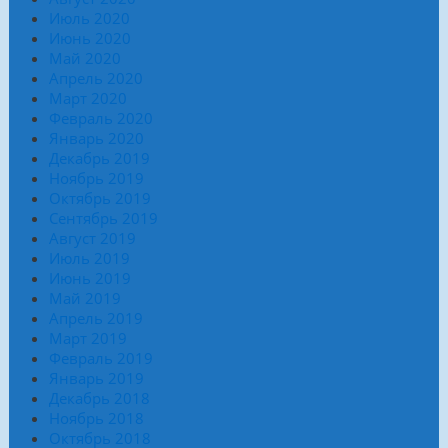
Июль 2020
Июнь 2020
Май 2020
Апрель 2020
Март 2020
Февраль 2020
Январь 2020
Декабрь 2019
Ноябрь 2019
Октябрь 2019
Сентябрь 2019
Август 2019
Июль 2019
Июнь 2019
Май 2019
Апрель 2019
Март 2019
Февраль 2019
Январь 2019
Декабрь 2018
Ноябрь 2018
Октябрь 2018