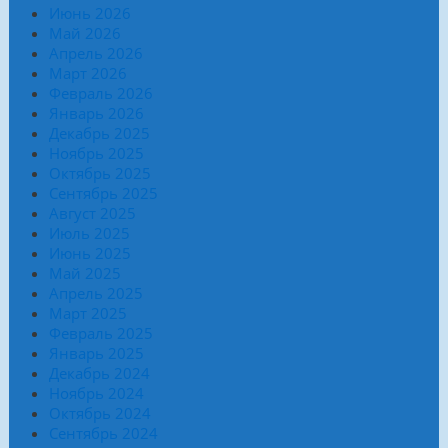
Июнь 2026
Май 2026
Апрель 2026
Март 2026
Февраль 2026
Январь 2026
Декабрь 2025
Ноябрь 2025
Октябрь 2025
Сентябрь 2025
Август 2025
Июль 2025
Июнь 2025
Май 2025
Апрель 2025
Март 2025
Февраль 2025
Январь 2025
Декабрь 2024
Ноябрь 2024
Октябрь 2024
Сентябрь 2024