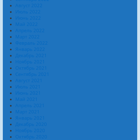
Август 2022
Июль 2022
Июнь 2022
Май 2022
Апрель 2022
Март 2022
Февраль 2022
Январь 2022
Декабрь 2021
Ноябрь 2021
Октябрь 2021
Сентябрь 2021
Август 2021
Июль 2021
Июнь 2021
Май 2021
Апрель 2021
Март 2021
Январь 2021
Декабрь 2020
Ноябрь 2020
Октябрь 2020