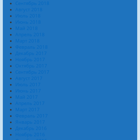
Сентябрь 2018
Август 2018
Июль 2018
Июнь 2018
Май 2018
Апрель 2018
Март 2018
Февраль 2018
Декабрь 2017
Ноябрь 2017
Октябрь 2017
Сентябрь 2017
Август 2017
Июль 2017
Июнь 2017
Май 2017
Апрель 2017
Март 2017
Февраль 2017
Январь 2017
Декабрь 2016
Ноябрь 2016