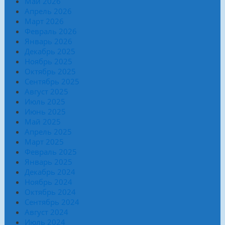
Май 2026
Апрель 2026
Март 2026
Февраль 2026
Январь 2026
Декабрь 2025
Ноябрь 2025
Октябрь 2025
Сентябрь 2025
Август 2025
Июль 2025
Июнь 2025
Май 2025
Апрель 2025
Март 2025
Февраль 2025
Январь 2025
Декабрь 2024
Ноябрь 2024
Октябрь 2024
Сентябрь 2024
Август 2024
Июль 2024