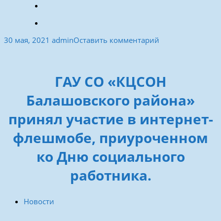
30 мая, 2021
admin
Оставить комментарий
ГАУ СО «КЦСОН
Балашовского района»
принял участие в интернет-
флешмобе, приуроченном
ко Дню социального
работника.
Новости