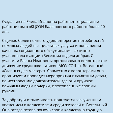
Суздальцева Елена Ивановна работает социальным
работником в «КЦСОН Балашовского района» более 20
лет.
С целью более полного удовлетворения потребностей
пожилых людей в социальных услугах и повышения
качества социального обслуживания активно
участвовала в акции «Весенняя неделя добра». С
участием Елены Ивановны организовано волонтерское
движение среди школьников МОУ СОШ п. Ветельный
«Славных дел мастера». Совместно с волонтерами она
организует и проводит мероприятия к памятным датам,
по чествованию долгожителей, где они вручают
пожилым людям подарки, изготовленные своими
руками.
За доброту и отзывчивость пользуется заслуженным
уважением в коллективе и среди жителей п. Ветельный.
Она всегда готова помочь своим коллегам в трудную