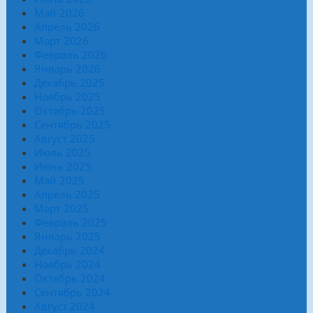
Май 2026
Апрель 2026
Март 2026
Февраль 2026
Январь 2026
Декабрь 2025
Ноябрь 2025
Октябрь 2025
Сентябрь 2025
Август 2025
Июль 2025
Июнь 2025
Май 2025
Апрель 2025
Март 2025
Февраль 2025
Январь 2025
Декабрь 2024
Ноябрь 2024
Октябрь 2024
Сентябрь 2024
Август 2024