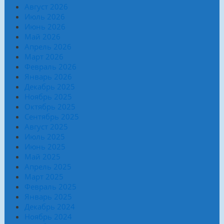
Август 2026
Июль 2026
Июнь 2026
Май 2026
Апрель 2026
Март 2026
Февраль 2026
Январь 2026
Декабрь 2025
Ноябрь 2025
Октябрь 2025
Сентябрь 2025
Август 2025
Июль 2025
Июнь 2025
Май 2025
Апрель 2025
Март 2025
Февраль 2025
Январь 2025
Декабрь 2024
Ноябрь 2024