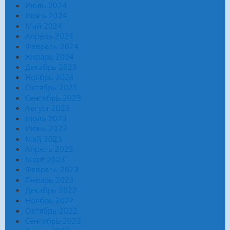
Июль 2024
Июнь 2024
Май 2024
Апрель 2024
Февраль 2024
Январь 2024
Декабрь 2023
Ноябрь 2023
Октябрь 2023
Сентябрь 2023
Август 2023
Июль 2023
Июнь 2023
Май 2023
Апрель 2023
Март 2023
Февраль 2023
Январь 2023
Декабрь 2022
Ноябрь 2022
Октябрь 2022
Сентябрь 2022