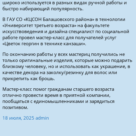
широко используется в разных видах ручной работы и
быстро набирающий популярность.
В ГАУ СО «КЦСОН Балашовского района» в технологии
«Университет третьего возраста» на факультете
искусствоведения и дизайна специалист по социальной
работе провел мастер-класс для получателей услуг
«Цветок георгин в технике канзаши».
По окончанию работы у всех мастериц получились не
только оригинальные изделия, которые можно подарить
близкому человеку, но и использовать как украшение, в
качестве декора на заколку/резинку для волос или
прикрепить как брошь.
Мастер-класс помог гражданам старшего возраста
отлично провести время в приятной компании,
пообщаться с единомышленниками и зарядиться
позитивом.
18 июля, 2025
admin