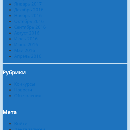
Январь 2017
Декабрь 2016
Ноябрь 2016
Октябрь 2016
Сентябрь 2016
Август 2016
Июль 2016
Июнь 2016
Май 2016
Апрель 2016
Рубрики
Конкурсы
Новости
Объявления
Мета
Войти
Лента записей