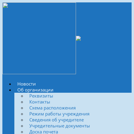
Новости
Об организации
Реквизиты
Контакты
Схема расположения
Режим работы учреждения
Сведения об учредителе
Учредительные документы
Доска почета