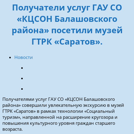
Получатели услуг ГАУ СО
«КЦСОН Балашовского
района» посетили музей
ГТРК «Саратов».
Новости
Получателями услуг ГАУ СО «КЦСОН Балашовского
района» совершили увлекательную экскурсию в музей
ГТРК «Саратов» в рамках технологии «Социальный
туризм», направленной на расширение кругозора и
повышения культурного уровня граждан старшего
возраста.