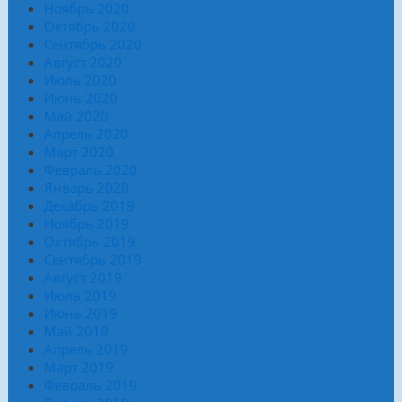
Ноябрь 2020
Октябрь 2020
Сентябрь 2020
Август 2020
Июль 2020
Июнь 2020
Май 2020
Апрель 2020
Март 2020
Февраль 2020
Январь 2020
Декабрь 2019
Ноябрь 2019
Октябрь 2019
Сентябрь 2019
Август 2019
Июль 2019
Июнь 2019
Май 2019
Апрель 2019
Март 2019
Февраль 2019