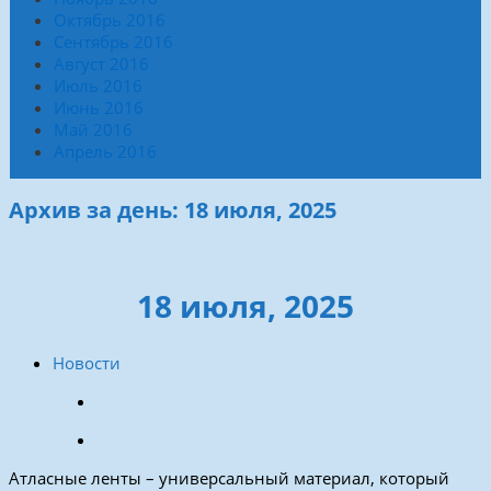
Октябрь 2016
Сентябрь 2016
Август 2016
Июль 2016
Июнь 2016
Май 2016
Апрель 2016
Архив за день: 18 июля, 2025
18 июля, 2025
Новости
Атласные ленты – универсальный материал, который