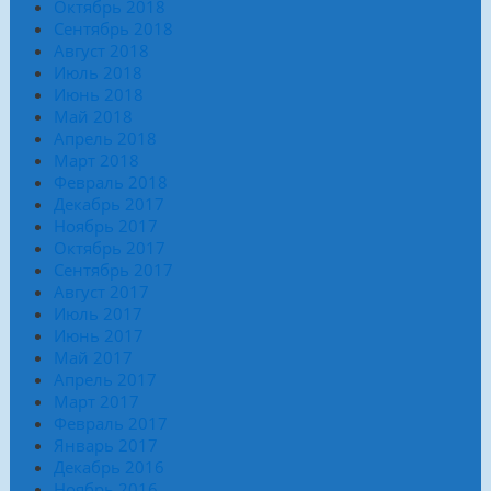
Октябрь 2018
Сентябрь 2018
Август 2018
Июль 2018
Июнь 2018
Май 2018
Апрель 2018
Март 2018
Февраль 2018
Декабрь 2017
Ноябрь 2017
Октябрь 2017
Сентябрь 2017
Август 2017
Июль 2017
Июнь 2017
Май 2017
Апрель 2017
Март 2017
Февраль 2017
Январь 2017
Декабрь 2016
Ноябрь 2016