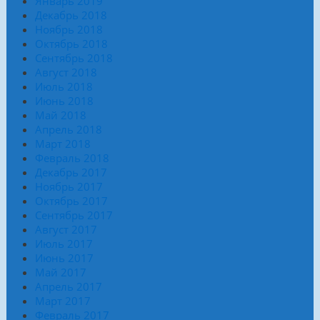
Январь 2019
Декабрь 2018
Ноябрь 2018
Октябрь 2018
Сентябрь 2018
Август 2018
Июль 2018
Июнь 2018
Май 2018
Апрель 2018
Март 2018
Февраль 2018
Декабрь 2017
Ноябрь 2017
Октябрь 2017
Сентябрь 2017
Август 2017
Июль 2017
Июнь 2017
Май 2017
Апрель 2017
Март 2017
Февраль 2017