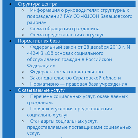
Структура центра
Информация о руководителях структурных
подразделений ГАУ СО «КЦСОН Балашовского
района»
Схема обращения гражданина
Схема предоставления соц.услуг
Нормативная база
Федеральный закон от 28 декабря 2013 г. N
442-ФЗ «Об основах социального
обслуживания граждан в Российской
Федерации»
Федеральное законодательство
Законодательство Саратовской области
Нормативно — правовая база учреждения
Оказываемые услуги
Перечень социальных услуг, оказываемых
гражданам.
Порядок и условия предоставления
социальных услуг
Стандарты социальных услуг,
предоставляемые поставщиками социальных
услуг.