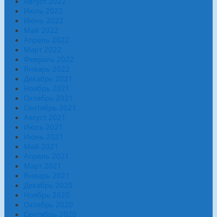
Август 2022
Июль 2022
Июнь 2022
Май 2022
Апрель 2022
Март 2022
Февраль 2022
Январь 2022
Декабрь 2021
Ноябрь 2021
Октябрь 2021
Сентябрь 2021
Август 2021
Июль 2021
Июнь 2021
Май 2021
Апрель 2021
Март 2021
Январь 2021
Декабрь 2020
Ноябрь 2020
Октябрь 2020
Сентябрь 2020