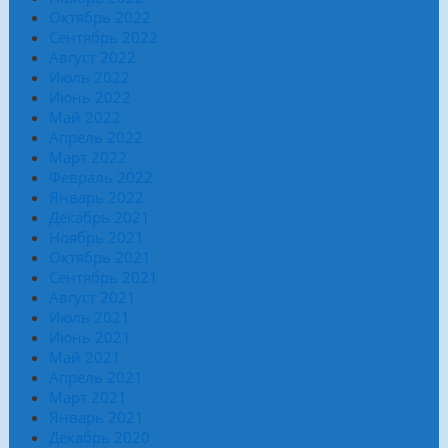
Октябрь 2022
Сентябрь 2022
Август 2022
Июль 2022
Июнь 2022
Май 2022
Апрель 2022
Март 2022
Февраль 2022
Январь 2022
Декабрь 2021
Ноябрь 2021
Октябрь 2021
Сентябрь 2021
Август 2021
Июль 2021
Июнь 2021
Май 2021
Апрель 2021
Март 2021
Январь 2021
Декабрь 2020