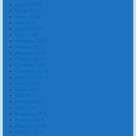
Август 2020
Июль 2020
Июнь 2020
Май 2020
Апрель 2020
Март 2020
Февраль 2020
Январь 2020
Декабрь 2019
Ноябрь 2019
Октябрь 2019
Сентябрь 2019
Август 2019
Июль 2019
Июнь 2019
Май 2019
Апрель 2019
Март 2019
Февраль 2019
Январь 2019
Декабрь 2018
Ноябрь 2018