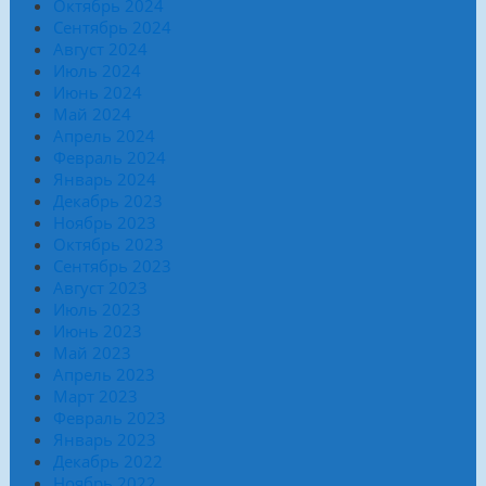
Октябрь 2024
Сентябрь 2024
Август 2024
Июль 2024
Июнь 2024
Май 2024
Апрель 2024
Февраль 2024
Январь 2024
Декабрь 2023
Ноябрь 2023
Октябрь 2023
Сентябрь 2023
Август 2023
Июль 2023
Июнь 2023
Май 2023
Апрель 2023
Март 2023
Февраль 2023
Январь 2023
Декабрь 2022
Ноябрь 2022