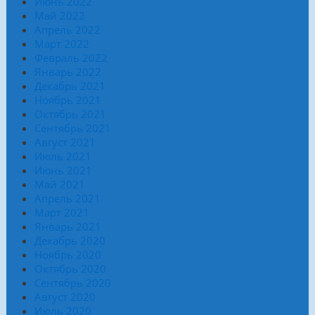
Июнь 2022
Май 2022
Апрель 2022
Март 2022
Февраль 2022
Январь 2022
Декабрь 2021
Ноябрь 2021
Октябрь 2021
Сентябрь 2021
Август 2021
Июль 2021
Июнь 2021
Май 2021
Апрель 2021
Март 2021
Январь 2021
Декабрь 2020
Ноябрь 2020
Октябрь 2020
Сентябрь 2020
Август 2020
Июль 2020