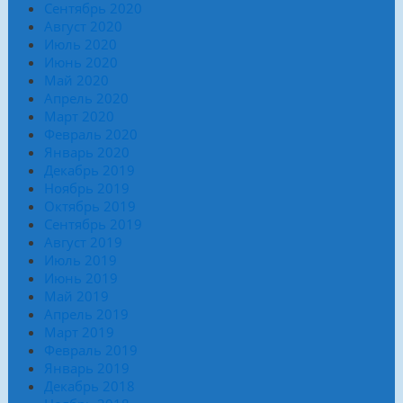
Сентябрь 2020
Август 2020
Июль 2020
Июнь 2020
Май 2020
Апрель 2020
Март 2020
Февраль 2020
Январь 2020
Декабрь 2019
Ноябрь 2019
Октябрь 2019
Сентябрь 2019
Август 2019
Июль 2019
Июнь 2019
Май 2019
Апрель 2019
Март 2019
Февраль 2019
Январь 2019
Декабрь 2018