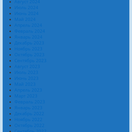
Август 2024
Июль 2024
Июнь 2024
Май 2024
Апрель 2024
Февраль 2024
Январь 2024
Декабрь 2023
Ноябрь 2023
Октябрь 2023
Сентябрь 2023
Август 2023
Июль 2023
Июнь 2023
Май 2023
Апрель 2023
Март 2023
Февраль 2023
Январь 2023
Декабрь 2022
Ноябрь 2022
Октябрь 2022
Сентябрь 2022