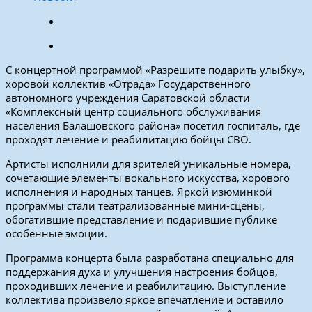
С концертной программой «Разрешите подарить улыбку»,
хоровой коллектив «Отрада» Государственного
автономного учреждения Саратовской области
«Комплексный центр социального обслуживания
населения Балашовского района» посетил госпиталь, где
проходят лечение и реабилитацию бойцы СВО.
Артисты исполнили для зрителей уникальные номера,
сочетающие элементы вокального искусства, хорового
исполнения и народных танцев. Яркой изюминкой
программы стали театрализованные мини-сцены,
обогатившие представление и подарившие публике
особенные эмоции.
Программа концерта была разработана специально для
поддержания духа и улучшения настроения бойцов,
проходивших лечение и реабилитацию. Выступление
коллектива произвело яркое впечатление и оставило