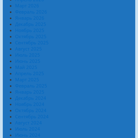
Март 2026
Февраль 2026
Январь 2026
Декабрь 2025
Ноябрь 2025
Октябрь 2025
Сентябрь 2025
Август 2025
Июль 2025
Июнь 2025
Май 2025
Апрель 2025
Март 2025
Февраль 2025
Январь 2025
Декабрь 2024
Ноябрь 2024
Октябрь 2024
Сентябрь 2024
Август 2024
Июль 2024
Июнь 2024