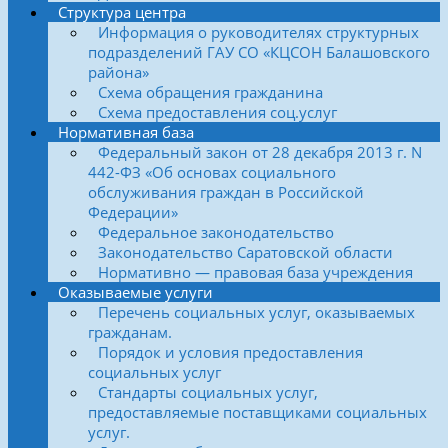
Структура центра
Информация о руководителях структурных
подразделений ГАУ СО «КЦСОН Балашовского
района»
Схема обращения гражданина
Схема предоставления соц.услуг
Нормативная база
Федеральный закон от 28 декабря 2013 г. N
442-ФЗ «Об основах социального
обслуживания граждан в Российской
Федерации»
Федеральное законодательство
Законодательство Саратовской области
Нормативно — правовая база учреждения
Оказываемые услуги
Перечень социальных услуг, оказываемых
гражданам.
Порядок и условия предоставления
социальных услуг
Стандарты социальных услуг,
предоставляемые поставщиками социальных
услуг.