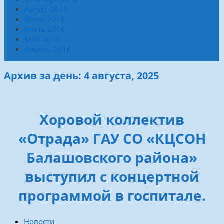
Август 2016
Июль 2016
Июнь 2016
Май 2016
Апрель 2016
Архив за день: 4 августа, 2025
Хоровой коллектив
«Отрада» ГАУ СО «КЦСОН
Балашовского района»
выступил с концертной
программой в госпитале.
Новости