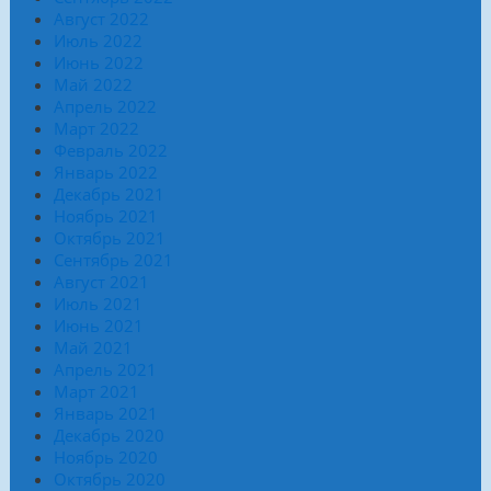
Август 2022
Июль 2022
Июнь 2022
Май 2022
Апрель 2022
Март 2022
Февраль 2022
Январь 2022
Декабрь 2021
Ноябрь 2021
Октябрь 2021
Сентябрь 2021
Август 2021
Июль 2021
Июнь 2021
Май 2021
Апрель 2021
Март 2021
Январь 2021
Декабрь 2020
Ноябрь 2020
Октябрь 2020