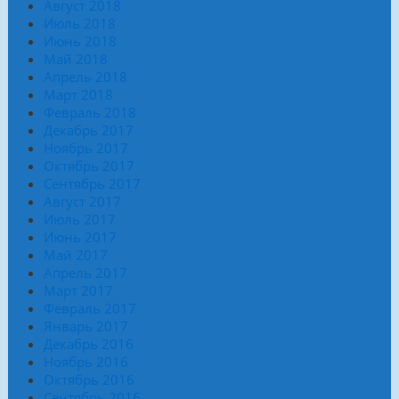
Август 2018
Июль 2018
Июнь 2018
Май 2018
Апрель 2018
Март 2018
Февраль 2018
Декабрь 2017
Ноябрь 2017
Октябрь 2017
Сентябрь 2017
Август 2017
Июль 2017
Июнь 2017
Май 2017
Апрель 2017
Март 2017
Февраль 2017
Январь 2017
Декабрь 2016
Ноябрь 2016
Октябрь 2016
Сентябрь 2016