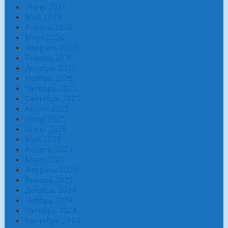
Июнь 2026
Май 2026
Апрель 2026
Март 2026
Февраль 2026
Январь 2026
Декабрь 2025
Ноябрь 2025
Октябрь 2025
Сентябрь 2025
Август 2025
Июль 2025
Июнь 2025
Май 2025
Апрель 2025
Март 2025
Февраль 2025
Январь 2025
Декабрь 2024
Ноябрь 2024
Октябрь 2024
Сентябрь 2024