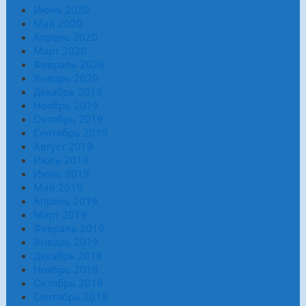
Июнь 2020
Май 2020
Апрель 2020
Март 2020
Февраль 2020
Январь 2020
Декабрь 2019
Ноябрь 2019
Октябрь 2019
Сентябрь 2019
Август 2019
Июль 2019
Июнь 2019
Май 2019
Апрель 2019
Март 2019
Февраль 2019
Январь 2019
Декабрь 2018
Ноябрь 2018
Октябрь 2018
Сентябрь 2018