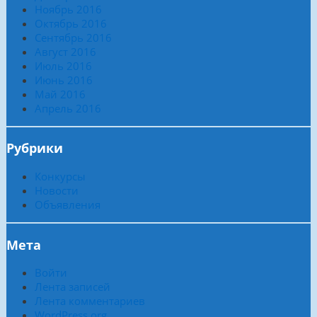
Ноябрь 2016
Октябрь 2016
Сентябрь 2016
Август 2016
Июль 2016
Июнь 2016
Май 2016
Апрель 2016
Рубрики
Конкурсы
Новости
Объявления
Мета
Войти
Лента записей
Лента комментариев
WordPress.org