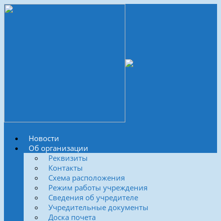
Новости
Об организации
Реквизиты
Контакты
Схема расположения
Режим работы учреждения
Сведения об учредителе
Учредительные документы
Доска почета