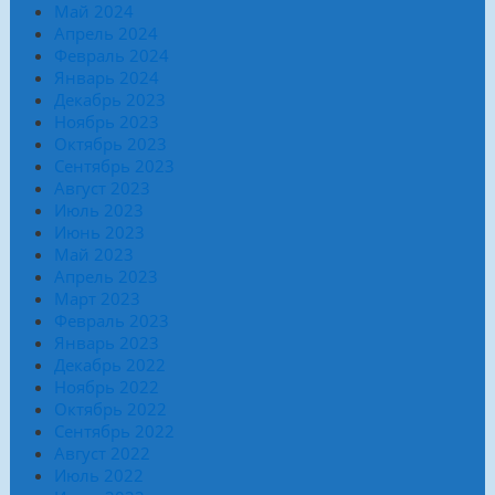
Май 2024
Апрель 2024
Февраль 2024
Январь 2024
Декабрь 2023
Ноябрь 2023
Октябрь 2023
Сентябрь 2023
Август 2023
Июль 2023
Июнь 2023
Май 2023
Апрель 2023
Март 2023
Февраль 2023
Январь 2023
Декабрь 2022
Ноябрь 2022
Октябрь 2022
Сентябрь 2022
Август 2022
Июль 2022