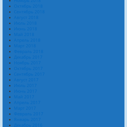
Ноябрь 2018
Октябрь 2018
Сентябрь 2018
Август 2018
Июль 2018
Июнь 2018
Май 2018
Апрель 2018
Март 2018
Февраль 2018
Декабрь 2017
Ноябрь 2017
Октябрь 2017
Сентябрь 2017
Август 2017
Июль 2017
Июнь 2017
Май 2017
Апрель 2017
Март 2017
Февраль 2017
Январь 2017
Декабрь 2016