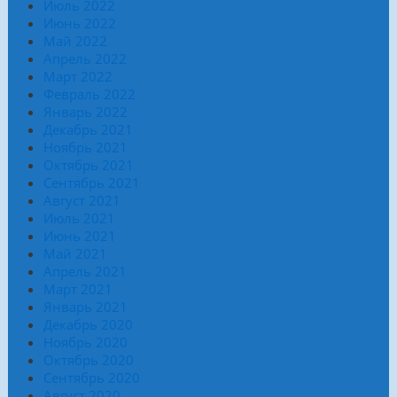
Июль 2022
Июнь 2022
Май 2022
Апрель 2022
Март 2022
Февраль 2022
Январь 2022
Декабрь 2021
Ноябрь 2021
Октябрь 2021
Сентябрь 2021
Август 2021
Июль 2021
Июнь 2021
Май 2021
Апрель 2021
Март 2021
Январь 2021
Декабрь 2020
Ноябрь 2020
Октябрь 2020
Сентябрь 2020
Август 2020