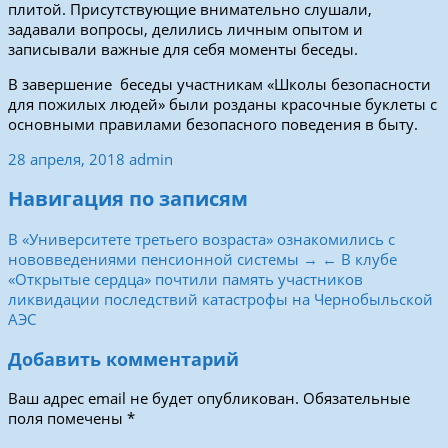
плитой. Присутствующие внимательно слушали,
задавали вопросы, делились личным опытом и
записывали важные для себя моменты беседы.
В завершение беседы участникам «Школы безопасности
для пожилых людей» были розданы красочные буклеты с
основными правилами безопасного поведения в быту.
28 апреля, 2018
admin
Навигация по записям
В «Университете третьего возраста» ознакомились с
нововведениями пенсионной системы →
← В клубе
«Открытые сердца» почтили память участников
ликвидации последствий катастрофы на Чернобыльской
АЭС
Добавить комментарий
Ваш адрес email не будет опубликован.
Обязательные
поля помечены
*