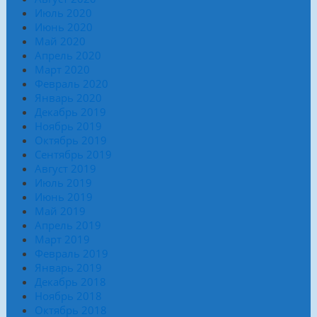
Июль 2020
Июнь 2020
Май 2020
Апрель 2020
Март 2020
Февраль 2020
Январь 2020
Декабрь 2019
Ноябрь 2019
Октябрь 2019
Сентябрь 2019
Август 2019
Июль 2019
Июнь 2019
Май 2019
Апрель 2019
Март 2019
Февраль 2019
Январь 2019
Декабрь 2018
Ноябрь 2018
Октябрь 2018