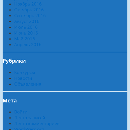
Ноябрь 2016
Октябрь 2016
Сентябрь 2016
Август 2016
Июль 2016
Июнь 2016
Май 2016
Апрель 2016
Рубрики
Конкурсы
Новости
Объявления
Мета
Войти
Лента записей
Лента комментариев
WordPress.org