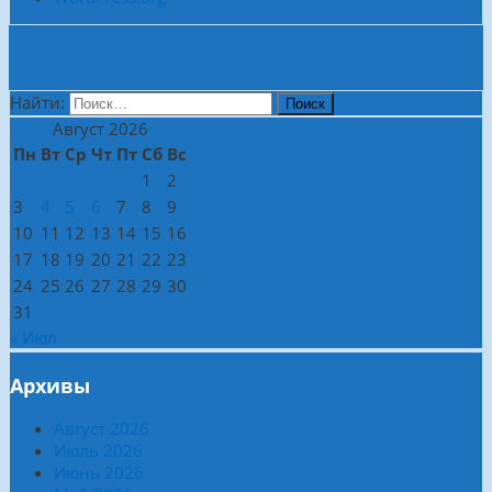
Боковая колонка
Найти:
Август 2026
Пн
Вт
Ср
Чт
Пт
Сб
Вс
1
2
3
4
5
6
7
8
9
10
11
12
13
14
15
16
17
18
19
20
21
22
23
24
25
26
27
28
29
30
31
« Июл
Архивы
Август 2026
Июль 2026
Июнь 2026