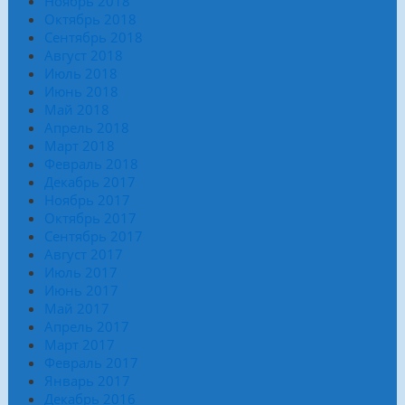
Ноябрь 2018
Октябрь 2018
Сентябрь 2018
Август 2018
Июль 2018
Июнь 2018
Май 2018
Апрель 2018
Март 2018
Февраль 2018
Декабрь 2017
Ноябрь 2017
Октябрь 2017
Сентябрь 2017
Август 2017
Июль 2017
Июнь 2017
Май 2017
Апрель 2017
Март 2017
Февраль 2017
Январь 2017
Декабрь 2016