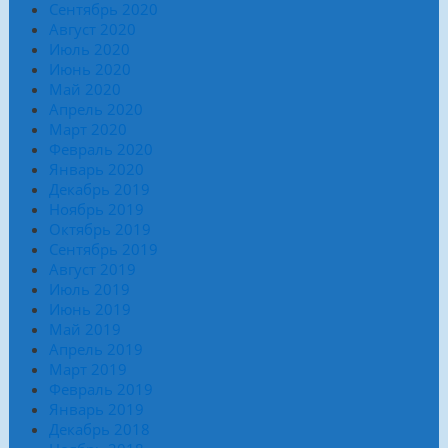
Сентябрь 2020
Август 2020
Июль 2020
Июнь 2020
Май 2020
Апрель 2020
Март 2020
Февраль 2020
Январь 2020
Декабрь 2019
Ноябрь 2019
Октябрь 2019
Сентябрь 2019
Август 2019
Июль 2019
Июнь 2019
Май 2019
Апрель 2019
Март 2019
Февраль 2019
Январь 2019
Декабрь 2018