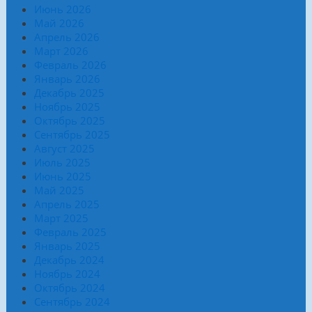
Июнь 2026
Май 2026
Апрель 2026
Март 2026
Февраль 2026
Январь 2026
Декабрь 2025
Ноябрь 2025
Октябрь 2025
Сентябрь 2025
Август 2025
Июль 2025
Июнь 2025
Май 2025
Апрель 2025
Март 2025
Февраль 2025
Январь 2025
Декабрь 2024
Ноябрь 2024
Октябрь 2024
Сентябрь 2024