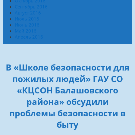
Октябрь 2016
Сентябрь 2016
Август 2016
Июль 2016
Июнь 2016
Май 2016
Апрель 2016
В «Школе безопасности для
пожилых людей» ГАУ СО
«КЦСОН Балашовского
района» обсудили
проблемы безопасности в
быту