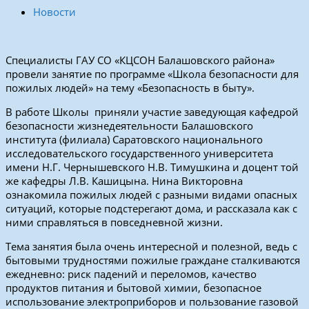
Новости
Специалисты ГАУ СО «КЦСОН Балашовского района»
провели занятие по программе «Школа безопасности для
пожилых людей» на тему «Безопасность в быту».
В работе Школы приняли участие заведующая кафедрой
безопасности жизнедеятельности Балашовского
института (филиала) Саратовского национального
исследовательского государственного университета
имени Н.Г. Чернышевского Н.В. Тимушкина и доцент той
же кафедры Л.В. Кашицына. Нина Викторовна
ознакомила пожилых людей с разными видами опасных
ситуаций, которые подстерегают дома, и рассказала как с
ними справляться в повседневной жизни.
Тема занятия была очень интересной и полезной, ведь с
бытовыми трудностями пожилые граждане сталкиваются
ежедневно: риск падений и переломов, качество
продуктов питания и бытовой химии, безопасное
использование электроприборов и пользование газовой