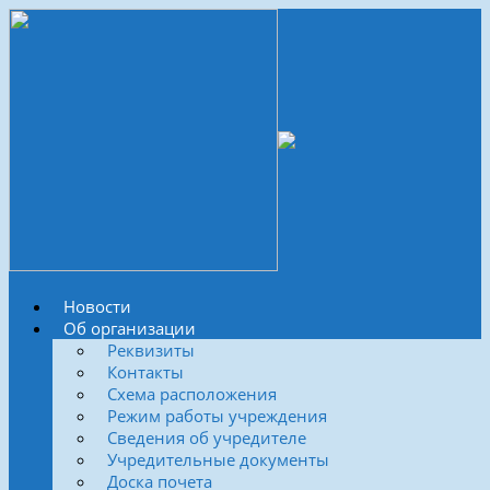
Новости
Об организации
Реквизиты
Контакты
Схема расположения
Режим работы учреждения
Сведения об учредителе
Учредительные документы
Доска почета