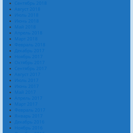
Сентябрь 2018
Август 2018
Июль 2018
Июнь 2018
Май 2018
Апрель 2018
Март 2018
Февраль 2018
Декабрь 2017
Ноябрь 2017
Октябрь 2017
Сентябрь 2017
Август 2017
Июль 2017
Июнь 2017
Май 2017
Апрель 2017
Март 2017
Февраль 2017
Январь 2017
Декабрь 2016
Ноябрь 2016