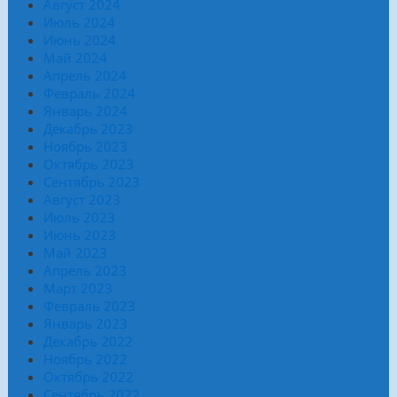
Август 2024
Июль 2024
Июнь 2024
Май 2024
Апрель 2024
Февраль 2024
Январь 2024
Декабрь 2023
Ноябрь 2023
Октябрь 2023
Сентябрь 2023
Август 2023
Июль 2023
Июнь 2023
Май 2023
Апрель 2023
Март 2023
Февраль 2023
Январь 2023
Декабрь 2022
Ноябрь 2022
Октябрь 2022
Сентябрь 2022