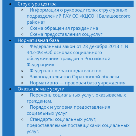
Структура центра
Информация о руководителях структурных
подразделений ГАУ СО «КЦСОН Балашовского
района»
Схема обращения гражданина
Схема предоставления соц.услуг
Нормативная база
Федеральный закон от 28 декабря 2013 г. N
442-ФЗ «Об основах социального
обслуживания граждан в Российской
Федерации»
Федеральное законодательство
Законодательство Саратовской области
Нормативно — правовая база учреждения
Оказываемые услуги
Перечень социальных услуг, оказываемых
гражданам.
Порядок и условия предоставления
социальных услуг
Стандарты социальных услуг,
предоставляемые поставщиками социальных
услуг.