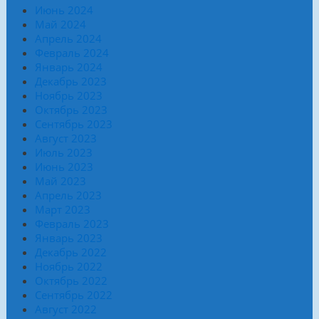
Июнь 2024
Май 2024
Апрель 2024
Февраль 2024
Январь 2024
Декабрь 2023
Ноябрь 2023
Октябрь 2023
Сентябрь 2023
Август 2023
Июль 2023
Июнь 2023
Май 2023
Апрель 2023
Март 2023
Февраль 2023
Январь 2023
Декабрь 2022
Ноябрь 2022
Октябрь 2022
Сентябрь 2022
Август 2022