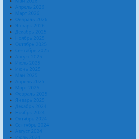
Май 2026
Апрель 2026
Март 2026
Февраль 2026
Январь 2026
Декабрь 2025
Ноябрь 2025
Октябрь 2025
Сентябрь 2025
Август 2025
Июль 2025
Июнь 2025
Май 2025
Апрель 2025
Март 2025
Февраль 2025
Январь 2025
Декабрь 2024
Ноябрь 2024
Октябрь 2024
Сентябрь 2024
Август 2024
Июль 2024