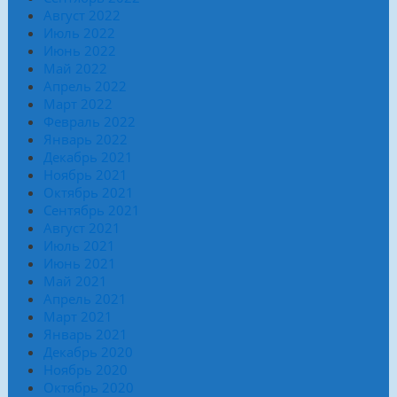
Август 2022
Июль 2022
Июнь 2022
Май 2022
Апрель 2022
Март 2022
Февраль 2022
Январь 2022
Декабрь 2021
Ноябрь 2021
Октябрь 2021
Сентябрь 2021
Август 2021
Июль 2021
Июнь 2021
Май 2021
Апрель 2021
Март 2021
Январь 2021
Декабрь 2020
Ноябрь 2020
Октябрь 2020