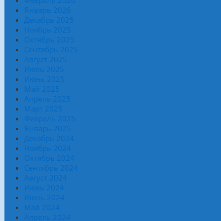
Январь 2026
Декабрь 2025
Ноябрь 2025
Октябрь 2025
Сентябрь 2025
Август 2025
Июль 2025
Июнь 2025
Май 2025
Апрель 2025
Март 2025
Февраль 2025
Январь 2025
Декабрь 2024
Ноябрь 2024
Октябрь 2024
Сентябрь 2024
Август 2024
Июль 2024
Июнь 2024
Май 2024
Апрель 2024