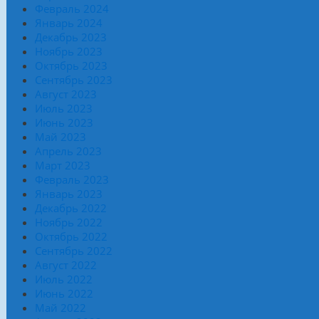
Февраль 2024
Январь 2024
Декабрь 2023
Ноябрь 2023
Октябрь 2023
Сентябрь 2023
Август 2023
Июль 2023
Июнь 2023
Май 2023
Апрель 2023
Март 2023
Февраль 2023
Январь 2023
Декабрь 2022
Ноябрь 2022
Октябрь 2022
Сентябрь 2022
Август 2022
Июль 2022
Июнь 2022
Май 2022