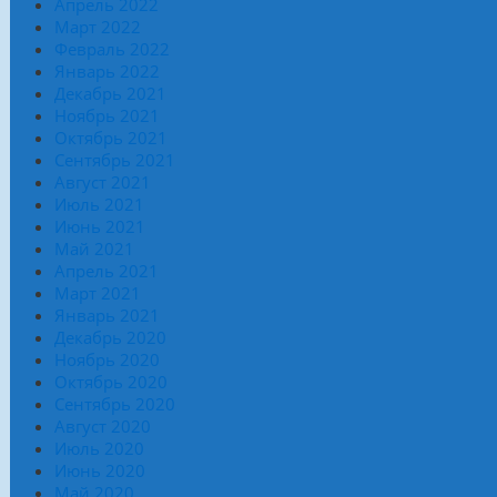
Апрель 2022
Март 2022
Февраль 2022
Январь 2022
Декабрь 2021
Ноябрь 2021
Октябрь 2021
Сентябрь 2021
Август 2021
Июль 2021
Июнь 2021
Май 2021
Апрель 2021
Март 2021
Январь 2021
Декабрь 2020
Ноябрь 2020
Октябрь 2020
Сентябрь 2020
Август 2020
Июль 2020
Июнь 2020
Май 2020