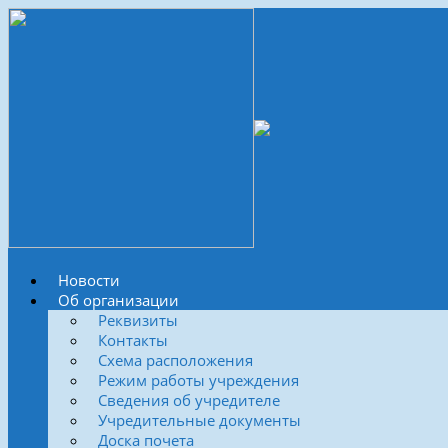
Новости
Об организации
Реквизиты
Контакты
Схема расположения
Режим работы учреждения
Сведения об учредителе
Учредительные документы
Доска почета