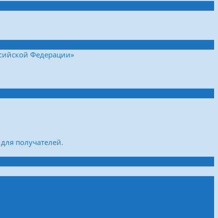
ссийской Федерации»
для получателей.