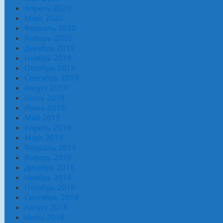
Апрель 2020
Март 2020
Февраль 2020
Январь 2020
Декабрь 2019
Ноябрь 2019
Октябрь 2019
Сентябрь 2019
Август 2019
Июль 2019
Июнь 2019
Май 2019
Апрель 2019
Март 2019
Февраль 2019
Январь 2019
Декабрь 2018
Ноябрь 2018
Октябрь 2018
Сентябрь 2018
Август 2018
Июль 2018