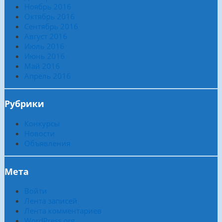
Ноябрь 2016
Октябрь 2016
Сентябрь 2016
Август 2016
Июль 2016
Июнь 2016
Май 2016
Апрель 2016
Рубрики
Конкурсы
Новости
Объявления
Мета
Войти
Лента записей
Лента комментариев
WordPress.org