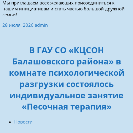
Мы приглашаем всех желающих присоединиться к
нашим инициативам и стать частью большой дружной
семьи!
28 июля, 2026
admin
В ГАУ СО «КЦСОН
Балашовского района» в
комнате психологической
разгрузки состоялось
индивидуальное занятие
«Песочная терапия»
Новости