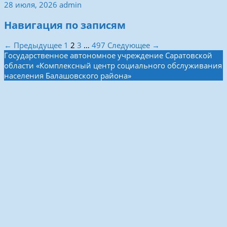
28 июля, 2026
admin
Навигация по записям
← Предыдущее
1
2
3
…
497
Следующее →
Государственное автономное учреждение Саратовской
области «Комплексный центр социального обслуживания
населения Балашовского района»