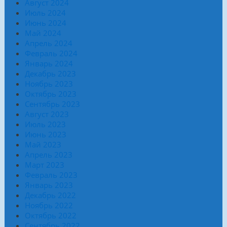
Август 2024
Июль 2024
Июнь 2024
Май 2024
Апрель 2024
Февраль 2024
Январь 2024
Декабрь 2023
Ноябрь 2023
Октябрь 2023
Сентябрь 2023
Август 2023
Июль 2023
Июнь 2023
Май 2023
Апрель 2023
Март 2023
Февраль 2023
Январь 2023
Декабрь 2022
Ноябрь 2022
Октябрь 2022
Сентябрь 2022