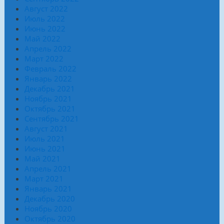
Август 2022
Июль 2022
Июнь 2022
Май 2022
Апрель 2022
Март 2022
Февраль 2022
Январь 2022
Декабрь 2021
Ноябрь 2021
Октябрь 2021
Сентябрь 2021
Август 2021
Июль 2021
Июнь 2021
Май 2021
Апрель 2021
Март 2021
Январь 2021
Декабрь 2020
Ноябрь 2020
Октябрь 2020