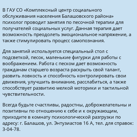
В ГАУ СО «Комплексный центр социального
обслуживания населения Балашовского района»
психолог проводит занятия по песочной терапии для
получателей социальных услуг. Данная терапия дает
возможность преодолеть эмоциональное напряжение, а
также стимулировать процесс самопознания.
Для занятий используется специальный стол с
подсветкой, песок, маленькие фигурки для работы с
воображением. Работа с песком дает возможность
гражданам старшего возраста раскрыть свой талант,
развить ловкость и способность контролировать свои
движения, улучшить внимание, расслабиться, а также
способствует развитию мелкой моторики и тактильной
чувствительности.
Всегда будьте счастливы, радостны, доброжелательны и
позитивны по отношению к себе и к окружающим,
приходите в комнату психологической разгрузки по
адресу: г. Балашов, ул. Энтузиастов 16 А, тел. для справок:
3-04-78.