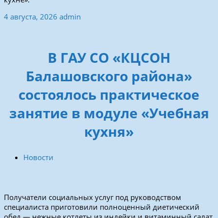
4 августа, 2026
admin
В ГАУ СО «КЦСОН
Балашовского района»
состоялось практическое
занятие в модуле «Учебная
кухня»
Новости
Получатели социальных услуг под руководством
специалиста приготовили полноценный диетический
обед — нежные котлеты из индейки и витаминный салат