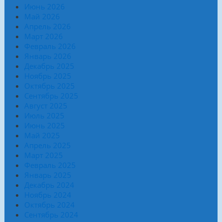
Июнь 2026
Май 2026
Апрель 2026
Март 2026
Февраль 2026
Январь 2026
Декабрь 2025
Ноябрь 2025
Октябрь 2025
Сентябрь 2025
Август 2025
Июль 2025
Июнь 2025
Май 2025
Апрель 2025
Март 2025
Февраль 2025
Январь 2025
Декабрь 2024
Ноябрь 2024
Октябрь 2024
Сентябрь 2024