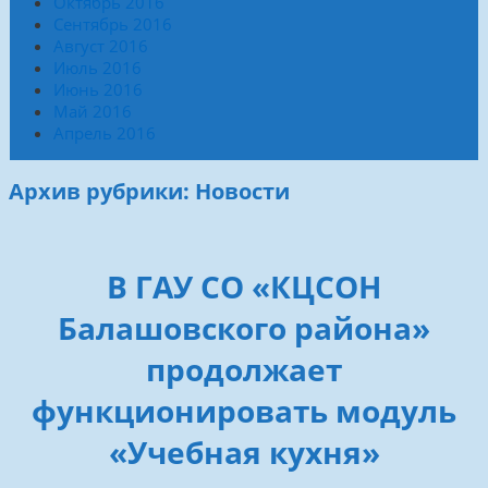
Октябрь 2016
Сентябрь 2016
Август 2016
Июль 2016
Июнь 2016
Май 2016
Апрель 2016
Архив рубрики: Новости
В ГАУ СО «КЦСОН
Балашовского района»
продолжает
функционировать модуль
«Учебная кухня»