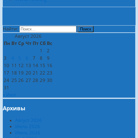
Боковая колонка
Найти:
Август 2026
Пн
Вт
Ср
Чт
Пт
Сб
Вс
1
2
3
4
5
6
7
8
9
10
11
12
13
14
15
16
17
18
19
20
21
22
23
24
25
26
27
28
29
30
31
« Июл
Архивы
Август 2026
Июль 2026
Июнь 2026