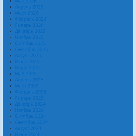
Май 2026
Апрель 2026
Март 2026
Февраль 2026
Январь 2026
Декабрь 2025
Ноябрь 2025
Октябрь 2025
Сентябрь 2025
Август 2025
Июль 2025
Июнь 2025
Май 2025
Апрель 2025
Март 2025
Февраль 2025
Январь 2025
Декабрь 2024
Ноябрь 2024
Октябрь 2024
Сентябрь 2024
Август 2024
Июль 2024