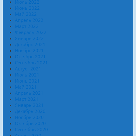
Июль 2022
Июнь 2022
Май 2022
Апрель 2022
Март 2022
Февраль 2022
Январь 2022
Декабрь 2021
Ноябрь 2021
Октябрь 2021
Сентябрь 2021
Август 2021
Июль 2021
Июнь 2021
Май 2021
Апрель 2021
Март 2021
Январь 2021
Декабрь 2020
Ноябрь 2020
Октябрь 2020
Сентябрь 2020
Август 2020