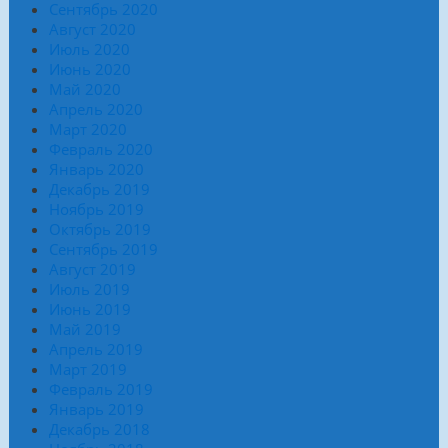
Сентябрь 2020
Август 2020
Июль 2020
Июнь 2020
Май 2020
Апрель 2020
Март 2020
Февраль 2020
Январь 2020
Декабрь 2019
Ноябрь 2019
Октябрь 2019
Сентябрь 2019
Август 2019
Июль 2019
Июнь 2019
Май 2019
Апрель 2019
Март 2019
Февраль 2019
Январь 2019
Декабрь 2018