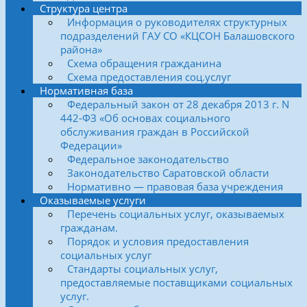
Структура центра
Информация о руководителях структурных
подразделений ГАУ СО «КЦСОН Балашовского
района»
Схема обращения гражданина
Схема предоставления соц.услуг
Нормативная база
Федеральный закон от 28 декабря 2013 г. N
442-ФЗ «Об основах социального
обслуживания граждан в Российской
Федерации»
Федеральное законодательство
Законодательство Саратовской области
Нормативно — правовая база учреждения
Оказываемые услуги
Перечень социальных услуг, оказываемых
гражданам.
Порядок и условия предоставления
социальных услуг
Стандарты социальных услуг,
предоставляемые поставщиками социальных
услуг.