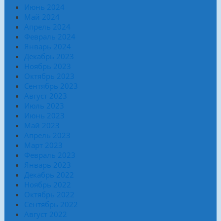
Июнь 2024
Май 2024
Апрель 2024
Февраль 2024
Январь 2024
Декабрь 2023
Ноябрь 2023
Октябрь 2023
Сентябрь 2023
Август 2023
Июль 2023
Июнь 2023
Май 2023
Апрель 2023
Март 2023
Февраль 2023
Январь 2023
Декабрь 2022
Ноябрь 2022
Октябрь 2022
Сентябрь 2022
Август 2022