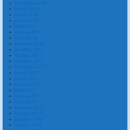
Сентябрь 2018
Август 2018
Июль 2018
Июнь 2018
Май 2018
Апрель 2018
Март 2018
Февраль 2018
Декабрь 2017
Ноябрь 2017
Октябрь 2017
Сентябрь 2017
Август 2017
Июль 2017
Июнь 2017
Май 2017
Апрель 2017
Март 2017
Февраль 2017
Январь 2017
Декабрь 2016
Ноябрь 2016