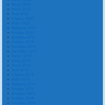
Июль 2020
Июнь 2020
Май 2020
Апрель 2020
Март 2020
Февраль 2020
Январь 2020
Декабрь 2019
Ноябрь 2019
Октябрь 2019
Сентябрь 2019
Август 2019
Июль 2019
Июнь 2019
Май 2019
Апрель 2019
Март 2019
Февраль 2019
Январь 2019
Декабрь 2018
Ноябрь 2018
Октябрь 2018