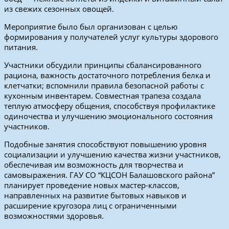
из свежих сезонных овощей.
Мероприятие было был организован с целью
формирования у получателей услуг культуры здорового
питания.
Участники обсудили принципы сбалансированного
рациона, важность достаточного потребления белка и
клетчатки; вспомнили правила безопасной работы с
кухонным инвентарем. Совместная трапеза создала
теплую атмосферу общения, способствуя профилактике
одиночества и улучшению эмоционального состояния
участников.
Подобные занятия способствуют повышению уровня
социализации и улучшению качества жизни участников,
обеспечивая им возможность для творчества и
самовыражения. ГАУ СО “КЦСОН Балашовского района”
планирует проведение новых мастер-классов,
направленных на развитие бытовых навыков и
расширение кругозора лиц с ограниченными
возможностями здоровья.