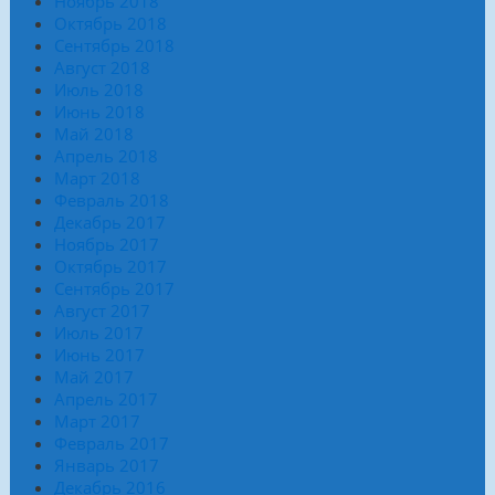
Ноябрь 2018
Октябрь 2018
Сентябрь 2018
Август 2018
Июль 2018
Июнь 2018
Май 2018
Апрель 2018
Март 2018
Февраль 2018
Декабрь 2017
Ноябрь 2017
Октябрь 2017
Сентябрь 2017
Август 2017
Июль 2017
Июнь 2017
Май 2017
Апрель 2017
Март 2017
Февраль 2017
Январь 2017
Декабрь 2016