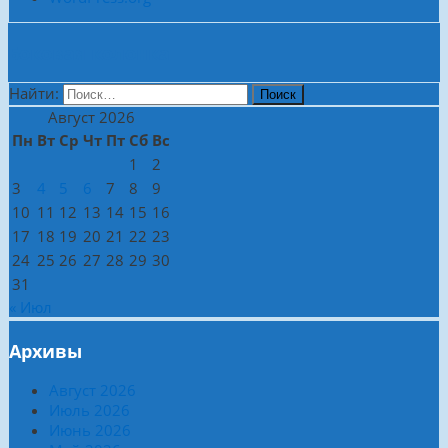
Боковая колонка
Найти:
Август 2026
Пн
Вт
Ср
Чт
Пт
Сб
Вс
1
2
3
4
5
6
7
8
9
10
11
12
13
14
15
16
17
18
19
20
21
22
23
24
25
26
27
28
29
30
31
« Июл
Архивы
Август 2026
Июль 2026
Июнь 2026