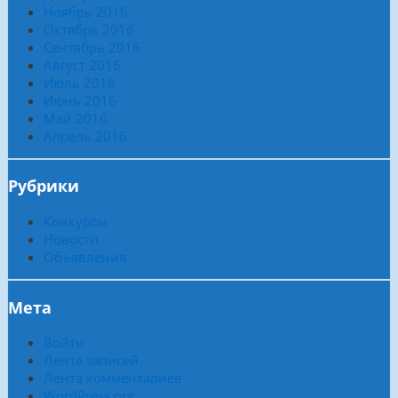
Ноябрь 2016
Октябрь 2016
Сентябрь 2016
Август 2016
Июль 2016
Июнь 2016
Май 2016
Апрель 2016
Рубрики
Конкурсы
Новости
Объявления
Мета
Войти
Лента записей
Лента комментариев
WordPress.org