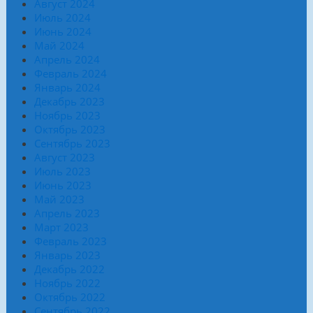
Август 2024
Июль 2024
Июнь 2024
Май 2024
Апрель 2024
Февраль 2024
Январь 2024
Декабрь 2023
Ноябрь 2023
Октябрь 2023
Сентябрь 2023
Август 2023
Июль 2023
Июнь 2023
Май 2023
Апрель 2023
Март 2023
Февраль 2023
Январь 2023
Декабрь 2022
Ноябрь 2022
Октябрь 2022
Сентябрь 2022