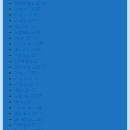
Сентябрь 2018
Август 2018
Июль 2018
Июнь 2018
Май 2018
Апрель 2018
Март 2018
Февраль 2018
Декабрь 2017
Ноябрь 2017
Октябрь 2017
Сентябрь 2017
Август 2017
Июль 2017
Июнь 2017
Май 2017
Апрель 2017
Март 2017
Февраль 2017
Январь 2017
Декабрь 2016
Ноябрь 2016