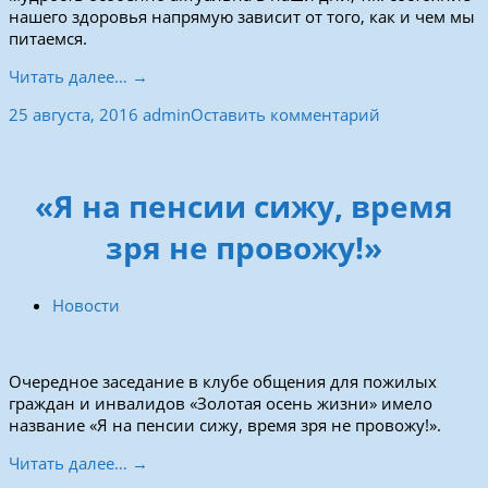
нашего здоровья напрямую зависит от того, как и чем мы
питаемся.
Читать далее… →
25 августа, 2016
admin
Оставить комментарий
«Я на пенсии сижу, время
зря не провожу!»
Новости
Очередное заседание в клубе общения для пожилых
граждан и инвалидов «Золотая осень жизни» имело
название «Я на пенсии сижу, время зря не провожу!».
Читать далее… →