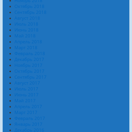
Ноябрь 2018
Октябрь 2018
Сентябрь 2018
Август 2018
Июль 2018
Июнь 2018
Май 2018
Апрель 2018
Март 2018
Февраль 2018
Декабрь 2017
Ноябрь 2017
Октябрь 2017
Сентябрь 2017
Август 2017
Июль 2017
Июнь 2017
Май 2017
Апрель 2017
Март 2017
Февраль 2017
Январь 2017
Декабрь 2016