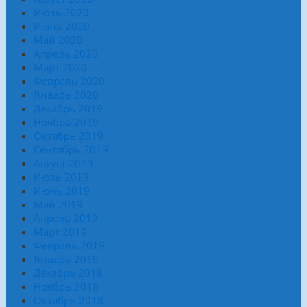
Июль 2020
Июнь 2020
Май 2020
Апрель 2020
Март 2020
Февраль 2020
Январь 2020
Декабрь 2019
Ноябрь 2019
Октябрь 2019
Сентябрь 2019
Август 2019
Июль 2019
Июнь 2019
Май 2019
Апрель 2019
Март 2019
Февраль 2019
Январь 2019
Декабрь 2018
Ноябрь 2018
Октябрь 2018