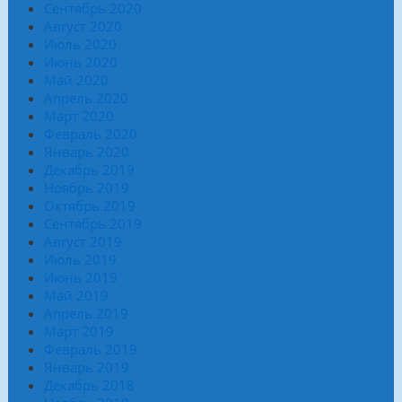
Сентябрь 2020
Август 2020
Июль 2020
Июнь 2020
Май 2020
Апрель 2020
Март 2020
Февраль 2020
Январь 2020
Декабрь 2019
Ноябрь 2019
Октябрь 2019
Сентябрь 2019
Август 2019
Июль 2019
Июнь 2019
Май 2019
Апрель 2019
Март 2019
Февраль 2019
Январь 2019
Декабрь 2018