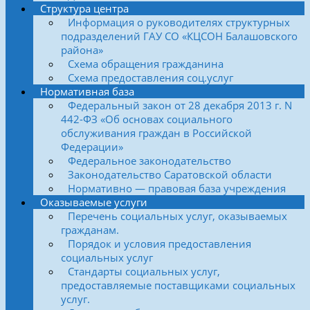
Структура центра
Информация о руководителях структурных
подразделений ГАУ СО «КЦСОН Балашовского
района»
Схема обращения гражданина
Схема предоставления соц.услуг
Нормативная база
Федеральный закон от 28 декабря 2013 г. N
442-ФЗ «Об основах социального
обслуживания граждан в Российской
Федерации»
Федеральное законодательство
Законодательство Саратовской области
Нормативно — правовая база учреждения
Оказываемые услуги
Перечень социальных услуг, оказываемых
гражданам.
Порядок и условия предоставления
социальных услуг
Стандарты социальных услуг,
предоставляемые поставщиками социальных
услуг.