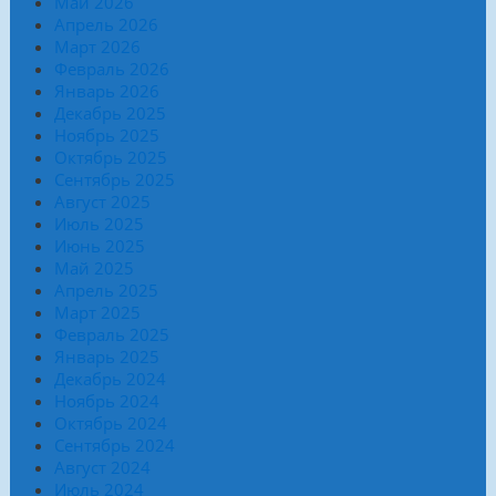
Май 2026
Апрель 2026
Март 2026
Февраль 2026
Январь 2026
Декабрь 2025
Ноябрь 2025
Октябрь 2025
Сентябрь 2025
Август 2025
Июль 2025
Июнь 2025
Май 2025
Апрель 2025
Март 2025
Февраль 2025
Январь 2025
Декабрь 2024
Ноябрь 2024
Октябрь 2024
Сентябрь 2024
Август 2024
Июль 2024