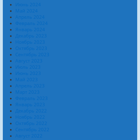
Июнь 2024
Май 2024
Апрель 2024
Февраль 2024
Январь 2024
Декабрь 2023
Ноябрь 2023
Октябрь 2023
Сентябрь 2023
Август 2023
Июль 2023
Июнь 2023
Май 2023
Апрель 2023
Март 2023
Февраль 2023
Январь 2023
Декабрь 2022
Ноябрь 2022
Октябрь 2022
Сентябрь 2022
Август 2022