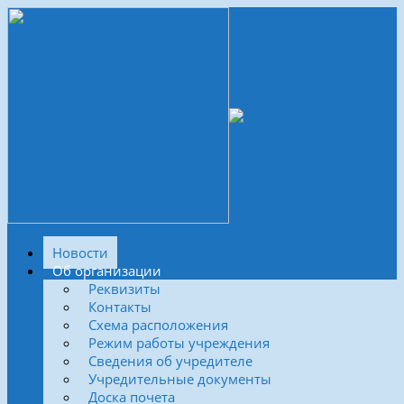
Новости
Об организации
Реквизиты
Контакты
Схема расположения
Режим работы учреждения
Сведения об учредителе
Учредительные документы
Доска почета