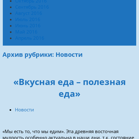
Октябрь 2016
Сентябрь 2016
Август 2016
Июль 2016
Июнь 2016
Май 2016
Апрель 2016
Архив рубрики: Новости
«Вкусная еда – полезная
еда»
Новости
«Мы есть то, что мы едим». Эта древняя восточная
мудрость особенно актуальна в наши дни, т.к. состояние