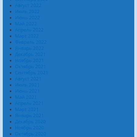
Август 2022
Июль 2022
Июнь 2022
Май 2022
Апрель 2022
Март 2022
Февраль 2022
Январь 2022
Декабрь 2021
Ноябрь 2021
Октябрь 2021
Сентябрь 2021
Август 2021
Июль 2021
Июнь 2021
Май 2021
Апрель 2021
Март 2021
Январь 2021
Декабрь 2020
Ноябрь 2020
Октябрь 2020