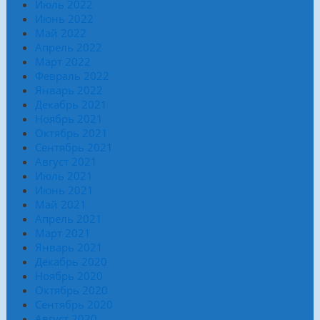
Июль 2022
Июнь 2022
Май 2022
Апрель 2022
Март 2022
Февраль 2022
Январь 2022
Декабрь 2021
Ноябрь 2021
Октябрь 2021
Сентябрь 2021
Август 2021
Июль 2021
Июнь 2021
Май 2021
Апрель 2021
Март 2021
Январь 2021
Декабрь 2020
Ноябрь 2020
Октябрь 2020
Сентябрь 2020
Август 2020