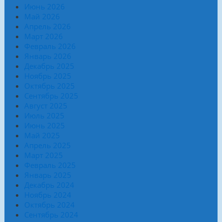
Июнь 2026
Май 2026
Апрель 2026
Март 2026
Февраль 2026
Январь 2026
Декабрь 2025
Ноябрь 2025
Октябрь 2025
Сентябрь 2025
Август 2025
Июль 2025
Июнь 2025
Май 2025
Апрель 2025
Март 2025
Февраль 2025
Январь 2025
Декабрь 2024
Ноябрь 2024
Октябрь 2024
Сентябрь 2024