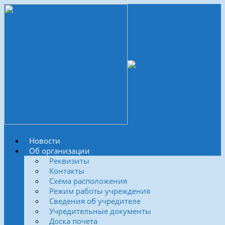
Новости
Об организации
Реквизиты
Контакты
Схема расположения
Режим работы учреждения
Сведения об учредителе
Учредительные документы
Доска почета