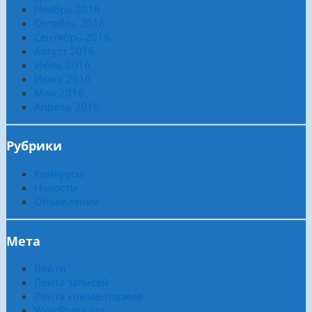
Ноябрь 2016
Октябрь 2016
Сентябрь 2016
Август 2016
Июль 2016
Июнь 2016
Май 2016
Апрель 2016
Рубрики
Конкурсы
Новости
Объявления
Мета
Войти
Лента записей
Лента комментариев
WordPress.org