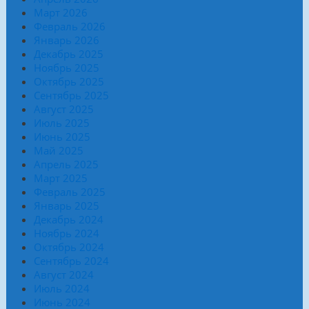
Март 2026
Февраль 2026
Январь 2026
Декабрь 2025
Ноябрь 2025
Октябрь 2025
Сентябрь 2025
Август 2025
Июль 2025
Июнь 2025
Май 2025
Апрель 2025
Март 2025
Февраль 2025
Январь 2025
Декабрь 2024
Ноябрь 2024
Октябрь 2024
Сентябрь 2024
Август 2024
Июль 2024
Июнь 2024