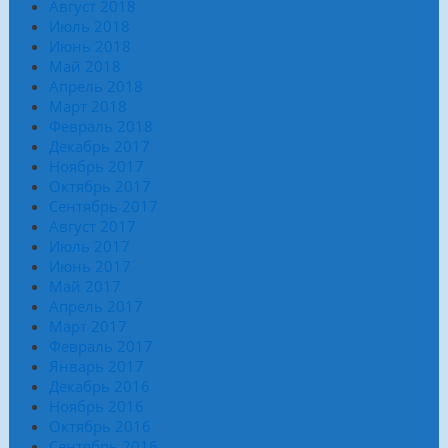
Август 2018
Июль 2018
Июнь 2018
Май 2018
Апрель 2018
Март 2018
Февраль 2018
Декабрь 2017
Ноябрь 2017
Октябрь 2017
Сентябрь 2017
Август 2017
Июль 2017
Июнь 2017
Май 2017
Апрель 2017
Март 2017
Февраль 2017
Январь 2017
Декабрь 2016
Ноябрь 2016
Октябрь 2016
Сентябрь 2016