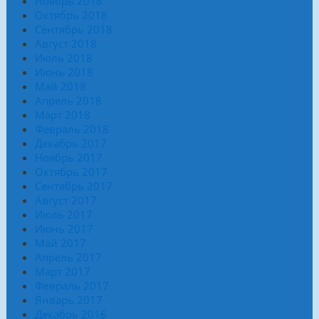
Ноябрь 2018
Октябрь 2018
Сентябрь 2018
Август 2018
Июль 2018
Июнь 2018
Май 2018
Апрель 2018
Март 2018
Февраль 2018
Декабрь 2017
Ноябрь 2017
Октябрь 2017
Сентябрь 2017
Август 2017
Июль 2017
Июнь 2017
Май 2017
Апрель 2017
Март 2017
Февраль 2017
Январь 2017
Декабрь 2016