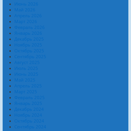
Июнь 2026
Май 2026
Апрель 2026
Март 2026
Февраль 2026
Январь 2026
Декабрь 2025
Ноябрь 2025
Октябрь 2025
Сентябрь 2025
Август 2025
Июль 2025
Июнь 2025
Май 2025
Апрель 2025
Март 2025
Февраль 2025
Январь 2025
Декабрь 2024
Ноябрь 2024
Октябрь 2024
Сентябрь 2024