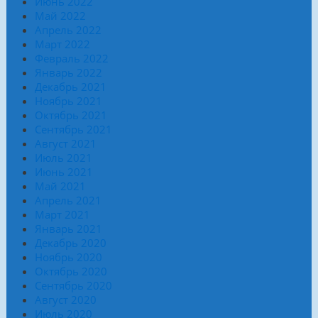
Июнь 2022
Май 2022
Апрель 2022
Март 2022
Февраль 2022
Январь 2022
Декабрь 2021
Ноябрь 2021
Октябрь 2021
Сентябрь 2021
Август 2021
Июль 2021
Июнь 2021
Май 2021
Апрель 2021
Март 2021
Январь 2021
Декабрь 2020
Ноябрь 2020
Октябрь 2020
Сентябрь 2020
Август 2020
Июль 2020