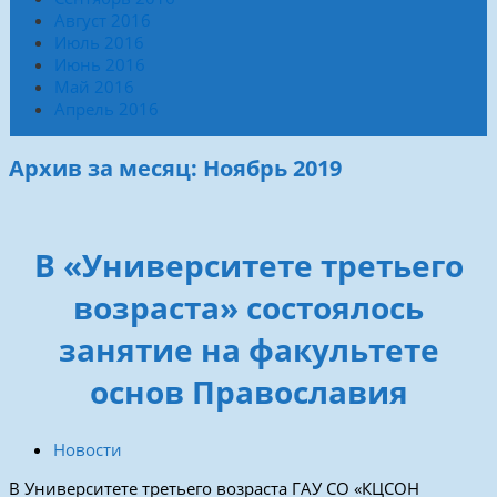
Август 2016
Июль 2016
Июнь 2016
Май 2016
Апрель 2016
Архив за месяц: Ноябрь 2019
В «Университете третьего
возраста» состоялось
занятие на факультете
основ Православия
Новости
В Университете третьего возраста ГАУ СО «КЦСОН