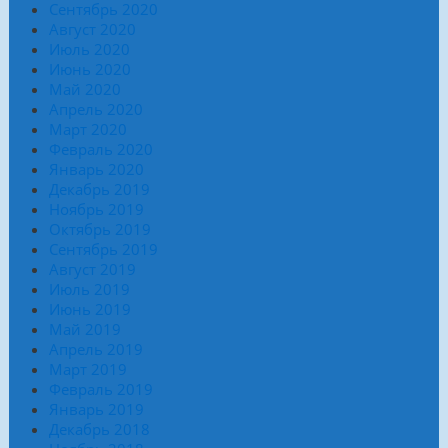
Сентябрь 2020
Август 2020
Июль 2020
Июнь 2020
Май 2020
Апрель 2020
Март 2020
Февраль 2020
Январь 2020
Декабрь 2019
Ноябрь 2019
Октябрь 2019
Сентябрь 2019
Август 2019
Июль 2019
Июнь 2019
Май 2019
Апрель 2019
Март 2019
Февраль 2019
Январь 2019
Декабрь 2018