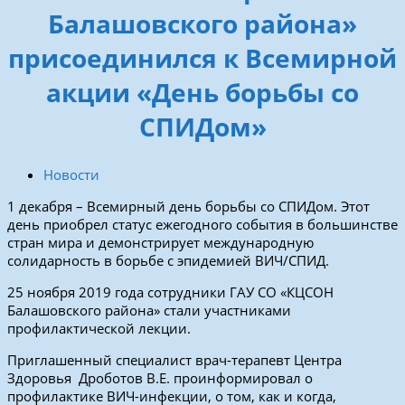
Балашовского района»
присоединился к Всемирной
акции «День борьбы со
СПИДом»
Новости
1 декабря – Всемирный день борьбы со СПИДом. Этот
день приобрел статус ежегодного события в большинстве
стран мира и демонстрирует международную
солидарность в борьбе с эпидемией ВИЧ/СПИД.
25 ноября 2019 года сотрудники ГАУ СО «КЦСОН
Балашовского района» стали участниками
профилактической лекции.
Приглашенный специалист врач-терапевт Центра
Здоровья Дроботов В.Е. проинформировал о
профилактике ВИЧ-инфекции, о том, как и когда,