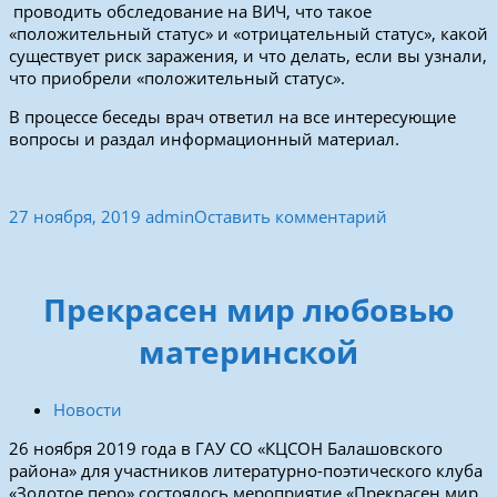
проводить обследование на ВИЧ, что такое
«положительный статус» и «отрицательный статус», какой
существует риск заражения, и что делать, если вы узнали,
что приобрели «положительный статус».
В процессе беседы врач ответил на все интересующие
вопросы и раздал информационный материал.
27 ноября, 2019
admin
Оставить комментарий
Прекрасен мир любовью
материнской
Новости
26 ноября 2019 года в ГАУ СО «КЦСОН Балашовского
района» для участников литературно-поэтического клуба
«Золотое перо» состоялось мероприятие «Прекрасен мир