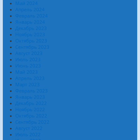
Май 2024
Апрель 2024
Февраль 2024
Январь 2024
Декабрь 2023
Ноябрь 2023
Октябрь 2023
Сентябрь 2023
Август 2023
Июль 2023
Июнь 2023
Май 2023
Апрель 2023
Март 2023
Февраль 2023
Январь 2023
Декабрь 2022
Ноябрь 2022
Октябрь 2022
Сентябрь 2022
Август 2022
Июль 2022