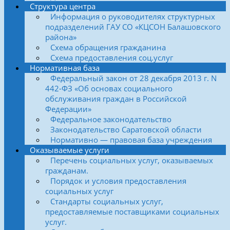
Структура центра
Информация о руководителях структурных
подразделений ГАУ СО «КЦСОН Балашовского
района»
Схема обращения гражданина
Схема предоставления соц.услуг
Нормативная база
Федеральный закон от 28 декабря 2013 г. N
442-ФЗ «Об основах социального
обслуживания граждан в Российской
Федерации»
Федеральное законодательство
Законодательство Саратовской области
Нормативно — правовая база учреждения
Оказываемые услуги
Перечень социальных услуг, оказываемых
гражданам.
Порядок и условия предоставления
социальных услуг
Стандарты социальных услуг,
предоставляемые поставщиками социальных
услуг.