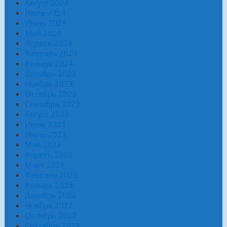
Август 2024
Июль 2024
Июнь 2024
Май 2024
Апрель 2024
Февраль 2024
Январь 2024
Декабрь 2023
Ноябрь 2023
Октябрь 2023
Сентябрь 2023
Август 2023
Июль 2023
Июнь 2023
Май 2023
Апрель 2023
Март 2023
Февраль 2023
Январь 2023
Декабрь 2022
Ноябрь 2022
Октябрь 2022
Сентябрь 2022