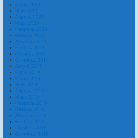
Июнь 2020
Май 2020
Апрель 2020
Март 2020
Февраль 2020
Январь 2020
Декабрь 2019
Ноябрь 2019
Октябрь 2019
Сентябрь 2019
Август 2019
Июль 2019
Июнь 2019
Май 2019
Апрель 2019
Март 2019
Февраль 2019
Январь 2019
Декабрь 2018
Ноябрь 2018
Октябрь 2018
Сентябрь 2018