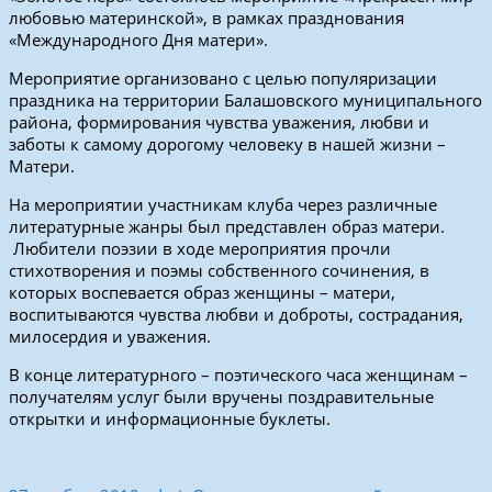
любовью материнской», в рамках празднования
«Международного Дня матери».
Мероприятие организовано с целью популяризации
праздника на территории Балашовского муниципального
района, формирования чувства уважения, любви и
заботы к самому дорогому человеку в нашей жизни –
Матери.
На мероприятии участникам клуба через различные
литературные жанры был представлен образ матери.
Любители поэзии в ходе мероприятия прочли
стихотворения и поэмы собственного сочинения, в
которых воспевается образ женщины – матери,
воспитываются чувства любви и доброты, сострадания,
милосердия и уважения.
В конце литературного – поэтического часа женщинам –
получателям услуг были вручены поздравительные
открытки и информационные буклеты.