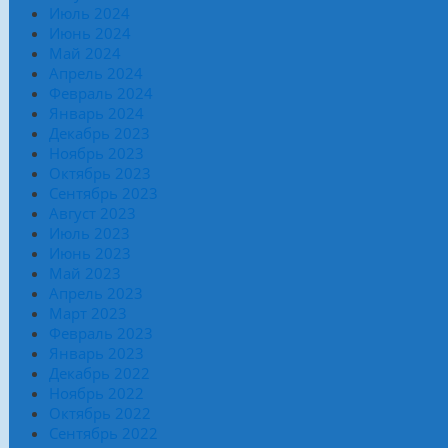
Июль 2024
Июнь 2024
Май 2024
Апрель 2024
Февраль 2024
Январь 2024
Декабрь 2023
Ноябрь 2023
Октябрь 2023
Сентябрь 2023
Август 2023
Июль 2023
Июнь 2023
Май 2023
Апрель 2023
Март 2023
Февраль 2023
Январь 2023
Декабрь 2022
Ноябрь 2022
Октябрь 2022
Сентябрь 2022