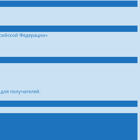
ссийской Федерации»
для получателей.