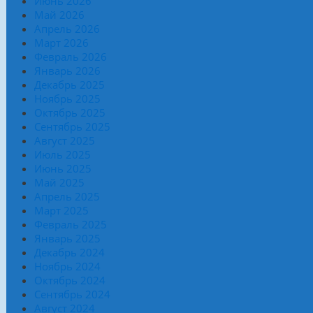
Июнь 2026
Май 2026
Апрель 2026
Март 2026
Февраль 2026
Январь 2026
Декабрь 2025
Ноябрь 2025
Октябрь 2025
Сентябрь 2025
Август 2025
Июль 2025
Июнь 2025
Май 2025
Апрель 2025
Март 2025
Февраль 2025
Январь 2025
Декабрь 2024
Ноябрь 2024
Октябрь 2024
Сентябрь 2024
Август 2024