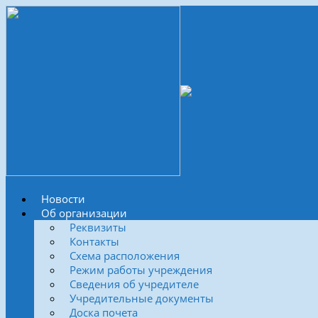
Новости
Об организации
Реквизиты
Контакты
Схема расположения
Режим работы учреждения
Сведения об учредителе
Учредительные документы
Доска почета