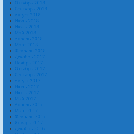
Октябрь 2018
Сентябрь 2018
Август 2018
Июль 2018
Июнь 2018
Май 2018
Апрель 2018
Март 2018
Февраль 2018
Декабрь 2017
Ноябрь 2017
Октябрь 2017
Сентябрь 2017
Август 2017
Июль 2017
Июнь 2017
Май 2017
Апрель 2017
Март 2017
Февраль 2017
Январь 2017
Декабрь 2016