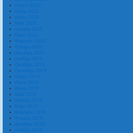
Август 2020
Июль 2020
Июнь 2020
Май 2020
Апрель 2020
Март 2020
Февраль 2020
Январь 2020
Декабрь 2019
Ноябрь 2019
Октябрь 2019
Сентябрь 2019
Август 2019
Июль 2019
Июнь 2019
Май 2019
Апрель 2019
Март 2019
Февраль 2019
Январь 2019
Декабрь 2018
Ноябрь 2018