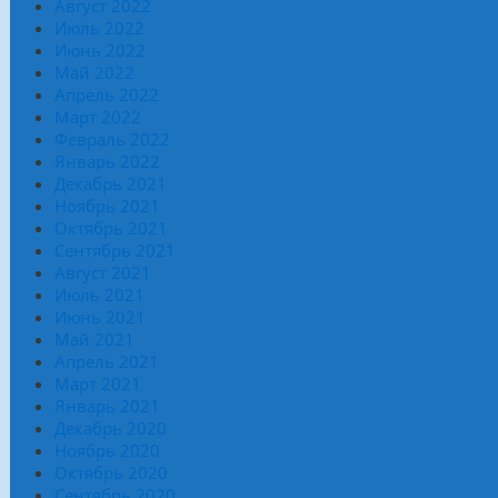
Август 2022
Июль 2022
Июнь 2022
Май 2022
Апрель 2022
Март 2022
Февраль 2022
Январь 2022
Декабрь 2021
Ноябрь 2021
Октябрь 2021
Сентябрь 2021
Август 2021
Июль 2021
Июнь 2021
Май 2021
Апрель 2021
Март 2021
Январь 2021
Декабрь 2020
Ноябрь 2020
Октябрь 2020
Сентябрь 2020