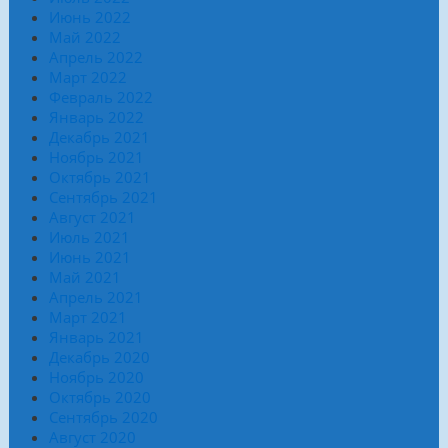
Июнь 2022
Май 2022
Апрель 2022
Март 2022
Февраль 2022
Январь 2022
Декабрь 2021
Ноябрь 2021
Октябрь 2021
Сентябрь 2021
Август 2021
Июль 2021
Июнь 2021
Май 2021
Апрель 2021
Март 2021
Январь 2021
Декабрь 2020
Ноябрь 2020
Октябрь 2020
Сентябрь 2020
Август 2020