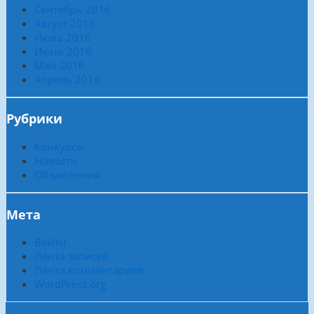
Сентябрь 2016
Август 2016
Июль 2016
Июнь 2016
Май 2016
Апрель 2016
Рубрики
Конкурсы
Новости
Объявления
Мета
Войти
Лента записей
Лента комментариев
WordPress.org