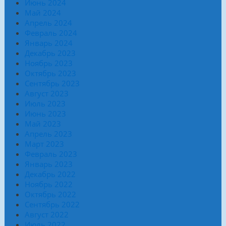
Июнь 2024
Май 2024
Апрель 2024
Февраль 2024
Январь 2024
Декабрь 2023
Ноябрь 2023
Октябрь 2023
Сентябрь 2023
Август 2023
Июль 2023
Июнь 2023
Май 2023
Апрель 2023
Март 2023
Февраль 2023
Январь 2023
Декабрь 2022
Ноябрь 2022
Октябрь 2022
Сентябрь 2022
Август 2022
Июль 2022