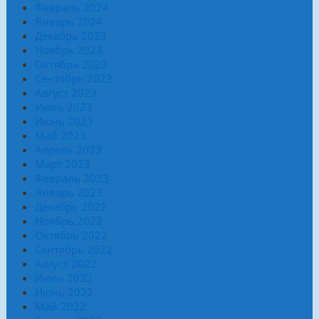
Февраль 2024
Январь 2024
Декабрь 2023
Ноябрь 2023
Октябрь 2023
Сентябрь 2023
Август 2023
Июль 2023
Июнь 2023
Май 2023
Апрель 2023
Март 2023
Февраль 2023
Январь 2023
Декабрь 2022
Ноябрь 2022
Октябрь 2022
Сентябрь 2022
Август 2022
Июль 2022
Июнь 2022
Май 2022