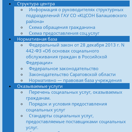
Структура центра
Информация о руководителях структурных
подразделений ГАУ СО «КЦСОН Балашовского
района»
Схема обращения гражданина
Схема предоставления соц.услуг
Нормативная база
Федеральный закон от 28 декабря 2013 г. N
442-ФЗ «Об основах социального
обслуживания граждан в Российской
Федерации»
Федеральное законодательство
Законодательство Саратовской области
Нормативно — правовая база учреждения
Оказываемые услуги
Перечень социальных услуг, оказываемых
гражданам.
Порядок и условия предоставления
социальных услуг
Стандарты социальных услуг,
предоставляемые поставщиками социальных
услуг.