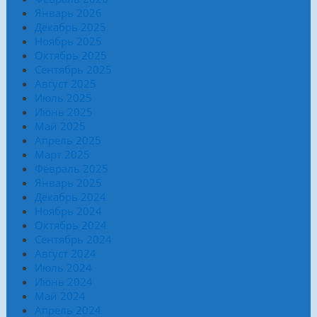
Январь 2026
Декабрь 2025
Ноябрь 2025
Октябрь 2025
Сентябрь 2025
Август 2025
Июль 2025
Июнь 2025
Май 2025
Апрель 2025
Март 2025
Февраль 2025
Январь 2025
Декабрь 2024
Ноябрь 2024
Октябрь 2024
Сентябрь 2024
Август 2024
Июль 2024
Июнь 2024
Май 2024
Апрель 2024