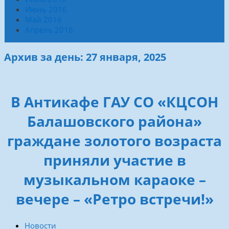
Июнь 2016
Май 2016
Апрель 2016
Архив за день: 27 января, 2025
В Антикафе ГАУ СО «КЦСОН
Балашовского района»
граждане золотого возраста
приняли участие в
музыкальном караоке –
вечере – «Ретро встречи!»
Новости