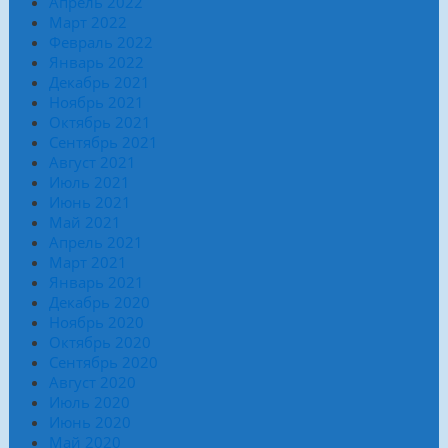
Апрель 2022
Март 2022
Февраль 2022
Январь 2022
Декабрь 2021
Ноябрь 2021
Октябрь 2021
Сентябрь 2021
Август 2021
Июль 2021
Июнь 2021
Май 2021
Апрель 2021
Март 2021
Январь 2021
Декабрь 2020
Ноябрь 2020
Октябрь 2020
Сентябрь 2020
Август 2020
Июль 2020
Июнь 2020
Май 2020