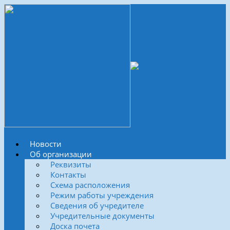
Новости
Об организации
Реквизиты
Контакты
Схема расположения
Режим работы учреждения
Сведения об учредителе
Учредительные документы
Доска почета