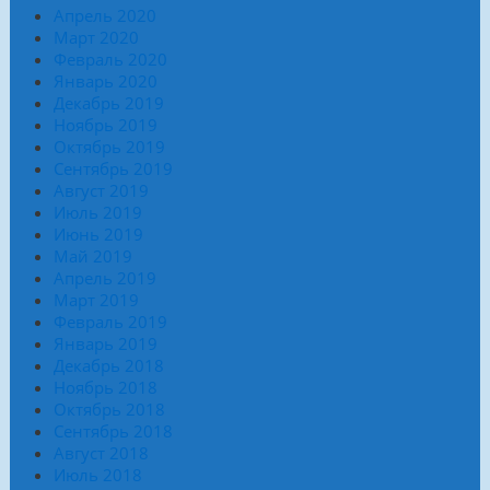
Апрель 2020
Март 2020
Февраль 2020
Январь 2020
Декабрь 2019
Ноябрь 2019
Октябрь 2019
Сентябрь 2019
Август 2019
Июль 2019
Июнь 2019
Май 2019
Апрель 2019
Март 2019
Февраль 2019
Январь 2019
Декабрь 2018
Ноябрь 2018
Октябрь 2018
Сентябрь 2018
Август 2018
Июль 2018