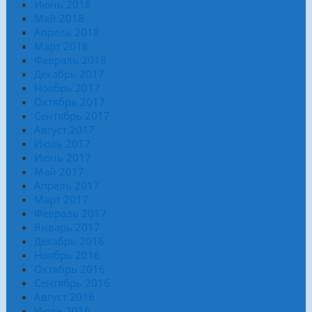
Июнь 2018
Май 2018
Апрель 2018
Март 2018
Февраль 2018
Декабрь 2017
Ноябрь 2017
Октябрь 2017
Сентябрь 2017
Август 2017
Июль 2017
Июнь 2017
Май 2017
Апрель 2017
Март 2017
Февраль 2017
Январь 2017
Декабрь 2016
Ноябрь 2016
Октябрь 2016
Сентябрь 2016
Август 2016
Июль 2016