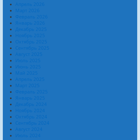
Апрель 2026
Март 2026
Февраль 2026
Январь 2026
Декабрь 2025
Ноябрь 2025
Октябрь 2025
Сентябрь 2025
Август 2025
Июль 2025
Июнь 2025
Май 2025
Апрель 2025
Март 2025
Февраль 2025
Январь 2025
Декабрь 2024
Ноябрь 2024
Октябрь 2024
Сентябрь 2024
Август 2024
Июль 2024