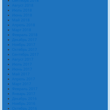
Сентябрь 2018
Август 2018
Июль 2018
Июнь 2018
Май 2018
Апрель 2018
Март 2018
Февраль 2018
Декабрь 2017
Ноябрь 2017
Октябрь 2017
Сентябрь 2017
Август 2017
Июль 2017
Июнь 2017
Май 2017
Апрель 2017
Март 2017
Февраль 2017
Январь 2017
Декабрь 2016
Ноябрь 2016
Октябрь 2016