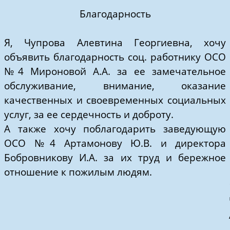
Благодарность
Я, Чупрова Алевтина Георгиевна, хочу
объявить благодарность соц. работнику ОСО
№4 Мироновой А.А. за ее замечательное
обслуживание, внимание, оказание
качественных и своевременных социальных
услуг, за ее сердечность и доброту.
А также хочу поблагодарить заведующую
ОСО №4 Артамонову Ю.В. и директора
Бобровникову И.А. за их труд и бережное
отношение к пожилым людям.