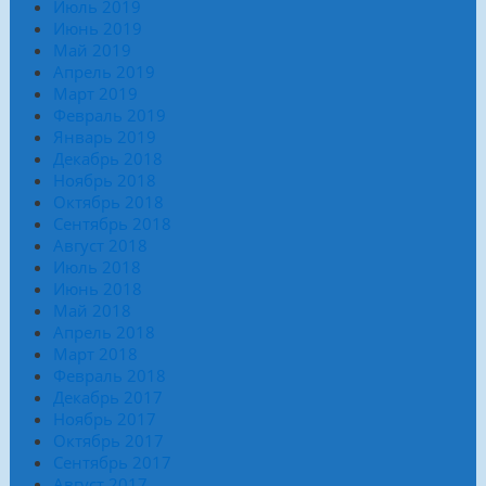
Июль 2019
Июнь 2019
Май 2019
Апрель 2019
Март 2019
Февраль 2019
Январь 2019
Декабрь 2018
Ноябрь 2018
Октябрь 2018
Сентябрь 2018
Август 2018
Июль 2018
Июнь 2018
Май 2018
Апрель 2018
Март 2018
Февраль 2018
Декабрь 2017
Ноябрь 2017
Октябрь 2017
Сентябрь 2017
Август 2017