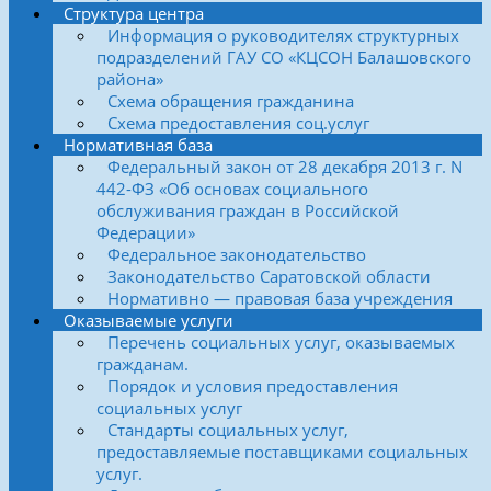
Структура центра
Информация о руководителях структурных
подразделений ГАУ СО «КЦСОН Балашовского
района»
Схема обращения гражданина
Схема предоставления соц.услуг
Нормативная база
Федеральный закон от 28 декабря 2013 г. N
442-ФЗ «Об основах социального
обслуживания граждан в Российской
Федерации»
Федеральное законодательство
Законодательство Саратовской области
Нормативно — правовая база учреждения
Оказываемые услуги
Перечень социальных услуг, оказываемых
гражданам.
Порядок и условия предоставления
социальных услуг
Стандарты социальных услуг,
предоставляемые поставщиками социальных
услуг.