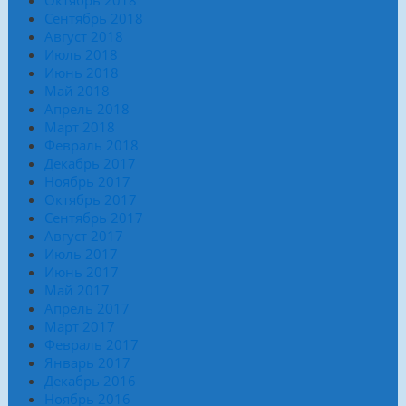
Сентябрь 2018
Август 2018
Июль 2018
Июнь 2018
Май 2018
Апрель 2018
Март 2018
Февраль 2018
Декабрь 2017
Ноябрь 2017
Октябрь 2017
Сентябрь 2017
Август 2017
Июль 2017
Июнь 2017
Май 2017
Апрель 2017
Март 2017
Февраль 2017
Январь 2017
Декабрь 2016
Ноябрь 2016