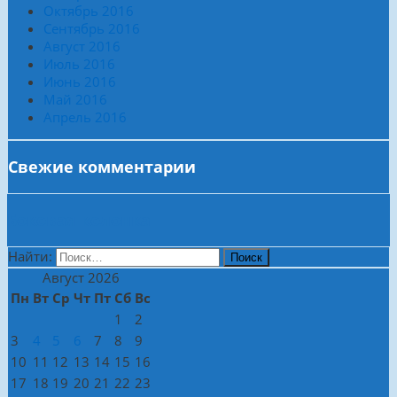
Октябрь 2016
Сентябрь 2016
Август 2016
Июль 2016
Июнь 2016
Май 2016
Апрель 2016
Свежие комментарии
Боковая колонка
Найти:
Август 2026
Пн
Вт
Ср
Чт
Пт
Сб
Вс
1
2
3
4
5
6
7
8
9
10
11
12
13
14
15
16
17
18
19
20
21
22
23