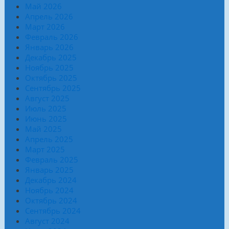
Май 2026
Апрель 2026
Март 2026
Февраль 2026
Январь 2026
Декабрь 2025
Ноябрь 2025
Октябрь 2025
Сентябрь 2025
Август 2025
Июль 2025
Июнь 2025
Май 2025
Апрель 2025
Март 2025
Февраль 2025
Январь 2025
Декабрь 2024
Ноябрь 2024
Октябрь 2024
Сентябрь 2024
Август 2024