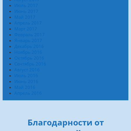
Июль 2017
Июнь 2017
Май 2017
Апрель 2017
Март 2017
Февраль 2017
Январь 2017
Декабрь 2016
Ноябрь 2016
Октябрь 2016
Сентябрь 2016
Август 2016
Июль 2016
Июнь 2016
Май 2016
Апрель 2016
Благодарности от