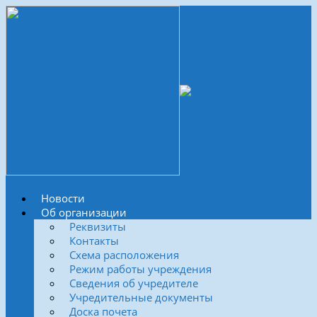
Новости
Об организации
Реквизиты
Контакты
Схема расположения
Режим работы учреждения
Сведения об учредителе
Учредительные документы
Доска почета