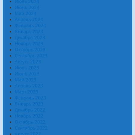
Июль 2024
Июнь 2024
Май 2024
Апрель 2024
Февраль 2024
Январь 2024
Декабрь 2023
Ноябрь 2023
Октябрь 2023
Сентябрь 2023
Август 2023
Июль 2023
Июнь 2023
Май 2023
Апрель 2023
Март 2023
Февраль 2023
Январь 2023
Декабрь 2022
Ноябрь 2022
Октябрь 2022
Сентябрь 2022
Август 2022