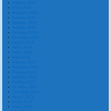
Апрель 2025
Март 2025
Февраль 2025
Январь 2025
Декабрь 2024
Ноябрь 2024
Октябрь 2024
Сентябрь 2024
Август 2024
Июль 2024
Июнь 2024
Май 2024
Апрель 2024
Февраль 2024
Январь 2024
Декабрь 2023
Ноябрь 2023
Октябрь 2023
Сентябрь 2023
Август 2023
Июль 2023
Июнь 2023