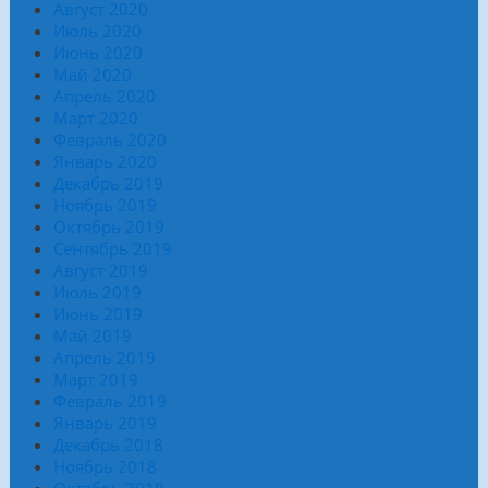
Август 2020
Июль 2020
Июнь 2020
Май 2020
Апрель 2020
Март 2020
Февраль 2020
Январь 2020
Декабрь 2019
Ноябрь 2019
Октябрь 2019
Сентябрь 2019
Август 2019
Июль 2019
Июнь 2019
Май 2019
Апрель 2019
Март 2019
Февраль 2019
Январь 2019
Декабрь 2018
Ноябрь 2018
Октябрь 2018