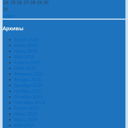
24
25
26
27
28
29
30
31
« Июл
Архивы
Август 2026
Июль 2026
Июнь 2026
Май 2026
Апрель 2026
Март 2026
Февраль 2026
Январь 2026
Декабрь 2025
Ноябрь 2025
Октябрь 2025
Сентябрь 2025
Август 2025
Июль 2025
Июнь 2025
Май 2025