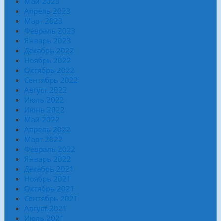
Май 2023
Апрель 2023
Март 2023
Февраль 2023
Январь 2023
Декабрь 2022
Ноябрь 2022
Октябрь 2022
Сентябрь 2022
Август 2022
Июль 2022
Июнь 2022
Май 2022
Апрель 2022
Март 2022
Февраль 2022
Январь 2022
Декабрь 2021
Ноябрь 2021
Октябрь 2021
Сентябрь 2021
Август 2021
Июль 2021