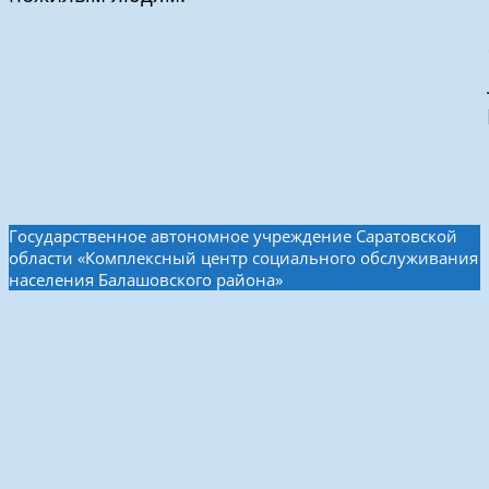
Государственное автономное учреждение Саратовской
области «Комплексный центр социального обслуживания
населения Балашовского района»