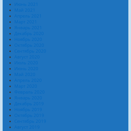
Июнь 2021
Май 2021
Апрель 2021
Март 2021
Январь 2021
Декабрь 2020
Ноябрь 2020
Октябрь 2020
Сентябрь 2020
Август 2020
Июль 2020
Июнь 2020
Май 2020
Апрель 2020
Март 2020
Февраль 2020
Январь 2020
Декабрь 2019
Ноябрь 2019
Октябрь 2019
Сентябрь 2019
Август 2019