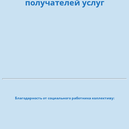
получателей услуг
Благодарность от социального работника коллективу: