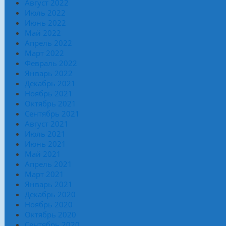
Август 2022
Июль 2022
Июнь 2022
Май 2022
Апрель 2022
Март 2022
Февраль 2022
Январь 2022
Декабрь 2021
Ноябрь 2021
Октябрь 2021
Сентябрь 2021
Август 2021
Июль 2021
Июнь 2021
Май 2021
Апрель 2021
Март 2021
Январь 2021
Декабрь 2020
Ноябрь 2020
Октябрь 2020
Сентябрь 2020