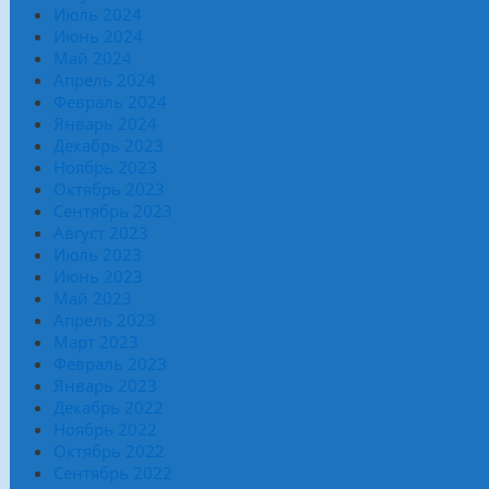
Июль 2024
Июнь 2024
Май 2024
Апрель 2024
Февраль 2024
Январь 2024
Декабрь 2023
Ноябрь 2023
Октябрь 2023
Сентябрь 2023
Август 2023
Июль 2023
Июнь 2023
Май 2023
Апрель 2023
Март 2023
Февраль 2023
Январь 2023
Декабрь 2022
Ноябрь 2022
Октябрь 2022
Сентябрь 2022