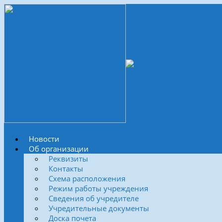
Новости
Об организации
Реквизиты
Контакты
Схема расположения
Режим работы учреждения
Сведения об учредителе
Учредительные документы
Доска почета