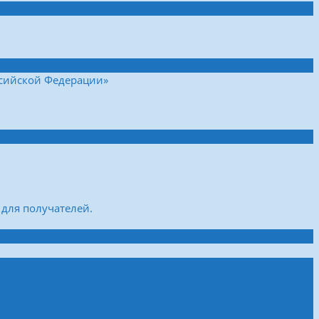
ссийской Федерации»
для получателей.