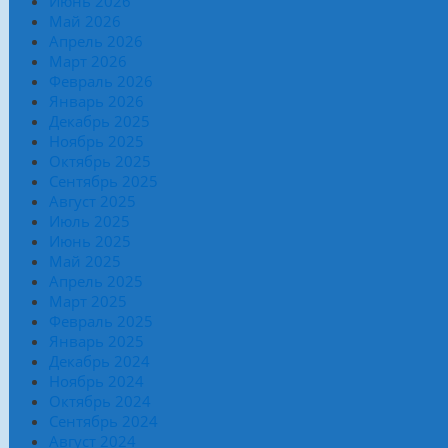
Июнь 2026
Май 2026
Апрель 2026
Март 2026
Февраль 2026
Январь 2026
Декабрь 2025
Ноябрь 2025
Октябрь 2025
Сентябрь 2025
Август 2025
Июль 2025
Июнь 2025
Май 2025
Апрель 2025
Март 2025
Февраль 2025
Январь 2025
Декабрь 2024
Ноябрь 2024
Октябрь 2024
Сентябрь 2024
Август 2024