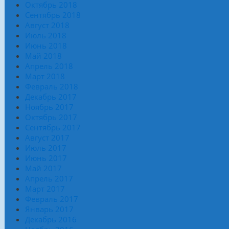
Октябрь 2018
Сентябрь 2018
Август 2018
Июль 2018
Июнь 2018
Май 2018
Апрель 2018
Март 2018
Февраль 2018
Декабрь 2017
Ноябрь 2017
Октябрь 2017
Сентябрь 2017
Август 2017
Июль 2017
Июнь 2017
Май 2017
Апрель 2017
Март 2017
Февраль 2017
Январь 2017
Декабрь 2016