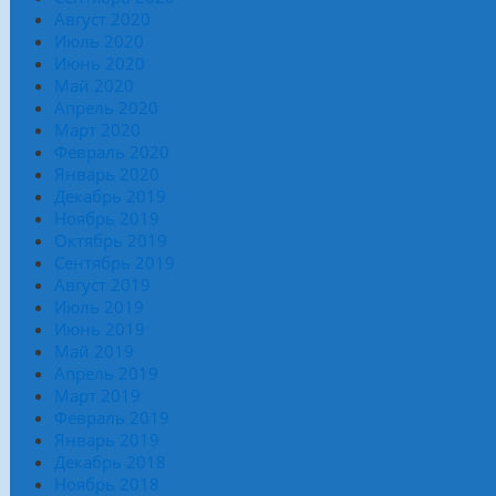
Август 2020
Июль 2020
Июнь 2020
Май 2020
Апрель 2020
Март 2020
Февраль 2020
Январь 2020
Декабрь 2019
Ноябрь 2019
Октябрь 2019
Сентябрь 2019
Август 2019
Июль 2019
Июнь 2019
Май 2019
Апрель 2019
Март 2019
Февраль 2019
Январь 2019
Декабрь 2018
Ноябрь 2018