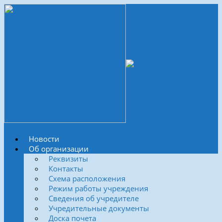
Новости
Об организации
Реквизиты
Контакты
Схема расположения
Режим работы учреждения
Сведения об учредителе
Учредительные документы
Доска почета