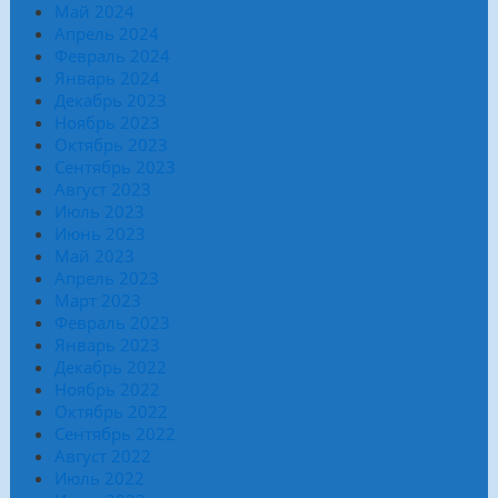
Май 2024
Апрель 2024
Февраль 2024
Январь 2024
Декабрь 2023
Ноябрь 2023
Октябрь 2023
Сентябрь 2023
Август 2023
Июль 2023
Июнь 2023
Май 2023
Апрель 2023
Март 2023
Февраль 2023
Январь 2023
Декабрь 2022
Ноябрь 2022
Октябрь 2022
Сентябрь 2022
Август 2022
Июль 2022