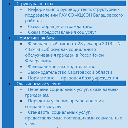
Структура центра
Информация о руководителях структурных
подразделений ГАУ СО «КЦСОН Балашовского
района»
Схема обращения гражданина
Схема предоставления соц.услуг
Нормативная база
Федеральный закон от 28 декабря 2013 г. N
442-ФЗ «Об основах социального
обслуживания граждан в Российской
Федерации»
Федеральное законодательство
Законодательство Саратовской области
Нормативно — правовая база учреждения
Оказываемые услуги
Перечень социальных услуг, оказываемых
гражданам.
Порядок и условия предоставления
социальных услуг
Стандарты социальных услуг,
предоставляемые поставщиками социальных
услуг.