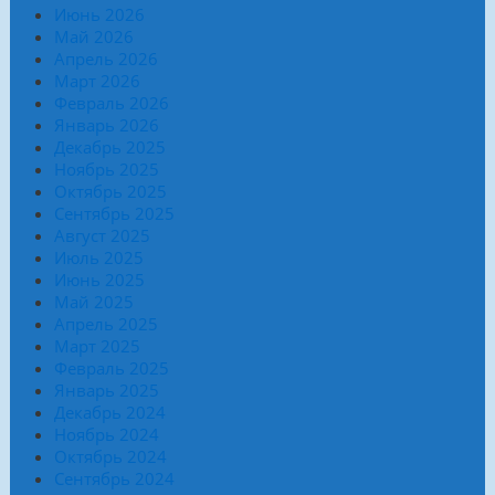
Июнь 2026
Май 2026
Апрель 2026
Март 2026
Февраль 2026
Январь 2026
Декабрь 2025
Ноябрь 2025
Октябрь 2025
Сентябрь 2025
Август 2025
Июль 2025
Июнь 2025
Май 2025
Апрель 2025
Март 2025
Февраль 2025
Январь 2025
Декабрь 2024
Ноябрь 2024
Октябрь 2024
Сентябрь 2024