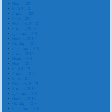
Июнь 2020
Май 2020
Апрель 2020
Март 2020
Февраль 2020
Январь 2020
Декабрь 2019
Ноябрь 2019
Октябрь 2019
Сентябрь 2019
Август 2019
Июль 2019
Июнь 2019
Май 2019
Апрель 2019
Март 2019
Февраль 2019
Январь 2019
Декабрь 2018
Ноябрь 2018
Октябрь 2018
Сентябрь 2018