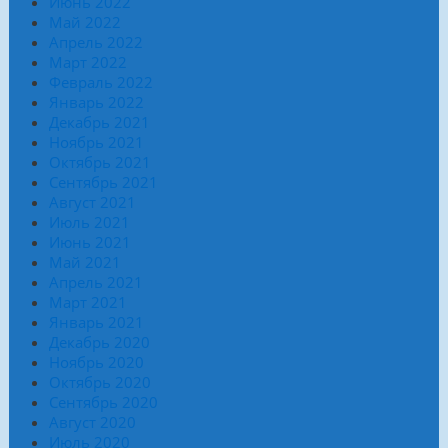
Июнь 2022
Май 2022
Апрель 2022
Март 2022
Февраль 2022
Январь 2022
Декабрь 2021
Ноябрь 2021
Октябрь 2021
Сентябрь 2021
Август 2021
Июль 2021
Июнь 2021
Май 2021
Апрель 2021
Март 2021
Январь 2021
Декабрь 2020
Ноябрь 2020
Октябрь 2020
Сентябрь 2020
Август 2020
Июль 2020