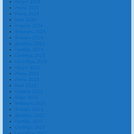
Август 2024
Июль 2024
Июнь 2024
Май 2024
Апрель 2024
Февраль 2024
Январь 2024
Декабрь 2023
Ноябрь 2023
Октябрь 2023
Сентябрь 2023
Август 2023
Июль 2023
Июнь 2023
Май 2023
Апрель 2023
Март 2023
Февраль 2023
Январь 2023
Декабрь 2022
Ноябрь 2022
Октябрь 2022
Сентябрь 2022