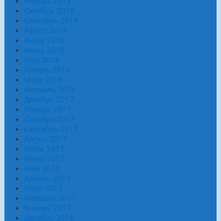
Ноябрь 2018
Октябрь 2018
Сентябрь 2018
Август 2018
Июль 2018
Июнь 2018
Май 2018
Апрель 2018
Март 2018
Февраль 2018
Декабрь 2017
Ноябрь 2017
Октябрь 2017
Сентябрь 2017
Август 2017
Июль 2017
Июнь 2017
Май 2017
Апрель 2017
Март 2017
Февраль 2017
Январь 2017
Декабрь 2016