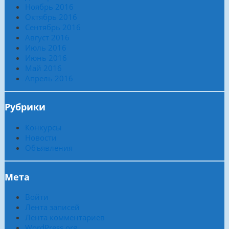
Ноябрь 2016
Октябрь 2016
Сентябрь 2016
Август 2016
Июль 2016
Июнь 2016
Май 2016
Апрель 2016
Рубрики
Конкурсы
Новости
Объявления
Мета
Войти
Лента записей
Лента комментариев
WordPress.org