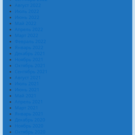
Август 2022
Июль 2022
Июнь 2022
Май 2022
Апрель 2022
Март 2022
Февраль 2022
Январь 2022
Декабрь 2021
Ноябрь 2021
Октябрь 2021
Сентябрь 2021
Август 2021
Июль 2021
Июнь 2021
Май 2021
Апрель 2021
Март 2021
Январь 2021
Декабрь 2020
Ноябрь 2020
Октябрь 2020