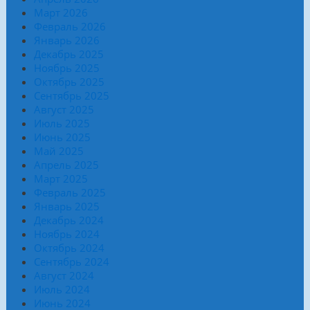
Март 2026
Февраль 2026
Январь 2026
Декабрь 2025
Ноябрь 2025
Октябрь 2025
Сентябрь 2025
Август 2025
Июль 2025
Июнь 2025
Май 2025
Апрель 2025
Март 2025
Февраль 2025
Январь 2025
Декабрь 2024
Ноябрь 2024
Октябрь 2024
Сентябрь 2024
Август 2024
Июль 2024
Июнь 2024