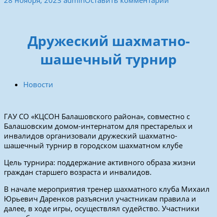
Дружеский шахматно-
шашечный турнир
Новости
ГАУ СО «КЦСОН Балашовского района», совместно с
Балашовским домом-интернатом для престарелых и
инвалидов организовали дружеский шахматно-
шашечный турнир в городском шахматном клубе
Цель турнира: поддержание активного образа жизни
граждан старшего возраста и инвалидов.
В начале мероприятия тренер шахматного клуба Михаил
Юрьевич Даренков разъяснил участникам правила и
далее, в ходе игры, осуществлял судейство. Участники