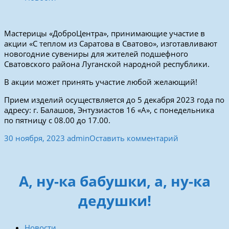
Мастерицы «ДоброЦентра», принимающие участие в
акции «С теплом из Саратова в Сватово», изготавливают
новогодние сувениры для жителей подшефного
Сватовского района Луганской народной республики.
В акции может принять участие любой желающий!
Прием изделий осуществляется до 5 декабря 2023 года по
адресу: г. Балашов, Энтузиастов 16 «А», с понедельника
по пятницу с 08.00 до 17.00.
30 ноября, 2023
admin
Оставить комментарий
А, ну-ка бабушки, а, ну-ка
дедушки!
Новости