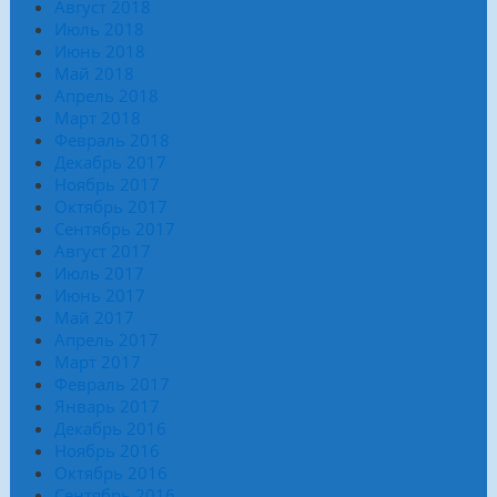
Август 2018
Июль 2018
Июнь 2018
Май 2018
Апрель 2018
Март 2018
Февраль 2018
Декабрь 2017
Ноябрь 2017
Октябрь 2017
Сентябрь 2017
Август 2017
Июль 2017
Июнь 2017
Май 2017
Апрель 2017
Март 2017
Февраль 2017
Январь 2017
Декабрь 2016
Ноябрь 2016
Октябрь 2016
Сентябрь 2016