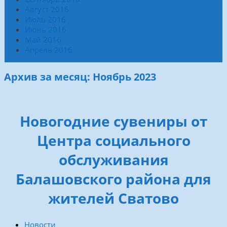
Август 2016
Июль 2016
Июнь 2016
Май 2016
Апрель 2016
Архив за месяц: Ноябрь 2023
Новогодние сувениры от
Центра социального
обслуживания
Балашовского района для
жителей Сватово
Новости