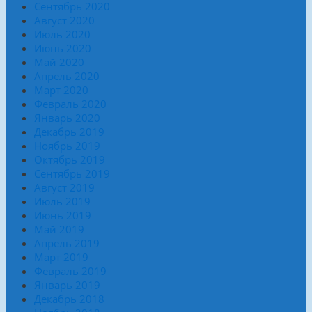
Сентябрь 2020
Август 2020
Июль 2020
Июнь 2020
Май 2020
Апрель 2020
Март 2020
Февраль 2020
Январь 2020
Декабрь 2019
Ноябрь 2019
Октябрь 2019
Сентябрь 2019
Август 2019
Июль 2019
Июнь 2019
Май 2019
Апрель 2019
Март 2019
Февраль 2019
Январь 2019
Декабрь 2018