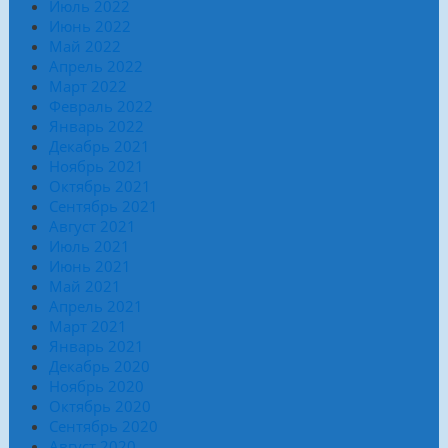
Июль 2022
Июнь 2022
Май 2022
Апрель 2022
Март 2022
Февраль 2022
Январь 2022
Декабрь 2021
Ноябрь 2021
Октябрь 2021
Сентябрь 2021
Август 2021
Июль 2021
Июнь 2021
Май 2021
Апрель 2021
Март 2021
Январь 2021
Декабрь 2020
Ноябрь 2020
Октябрь 2020
Сентябрь 2020
Август 2020