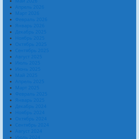
Май 2026
Апрель 2026
Март 2026
Февраль 2026
Январь 2026
Декабрь 2025
Ноябрь 2025
Октябрь 2025
Сентябрь 2025
Август 2025
Июль 2025
Июнь 2025
Май 2025
Апрель 2025
Март 2025
Февраль 2025
Январь 2025
Декабрь 2024
Ноябрь 2024
Октябрь 2024
Сентябрь 2024
Август 2024
Июль 2024