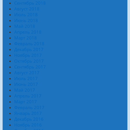
Сентябрь 2018
Август 2018
Июль 2018
Июнь 2018
Май 2018
Апрель 2018
Март 2018
Февраль 2018
Декабрь 2017
Ноябрь 2017
Октябрь 2017
Сентябрь 2017
Август 2017
Июль 2017
Июнь 2017
Май 2017
Апрель 2017
Март 2017
Февраль 2017
Январь 2017
Декабрь 2016
Ноябрь 2016