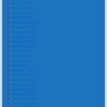
Июнь 2026
Май 2026
Апрель 2026
Март 2026
Февраль 2026
Январь 2026
Декабрь 2025
Ноябрь 2025
Октябрь 2025
Сентябрь 2025
Август 2025
Июль 2025
Июнь 2025
Май 2025
Апрель 2025
Март 2025
Февраль 2025
Январь 2025
Декабрь 2024
Ноябрь 2024
Октябрь 2024
Сентябрь 2024