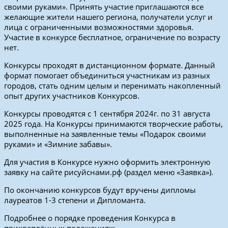
своими руками». Принять участие приглашаются все
желающие жители нашего региона, получатели услуг и
лица с ограниченными возможностями здоровья.
Участие в конкурсе бесплатное, ограничение по возрасту
нет.
Конкурсы проходят в дистанционном формате. Данный
формат помогает объединиться участникам из разных
городов, стать одним целым и перенимать накопленный
опыт других участников Конкурсов.
Конкурсы проводятся с 1 сентября 2024г. по 31 августа
2025 года. На Конкурсы принимаются творческие работы,
выполненные на заявленные темы «Подарок своими
руками» и «Зимние забавы».
Для участия в Конкурсе нужно оформить электронную
заявку на сайте рисуйснами.рф (раздел меню «Заявка»).
По окончанию конкурсов будут вручены дипломы
лауреатов 1-3 степени и Дипломанта.
Подробнее о порядке проведения Конкурса в
прикреплённых положениях: