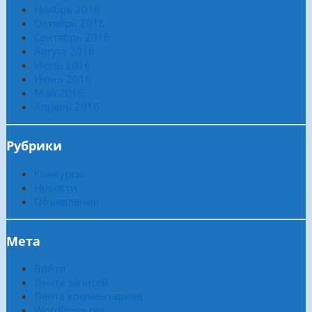
Ноябрь 2016
Октябрь 2016
Сентябрь 2016
Август 2016
Июль 2016
Июнь 2016
Май 2016
Апрель 2016
Рубрики
Конкурсы
Новости
Объявления
Мета
Войти
Лента записей
Лента комментариев
WordPress.org