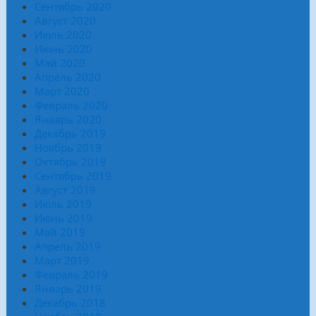
Сентябрь 2020
Август 2020
Июль 2020
Июнь 2020
Май 2020
Апрель 2020
Март 2020
Февраль 2020
Январь 2020
Декабрь 2019
Ноябрь 2019
Октябрь 2019
Сентябрь 2019
Август 2019
Июль 2019
Июнь 2019
Май 2019
Апрель 2019
Март 2019
Февраль 2019
Январь 2019
Декабрь 2018