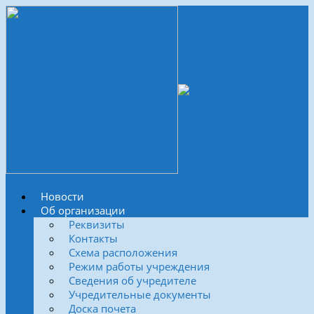
Новости
Об организации
Реквизиты
Контакты
Схема расположения
Режим работы учреждения
Сведения об учредителе
Учредительные документы
Доска почета