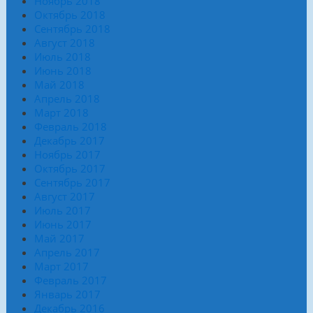
Ноябрь 2018
Октябрь 2018
Сентябрь 2018
Август 2018
Июль 2018
Июнь 2018
Май 2018
Апрель 2018
Март 2018
Февраль 2018
Декабрь 2017
Ноябрь 2017
Октябрь 2017
Сентябрь 2017
Август 2017
Июль 2017
Июнь 2017
Май 2017
Апрель 2017
Март 2017
Февраль 2017
Январь 2017
Декабрь 2016