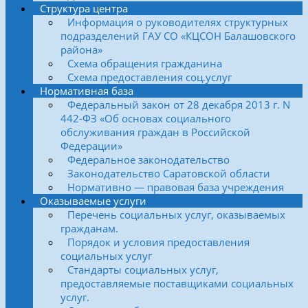
Структура центра
Информация о руководителях структурных
подразделений ГАУ СО «КЦСОН Балашовского
района»
Схема обращения гражданина
Схема предоставления соц.услуг
Нормативная база
Федеральный закон от 28 декабря 2013 г. N
442-ФЗ «Об основах социального
обслуживания граждан в Российской
Федерации»
Федеральное законодательство
Законодательство Саратовской области
Нормативно — правовая база учреждения
Оказываемые услуги
Перечень социальных услуг, оказываемых
гражданам.
Порядок и условия предоставления
социальных услуг
Стандарты социальных услуг,
предоставляемые поставщиками социальных
услуг.