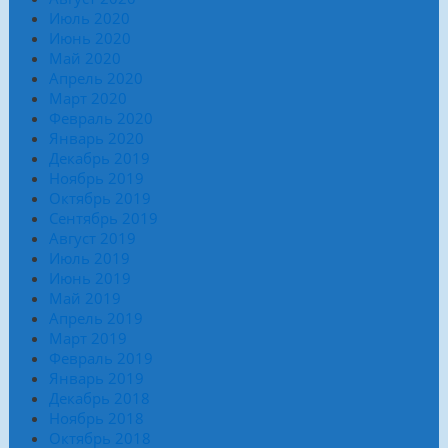
Июль 2020
Июнь 2020
Май 2020
Апрель 2020
Март 2020
Февраль 2020
Январь 2020
Декабрь 2019
Ноябрь 2019
Октябрь 2019
Сентябрь 2019
Август 2019
Июль 2019
Июнь 2019
Май 2019
Апрель 2019
Март 2019
Февраль 2019
Январь 2019
Декабрь 2018
Ноябрь 2018
Октябрь 2018