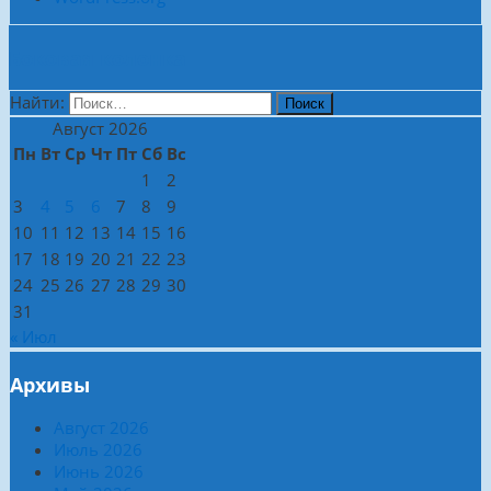
Боковая колонка
Найти:
Август 2026
Пн
Вт
Ср
Чт
Пт
Сб
Вс
1
2
3
4
5
6
7
8
9
10
11
12
13
14
15
16
17
18
19
20
21
22
23
24
25
26
27
28
29
30
31
« Июл
Архивы
Август 2026
Июль 2026
Июнь 2026