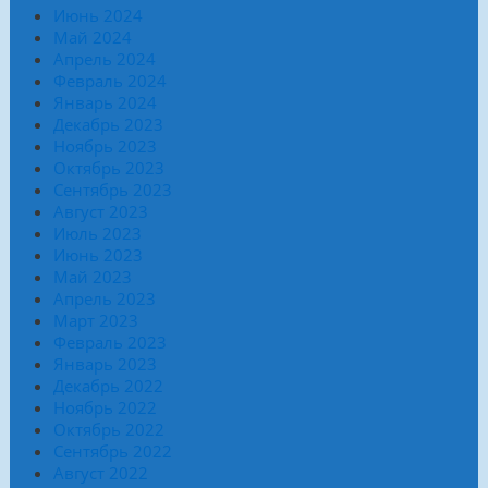
Июнь 2024
Май 2024
Апрель 2024
Февраль 2024
Январь 2024
Декабрь 2023
Ноябрь 2023
Октябрь 2023
Сентябрь 2023
Август 2023
Июль 2023
Июнь 2023
Май 2023
Апрель 2023
Март 2023
Февраль 2023
Январь 2023
Декабрь 2022
Ноябрь 2022
Октябрь 2022
Сентябрь 2022
Август 2022