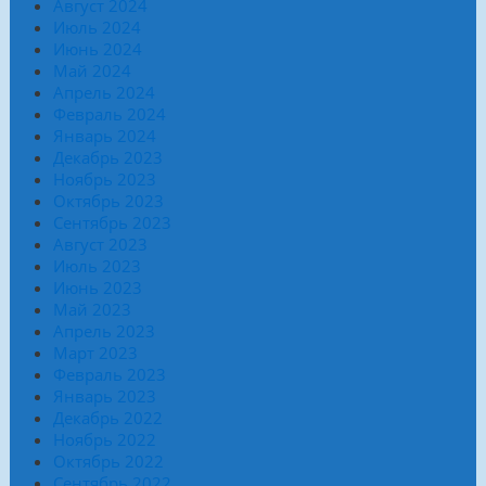
Август 2024
Июль 2024
Июнь 2024
Май 2024
Апрель 2024
Февраль 2024
Январь 2024
Декабрь 2023
Ноябрь 2023
Октябрь 2023
Сентябрь 2023
Август 2023
Июль 2023
Июнь 2023
Май 2023
Апрель 2023
Март 2023
Февраль 2023
Январь 2023
Декабрь 2022
Ноябрь 2022
Октябрь 2022
Сентябрь 2022