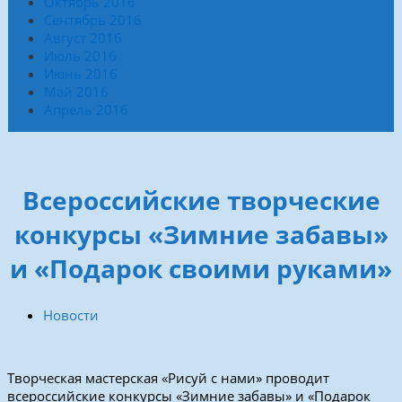
Октябрь 2016
Сентябрь 2016
Август 2016
Июль 2016
Июнь 2016
Май 2016
Апрель 2016
Всероссийские творческие
конкурсы «Зимние забавы»
и «Подарок своими руками»
Новости
Творческая мастерская «Рисуй с нами» проводит
всероссийские конкурсы «Зимние забавы» и «Подарок