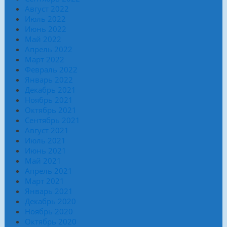
Август 2022
Июль 2022
Июнь 2022
Май 2022
Апрель 2022
Март 2022
Февраль 2022
Январь 2022
Декабрь 2021
Ноябрь 2021
Октябрь 2021
Сентябрь 2021
Август 2021
Июль 2021
Июнь 2021
Май 2021
Апрель 2021
Март 2021
Январь 2021
Декабрь 2020
Ноябрь 2020
Октябрь 2020