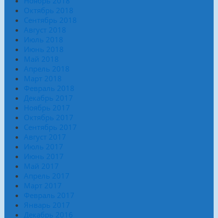
Ноябрь 2018
Октябрь 2018
Сентябрь 2018
Август 2018
Июль 2018
Июнь 2018
Май 2018
Апрель 2018
Март 2018
Февраль 2018
Декабрь 2017
Ноябрь 2017
Октябрь 2017
Сентябрь 2017
Август 2017
Июль 2017
Июнь 2017
Май 2017
Апрель 2017
Март 2017
Февраль 2017
Январь 2017
Декабрь 2016