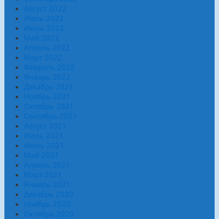
Август 2022
Июль 2022
Июнь 2022
Май 2022
Апрель 2022
Март 2022
Февраль 2022
Январь 2022
Декабрь 2021
Ноябрь 2021
Октябрь 2021
Сентябрь 2021
Август 2021
Июль 2021
Июнь 2021
Май 2021
Апрель 2021
Март 2021
Январь 2021
Декабрь 2020
Ноябрь 2020
Октябрь 2020