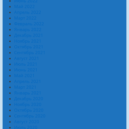
Июнь 2022
Май 2022
Апрель 2022
Март 2022
Февраль 2022
Январь 2022
Декабрь 2021
Ноябрь 2021
Октябрь 2021
Сентябрь 2021
Август 2021
Июль 2021
Июнь 2021
Май 2021
Апрель 2021
Март 2021
Январь 2021
Декабрь 2020
Ноябрь 2020
Октябрь 2020
Сентябрь 2020
Август 2020
Июль 2020