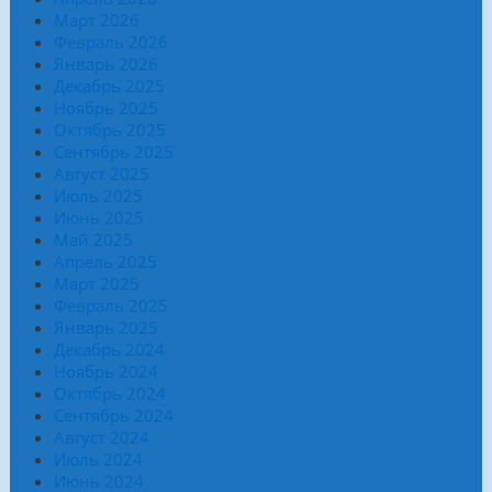
Март 2026
Февраль 2026
Январь 2026
Декабрь 2025
Ноябрь 2025
Октябрь 2025
Сентябрь 2025
Август 2025
Июль 2025
Июнь 2025
Май 2025
Апрель 2025
Март 2025
Февраль 2025
Январь 2025
Декабрь 2024
Ноябрь 2024
Октябрь 2024
Сентябрь 2024
Август 2024
Июль 2024
Июнь 2024