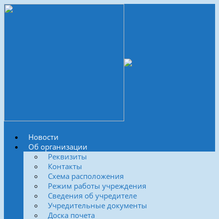
Новости
Об организации
Реквизиты
Контакты
Схема расположения
Режим работы учреждения
Сведения об учредителе
Учредительные документы
Доска почета