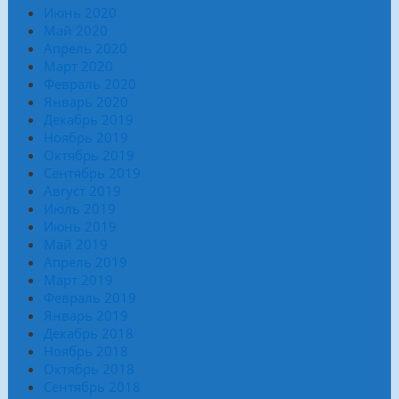
Июнь 2020
Май 2020
Апрель 2020
Март 2020
Февраль 2020
Январь 2020
Декабрь 2019
Ноябрь 2019
Октябрь 2019
Сентябрь 2019
Август 2019
Июль 2019
Июнь 2019
Май 2019
Апрель 2019
Март 2019
Февраль 2019
Январь 2019
Декабрь 2018
Ноябрь 2018
Октябрь 2018
Сентябрь 2018