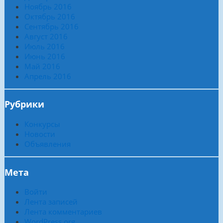
Ноябрь 2016
Октябрь 2016
Сентябрь 2016
Август 2016
Июль 2016
Июнь 2016
Май 2016
Апрель 2016
Рубрики
Конкурсы
Новости
Объявления
Мета
Войти
Лента записей
Лента комментариев
WordPress.org