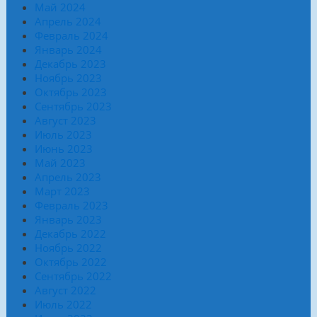
Май 2024
Апрель 2024
Февраль 2024
Январь 2024
Декабрь 2023
Ноябрь 2023
Октябрь 2023
Сентябрь 2023
Август 2023
Июль 2023
Июнь 2023
Май 2023
Апрель 2023
Март 2023
Февраль 2023
Январь 2023
Декабрь 2022
Ноябрь 2022
Октябрь 2022
Сентябрь 2022
Август 2022
Июль 2022