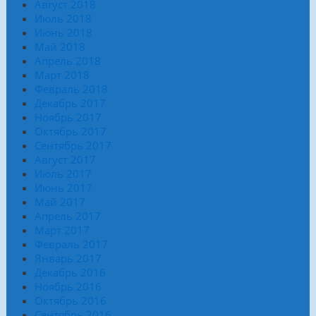
Август 2018
Июль 2018
Июнь 2018
Май 2018
Апрель 2018
Март 2018
Февраль 2018
Декабрь 2017
Ноябрь 2017
Октябрь 2017
Сентябрь 2017
Август 2017
Июль 2017
Июнь 2017
Май 2017
Апрель 2017
Март 2017
Февраль 2017
Январь 2017
Декабрь 2016
Ноябрь 2016
Октябрь 2016
Сентябрь 2016