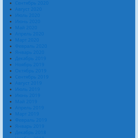
Сентябрь 2020
Август 2020
Июль 2020
Июнь 2020
Май 2020
Апрель 2020
Март 2020
Февраль 2020
Январь 2020
Декабрь 2019
Ноябрь 2019
Октябрь 2019
Сентябрь 2019
Август 2019
Июль 2019
Июнь 2019
Май 2019
Апрель 2019
Март 2019
Февраль 2019
Январь 2019
Декабрь 2018