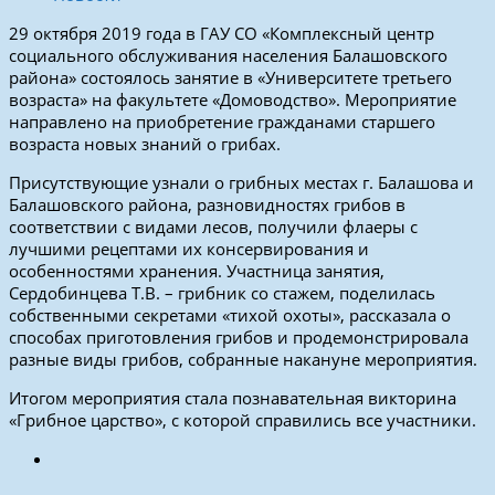
29 октября 2019 года в ГАУ СО «Комплексный центр
социального обслуживания населения Балашовского
района» состоялось занятие в «Университете третьего
возраста» на факультете «Домоводство». Мероприятие
направлено на приобретение гражданами старшего
возраста новых знаний о грибах.
Присутствующие узнали о грибных местах г. Балашова и
Балашовского района, разновидностях грибов в
соответствии с видами лесов, получили флаеры с
лучшими рецептами их консервирования и
особенностями хранения. Участница занятия,
Сердобинцева Т.В. – грибник со стажем, поделилась
собственными секретами «тихой охоты», рассказала о
способах приготовления грибов и продемонстрировала
разные виды грибов, собранные накануне мероприятия.
Итогом мероприятия стала познавательная викторина
«Грибное царство», с которой справились все участники.