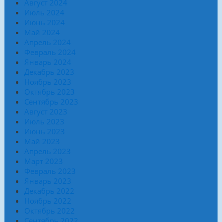
Август 2024
Июль 2024
Июнь 2024
Май 2024
Апрель 2024
Февраль 2024
Январь 2024
Декабрь 2023
Ноябрь 2023
Октябрь 2023
Сентябрь 2023
Август 2023
Июль 2023
Июнь 2023
Май 2023
Апрель 2023
Март 2023
Февраль 2023
Январь 2023
Декабрь 2022
Ноябрь 2022
Октябрь 2022
Сентябрь 2022