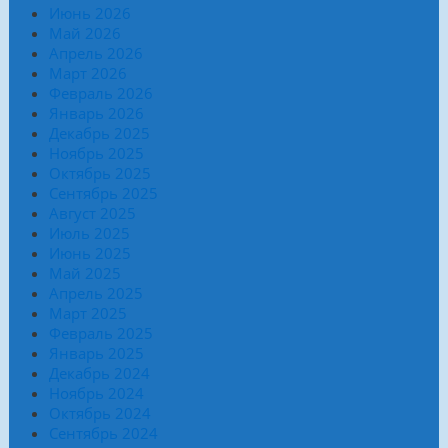
Июнь 2026
Май 2026
Апрель 2026
Март 2026
Февраль 2026
Январь 2026
Декабрь 2025
Ноябрь 2025
Октябрь 2025
Сентябрь 2025
Август 2025
Июль 2025
Июнь 2025
Май 2025
Апрель 2025
Март 2025
Февраль 2025
Январь 2025
Декабрь 2024
Ноябрь 2024
Октябрь 2024
Сентябрь 2024