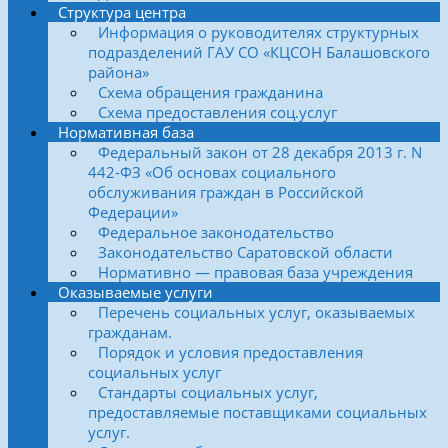
Структура центра
Информация о руководителях структурных
подразделений ГАУ СО «КЦСОН Балашовского
района»
Схема обращения гражданина
Схема предоставления соц.услуг
Нормативная база
Федеральный закон от 28 декабря 2013 г. N
442-ФЗ «Об основах социального
обслуживания граждан в Российской
Федерации»
Федеральное законодательство
Законодательство Саратовской области
Нормативно — правовая база учреждения
Оказываемые услуги
Перечень социальных услуг, оказываемых
гражданам.
Порядок и условия предоставления
социальных услуг
Стандарты социальных услуг,
предоставляемые поставщиками социальных
услуг.