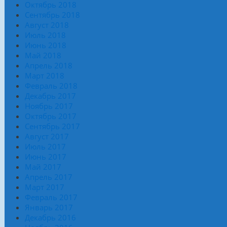
Октябрь 2018
Сентябрь 2018
Август 2018
Июль 2018
Июнь 2018
Май 2018
Апрель 2018
Март 2018
Февраль 2018
Декабрь 2017
Ноябрь 2017
Октябрь 2017
Сентябрь 2017
Август 2017
Июль 2017
Июнь 2017
Май 2017
Апрель 2017
Март 2017
Февраль 2017
Январь 2017
Декабрь 2016