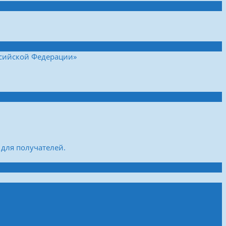
ссийской Федерации»
для получателей.