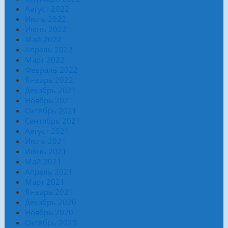
Август 2022
Июль 2022
Июнь 2022
Май 2022
Апрель 2022
Март 2022
Февраль 2022
Январь 2022
Декабрь 2021
Ноябрь 2021
Октябрь 2021
Сентябрь 2021
Август 2021
Июль 2021
Июнь 2021
Май 2021
Апрель 2021
Март 2021
Январь 2021
Декабрь 2020
Ноябрь 2020
Октябрь 2020