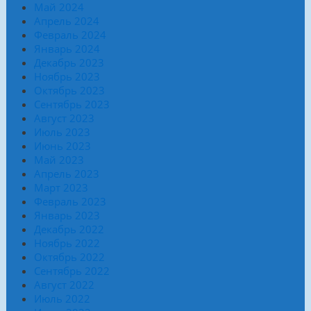
Май 2024
Апрель 2024
Февраль 2024
Январь 2024
Декабрь 2023
Ноябрь 2023
Октябрь 2023
Сентябрь 2023
Август 2023
Июль 2023
Июнь 2023
Май 2023
Апрель 2023
Март 2023
Февраль 2023
Январь 2023
Декабрь 2022
Ноябрь 2022
Октябрь 2022
Сентябрь 2022
Август 2022
Июль 2022