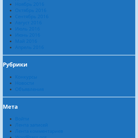
Ноябрь 2016
Октябрь 2016
Сентябрь 2016
Август 2016
Июль 2016
Июнь 2016
Май 2016
Апрель 2016
Рубрики
Конкурсы
Новости
Объявления
Мета
Войти
Лента записей
Лента комментариев
WordPress.org