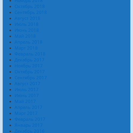
Ноябрь 2018
Октябрь 2018
Сентябрь 2018
Август 2018
Июль 2018
Июнь 2018
Май 2018
Апрель 2018
Март 2018
Февраль 2018
Декабрь 2017
Ноябрь 2017
Октябрь 2017
Сентябрь 2017
Август 2017
Июль 2017
Июнь 2017
Май 2017
Апрель 2017
Март 2017
Февраль 2017
Январь 2017
Декабрь 2016