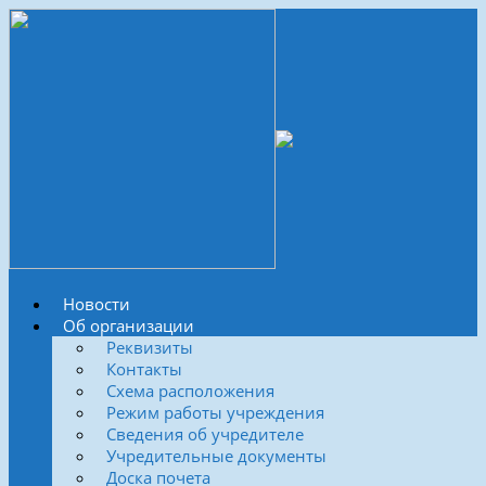
Новости
Об организации
Реквизиты
Контакты
Схема расположения
Режим работы учреждения
Сведения об учредителе
Учредительные документы
Доска почета