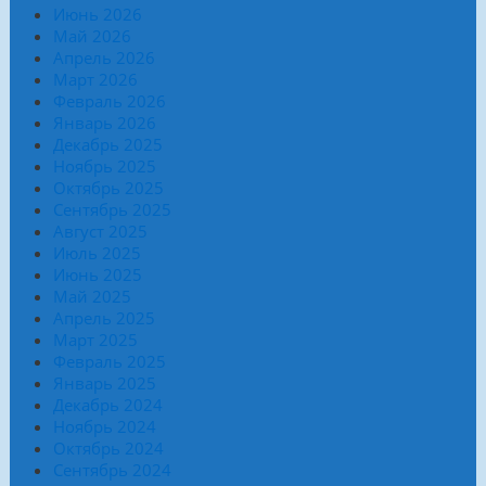
Июнь 2026
Май 2026
Апрель 2026
Март 2026
Февраль 2026
Январь 2026
Декабрь 2025
Ноябрь 2025
Октябрь 2025
Сентябрь 2025
Август 2025
Июль 2025
Июнь 2025
Май 2025
Апрель 2025
Март 2025
Февраль 2025
Январь 2025
Декабрь 2024
Ноябрь 2024
Октябрь 2024
Сентябрь 2024