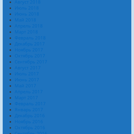
Август 2018
Июль 2018
Июнь 2018
Май 2018
Апрель 2018
Март 2018
Февраль 2018
Декабрь 2017
Ноябрь 2017
Октябрь 2017
Сентябрь 2017
Август 2017
Июль 2017
Июнь 2017
Май 2017
Апрель 2017
Март 2017
Февраль 2017
Январь 2017
Декабрь 2016
Ноябрь 2016
Октябрь 2016
Сентябрь 2016