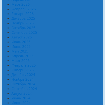
Март 2026
Февраль 2026
Январь 2026
Декабрь 2025
Ноябрь 2025
Октябрь 2025
Сентябрь 2025
Август 2025
Июль 2025
Июнь 2025
Май 2025
Апрель 2025
Март 2025
Февраль 2025
Январь 2025
Декабрь 2024
Ноябрь 2024
Октябрь 2024
Сентябрь 2024
Август 2024
Июль 2024
Июнь 2024