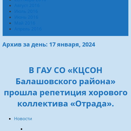
Август 2016
Июль 2016
Июнь 2016
Май 2016
Апрель 2016
Архив за день: 17 января, 2024
В ГАУ СО «КЦСОН
Балашовского района»
прошла репетиция хорового
коллектива «Отрада».
Новости