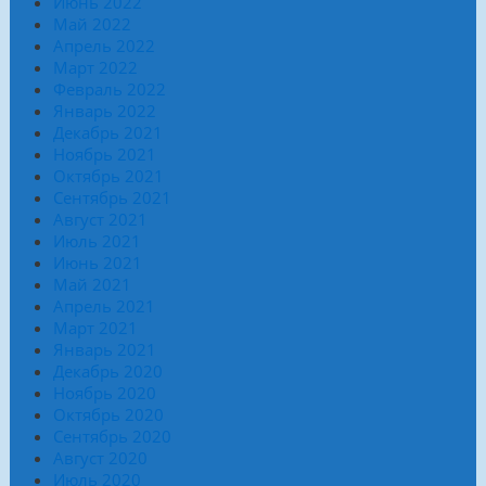
Июнь 2022
Май 2022
Апрель 2022
Март 2022
Февраль 2022
Январь 2022
Декабрь 2021
Ноябрь 2021
Октябрь 2021
Сентябрь 2021
Август 2021
Июль 2021
Июнь 2021
Май 2021
Апрель 2021
Март 2021
Январь 2021
Декабрь 2020
Ноябрь 2020
Октябрь 2020
Сентябрь 2020
Август 2020
Июль 2020