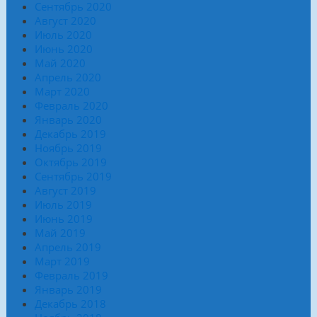
Сентябрь 2020
Август 2020
Июль 2020
Июнь 2020
Май 2020
Апрель 2020
Март 2020
Февраль 2020
Январь 2020
Декабрь 2019
Ноябрь 2019
Октябрь 2019
Сентябрь 2019
Август 2019
Июль 2019
Июнь 2019
Май 2019
Апрель 2019
Март 2019
Февраль 2019
Январь 2019
Декабрь 2018