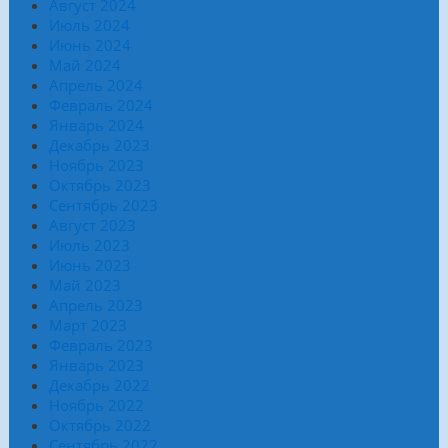
Август 2024
Июль 2024
Июнь 2024
Май 2024
Апрель 2024
Февраль 2024
Январь 2024
Декабрь 2023
Ноябрь 2023
Октябрь 2023
Сентябрь 2023
Август 2023
Июль 2023
Июнь 2023
Май 2023
Апрель 2023
Март 2023
Февраль 2023
Январь 2023
Декабрь 2022
Ноябрь 2022
Октябрь 2022
Сентябрь 2022