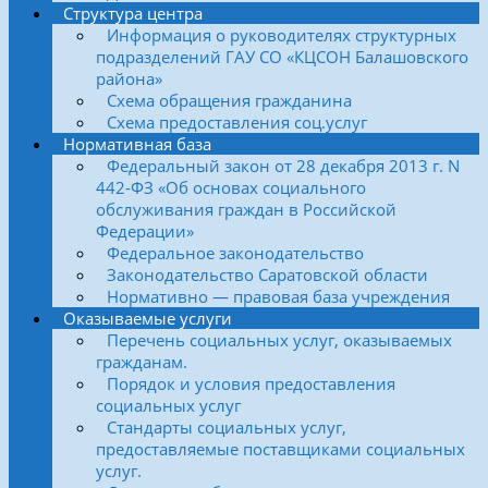
Структура центра
Информация о руководителях структурных
подразделений ГАУ СО «КЦСОН Балашовского
района»
Схема обращения гражданина
Схема предоставления соц.услуг
Нормативная база
Федеральный закон от 28 декабря 2013 г. N
442-ФЗ «Об основах социального
обслуживания граждан в Российской
Федерации»
Федеральное законодательство
Законодательство Саратовской области
Нормативно — правовая база учреждения
Оказываемые услуги
Перечень социальных услуг, оказываемых
гражданам.
Порядок и условия предоставления
социальных услуг
Стандарты социальных услуг,
предоставляемые поставщиками социальных
услуг.