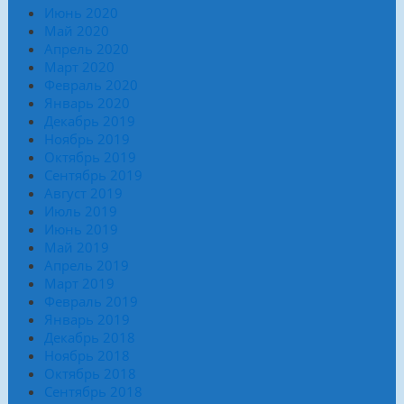
Июнь 2020
Май 2020
Апрель 2020
Март 2020
Февраль 2020
Январь 2020
Декабрь 2019
Ноябрь 2019
Октябрь 2019
Сентябрь 2019
Август 2019
Июль 2019
Июнь 2019
Май 2019
Апрель 2019
Март 2019
Февраль 2019
Январь 2019
Декабрь 2018
Ноябрь 2018
Октябрь 2018
Сентябрь 2018