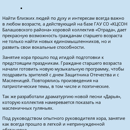
Найти близких людей по духу и интересам всегда важно
в любом возрасте, а действующий на базе ГАУ СО «КЦСОН
Балашовского района» хоровой коллектив «Отрада», дает
прекрасную возможность гражданам старшего возраста
не только найти новых единомышленников, но и
развить свои вокальные способности.
Занятие хора прошло под игидой подготовки к
предстоящим праздникам. Граждане старшего возраста
начали готовить новую музыкальную программу, чтобы
поздравить зрителей с днем Защитника Отечества и с
Масленицей. Повторялись произведения на
патриотические темы, в том числе и поэтические.
Так же разработали драматургию новой песни «Дарья»,
которую коллектив намеревается показать на
масленичных гуляньях.
Под руководством опытного руководителя хора, занятие
как всегда прошло в легкой и непринужденной
обстановке.