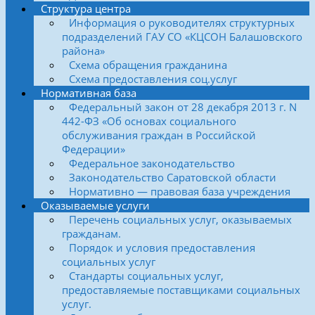
Структура центра
Информация о руководителях структурных
подразделений ГАУ СО «КЦСОН Балашовского
района»
Схема обращения гражданина
Схема предоставления соц.услуг
Нормативная база
Федеральный закон от 28 декабря 2013 г. N
442-ФЗ «Об основах социального
обслуживания граждан в Российской
Федерации»
Федеральное законодательство
Законодательство Саратовской области
Нормативно — правовая база учреждения
Оказываемые услуги
Перечень социальных услуг, оказываемых
гражданам.
Порядок и условия предоставления
социальных услуг
Стандарты социальных услуг,
предоставляемые поставщиками социальных
услуг.