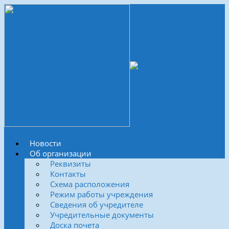
Новости
Об организации
Реквизиты
Контакты
Схема расположения
Режим работы учреждения
Сведения об учредителе
Учредительные документы
Доска почета