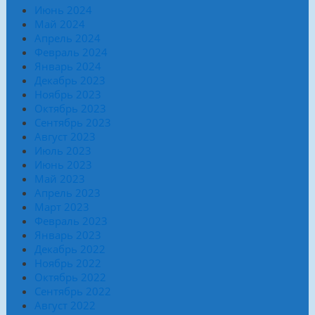
Июнь 2024
Май 2024
Апрель 2024
Февраль 2024
Январь 2024
Декабрь 2023
Ноябрь 2023
Октябрь 2023
Сентябрь 2023
Август 2023
Июль 2023
Июнь 2023
Май 2023
Апрель 2023
Март 2023
Февраль 2023
Январь 2023
Декабрь 2022
Ноябрь 2022
Октябрь 2022
Сентябрь 2022
Август 2022