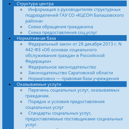
Структура центра
Информация о руководителях структурных
подразделений ГАУ СО «КЦСОН Балашовского
района»
Схема обращения гражданина
Схема предоставления соц.услуг
Нормативная база
Федеральный закон от 28 декабря 2013 г. N
442-ФЗ «Об основах социального
обслуживания граждан в Российской
Федерации»
Федеральное законодательство
Законодательство Саратовской области
Нормативно — правовая база учреждения
Оказываемые услуги
Перечень социальных услуг, оказываемых
гражданам.
Порядок и условия предоставления
социальных услуг
Стандарты социальных услуг,
предоставляемые поставщиками социальных
услуг.