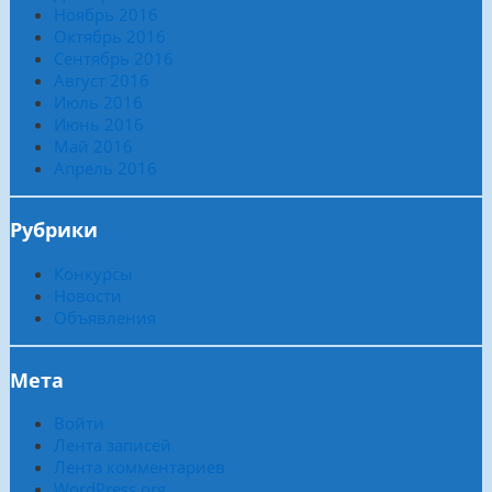
Ноябрь 2016
Октябрь 2016
Сентябрь 2016
Август 2016
Июль 2016
Июнь 2016
Май 2016
Апрель 2016
Рубрики
Конкурсы
Новости
Объявления
Мета
Войти
Лента записей
Лента комментариев
WordPress.org