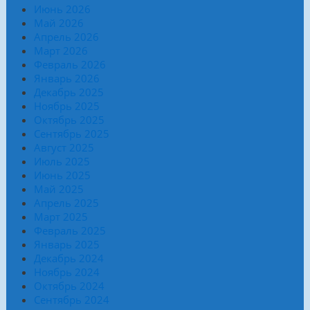
Июнь 2026
Май 2026
Апрель 2026
Март 2026
Февраль 2026
Январь 2026
Декабрь 2025
Ноябрь 2025
Октябрь 2025
Сентябрь 2025
Август 2025
Июль 2025
Июнь 2025
Май 2025
Апрель 2025
Март 2025
Февраль 2025
Январь 2025
Декабрь 2024
Ноябрь 2024
Октябрь 2024
Сентябрь 2024