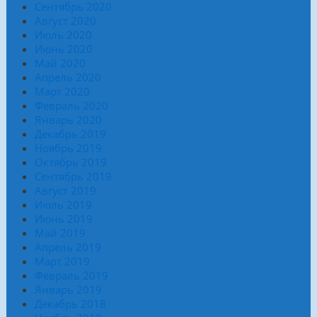
Сентябрь 2020
Август 2020
Июль 2020
Июнь 2020
Май 2020
Апрель 2020
Март 2020
Февраль 2020
Январь 2020
Декабрь 2019
Ноябрь 2019
Октябрь 2019
Сентябрь 2019
Август 2019
Июль 2019
Июнь 2019
Май 2019
Апрель 2019
Март 2019
Февраль 2019
Январь 2019
Декабрь 2018