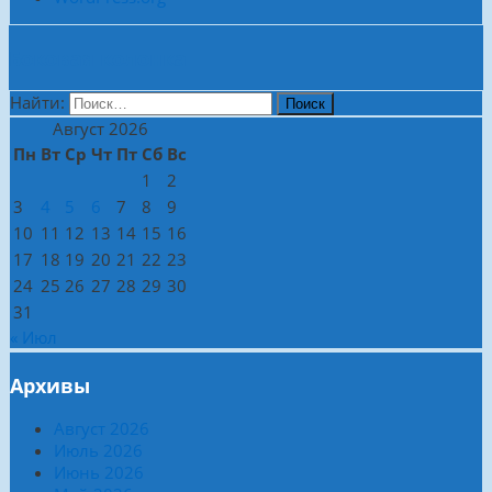
Боковая колонка
Найти:
Август 2026
Пн
Вт
Ср
Чт
Пт
Сб
Вс
1
2
3
4
5
6
7
8
9
10
11
12
13
14
15
16
17
18
19
20
21
22
23
24
25
26
27
28
29
30
31
« Июл
Архивы
Август 2026
Июль 2026
Июнь 2026