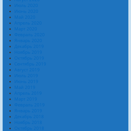
Июль 2020
Июнь 2020
Май 2020
Апрель 2020
Март 2020
Февраль 2020
Январь 2020
Декабрь 2019
Ноябрь 2019
Октябрь 2019
Сентябрь 2019
Август 2019
Июль 2019
Июнь 2019
Май 2019
Апрель 2019
Март 2019
Февраль 2019
Январь 2019
Декабрь 2018
Ноябрь 2018
Октябрь 2018