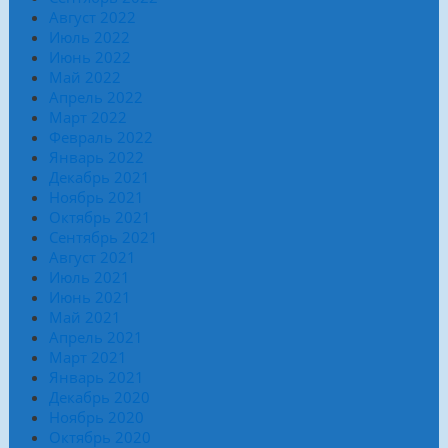
Август 2022
Июль 2022
Июнь 2022
Май 2022
Апрель 2022
Март 2022
Февраль 2022
Январь 2022
Декабрь 2021
Ноябрь 2021
Октябрь 2021
Сентябрь 2021
Август 2021
Июль 2021
Июнь 2021
Май 2021
Апрель 2021
Март 2021
Январь 2021
Декабрь 2020
Ноябрь 2020
Октябрь 2020