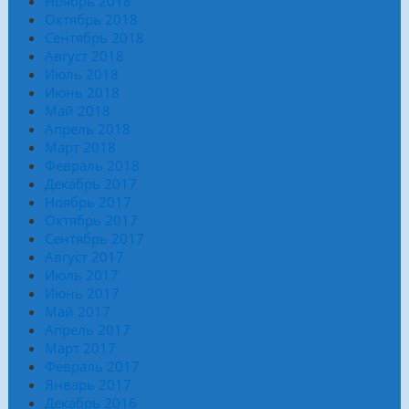
Ноябрь 2018
Октябрь 2018
Сентябрь 2018
Август 2018
Июль 2018
Июнь 2018
Май 2018
Апрель 2018
Март 2018
Февраль 2018
Декабрь 2017
Ноябрь 2017
Октябрь 2017
Сентябрь 2017
Август 2017
Июль 2017
Июнь 2017
Май 2017
Апрель 2017
Март 2017
Февраль 2017
Январь 2017
Декабрь 2016