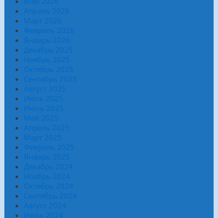
Май 2026
Апрель 2026
Март 2026
Февраль 2026
Январь 2026
Декабрь 2025
Ноябрь 2025
Октябрь 2025
Сентябрь 2025
Август 2025
Июль 2025
Июнь 2025
Май 2025
Апрель 2025
Март 2025
Февраль 2025
Январь 2025
Декабрь 2024
Ноябрь 2024
Октябрь 2024
Сентябрь 2024
Август 2024
Июль 2024