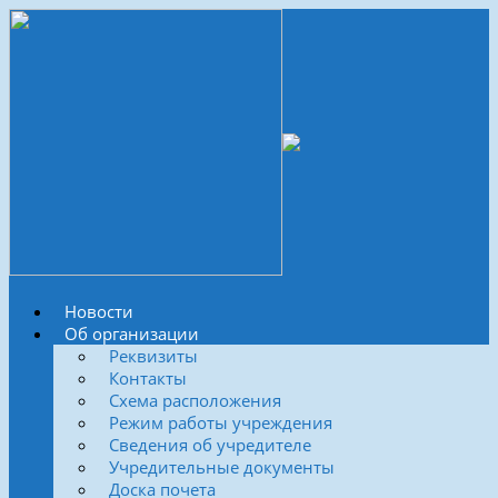
Новости
Об организации
Реквизиты
Контакты
Схема расположения
Режим работы учреждения
Сведения об учредителе
Учредительные документы
Доска почета