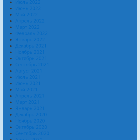
Июль 2022
Июнь 2022
Май 2022
Апрель 2022
Март 2022
Февраль 2022
Январь 2022
Декабрь 2021
Ноябрь 2021
Октябрь 2021
Сентябрь 2021
Август 2021
Июль 2021
Июнь 2021
Май 2021
Апрель 2021
Март 2021
Январь 2021
Декабрь 2020
Ноябрь 2020
Октябрь 2020
Сентябрь 2020
Август 2020