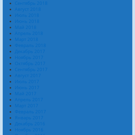
Сентябрь 2018
Август 2018
Июль 2018
Июнь 2018
Май 2018
Апрель 2018
Март 2018
Февраль 2018
Декабрь 2017
Ноябрь 2017
Октябрь 2017
Сентябрь 2017
Август 2017
Июль 2017
Июнь 2017
Май 2017
Апрель 2017
Март 2017
Февраль 2017
Январь 2017
Декабрь 2016
Ноябрь 2016