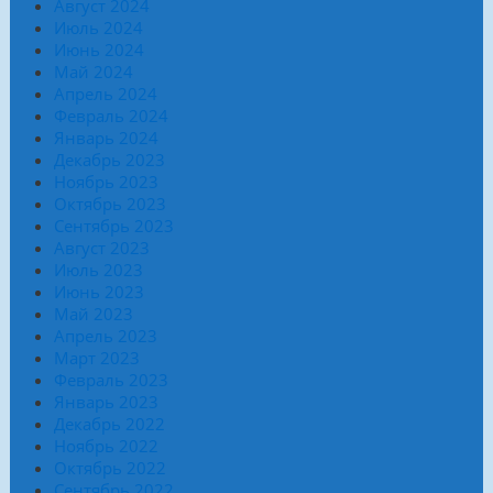
Август 2024
Июль 2024
Июнь 2024
Май 2024
Апрель 2024
Февраль 2024
Январь 2024
Декабрь 2023
Ноябрь 2023
Октябрь 2023
Сентябрь 2023
Август 2023
Июль 2023
Июнь 2023
Май 2023
Апрель 2023
Март 2023
Февраль 2023
Январь 2023
Декабрь 2022
Ноябрь 2022
Октябрь 2022
Сентябрь 2022