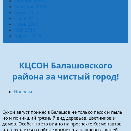
Октябрь 2016
Сентябрь 2016
Август 2016
Июль 2016
Июнь 2016
Май 2016
Апрель 2016
КЦСОН Балашовского
района за чистый город!
Новости
Сухой август принес в Балашов не только песок и пыль,
но и поникший грязный вид деревьев, цветников и
домов. Особенно это видно на проспекте Космонавтов,
что находится в районе комбината плащевых тканей.