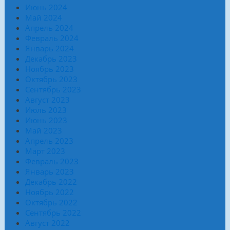
Июнь 2024
Май 2024
Апрель 2024
Февраль 2024
Январь 2024
Декабрь 2023
Ноябрь 2023
Октябрь 2023
Сентябрь 2023
Август 2023
Июль 2023
Июнь 2023
Май 2023
Апрель 2023
Март 2023
Февраль 2023
Январь 2023
Декабрь 2022
Ноябрь 2022
Октябрь 2022
Сентябрь 2022
Август 2022