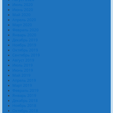
Июль 2020
Июнь 2020
Май 2020
Апрель 2020
Март 2020
Февраль 2020
Январь 2020
Декабрь 2019
Ноябрь 2019
Октябрь 2019
Сентябрь 2019
Август 2019
Июль 2019
Июнь 2019
Май 2019
Апрель 2019
Март 2019
Февраль 2019
Январь 2019
Декабрь 2018
Ноябрь 2018
Октябрь 2018