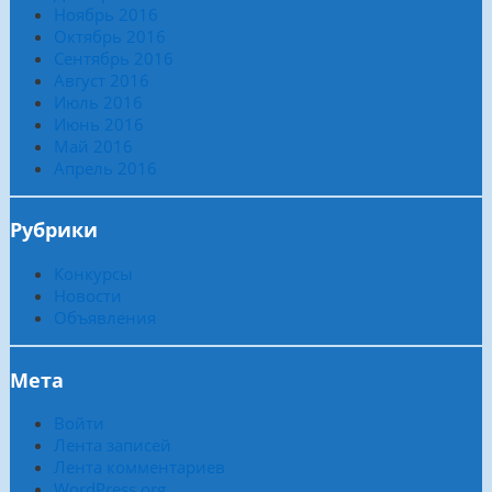
Ноябрь 2016
Октябрь 2016
Сентябрь 2016
Август 2016
Июль 2016
Июнь 2016
Май 2016
Апрель 2016
Рубрики
Конкурсы
Новости
Объявления
Мета
Войти
Лента записей
Лента комментариев
WordPress.org