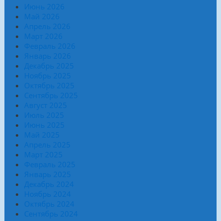
Июнь 2026
Май 2026
Апрель 2026
Март 2026
Февраль 2026
Январь 2026
Декабрь 2025
Ноябрь 2025
Октябрь 2025
Сентябрь 2025
Август 2025
Июль 2025
Июнь 2025
Май 2025
Апрель 2025
Март 2025
Февраль 2025
Январь 2025
Декабрь 2024
Ноябрь 2024
Октябрь 2024
Сентябрь 2024