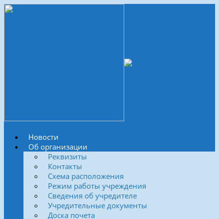
Новости
Об организации
Реквизиты
Контакты
Схема расположения
Режим работы учреждения
Сведения об учредителе
Учредительные документы
Доска почета