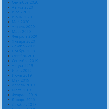
Сентябрь 2020
Август 2020
Июль 2020
Июнь 2020
Май 2020
Апрель 2020
Март 2020
Февраль 2020
Январь 2020
Декабрь 2019
Ноябрь 2019
Октябрь 2019
Сентябрь 2019
Август 2019
Июль 2019
Июнь 2019
Май 2019
Апрель 2019
Март 2019
Февраль 2019
Январь 2019
Декабрь 2018