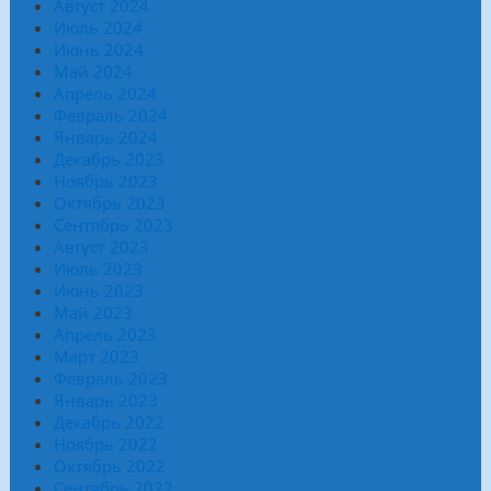
Август 2024
Июль 2024
Июнь 2024
Май 2024
Апрель 2024
Февраль 2024
Январь 2024
Декабрь 2023
Ноябрь 2023
Октябрь 2023
Сентябрь 2023
Август 2023
Июль 2023
Июнь 2023
Май 2023
Апрель 2023
Март 2023
Февраль 2023
Январь 2023
Декабрь 2022
Ноябрь 2022
Октябрь 2022
Сентябрь 2022