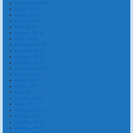
Сентябрь 2018
Август 2018
Июль 2018
Июнь 2018
Май 2018
Апрель 2018
Март 2018
Февраль 2018
Декабрь 2017
Ноябрь 2017
Октябрь 2017
Сентябрь 2017
Август 2017
Июль 2017
Июнь 2017
Май 2017
Апрель 2017
Март 2017
Февраль 2017
Январь 2017
Декабрь 2016
Ноябрь 2016