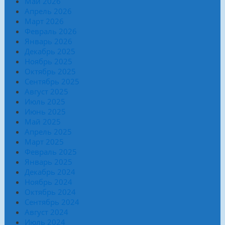
Май 2026
Апрель 2026
Март 2026
Февраль 2026
Январь 2026
Декабрь 2025
Ноябрь 2025
Октябрь 2025
Сентябрь 2025
Август 2025
Июль 2025
Июнь 2025
Май 2025
Апрель 2025
Март 2025
Февраль 2025
Январь 2025
Декабрь 2024
Ноябрь 2024
Октябрь 2024
Сентябрь 2024
Август 2024
Июль 2024