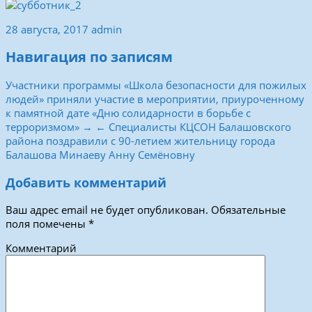
28 августа, 2017
admin
Навигация по записям
Участники программы «Школа безопасности для пожилых
людей» приняли участие в мероприятии, приуроченному
к памятной дате «Дню солидарности в борьбе с
терроризмом» →
← Специалисты КЦСОН Балашовского
района поздравили с 90-летием жительницу города
Балашова Минаеву Анну Семёновну
Добавить комментарий
Ваш адрес email не будет опубликован.
Обязательные
поля помечены
*
Комментарий