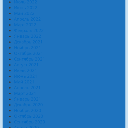
Июль 2022
Июнь 2022
Май 2022
Апрель 2022
Март 2022
Февраль 2022
Январь 2022
Декабрь 2021
Ноябрь 2021
Октябрь 2021
Сентябрь 2021
Август 2021
Июль 2021
Июнь 2021
Май 2021
Апрель 2021
Март 2021
Январь 2021
Декабрь 2020
Ноябрь 2020
Октябрь 2020
Сентябрь 2020
Август 2020