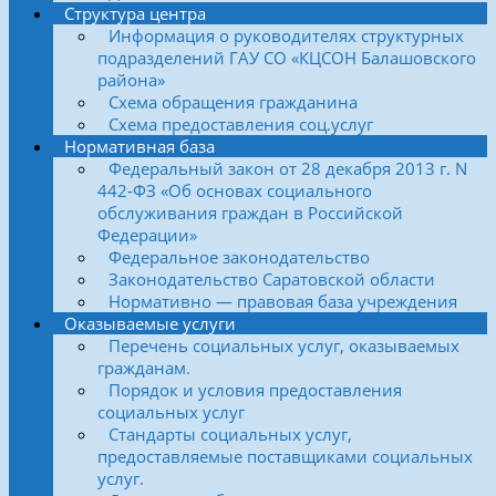
Структура центра
Информация о руководителях структурных
подразделений ГАУ СО «КЦСОН Балашовского
района»
Схема обращения гражданина
Схема предоставления соц.услуг
Нормативная база
Федеральный закон от 28 декабря 2013 г. N
442-ФЗ «Об основах социального
обслуживания граждан в Российской
Федерации»
Федеральное законодательство
Законодательство Саратовской области
Нормативно — правовая база учреждения
Оказываемые услуги
Перечень социальных услуг, оказываемых
гражданам.
Порядок и условия предоставления
социальных услуг
Стандарты социальных услуг,
предоставляемые поставщиками социальных
услуг.