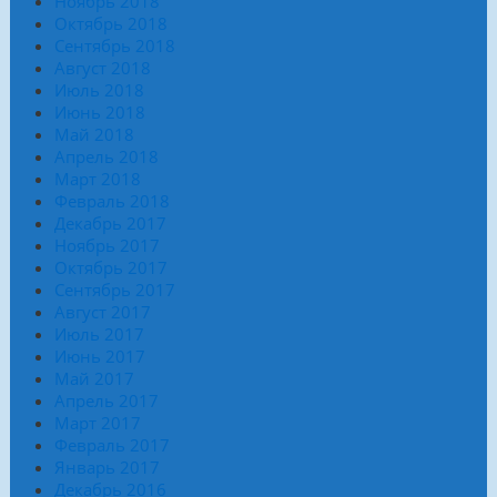
Ноябрь 2018
Октябрь 2018
Сентябрь 2018
Август 2018
Июль 2018
Июнь 2018
Май 2018
Апрель 2018
Март 2018
Февраль 2018
Декабрь 2017
Ноябрь 2017
Октябрь 2017
Сентябрь 2017
Август 2017
Июль 2017
Июнь 2017
Май 2017
Апрель 2017
Март 2017
Февраль 2017
Январь 2017
Декабрь 2016