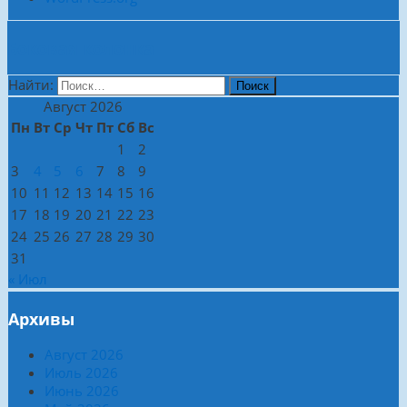
Боковая колонка
Найти:
Август 2026
Пн
Вт
Ср
Чт
Пт
Сб
Вс
1
2
3
4
5
6
7
8
9
10
11
12
13
14
15
16
17
18
19
20
21
22
23
24
25
26
27
28
29
30
31
« Июл
Архивы
Август 2026
Июль 2026
Июнь 2026