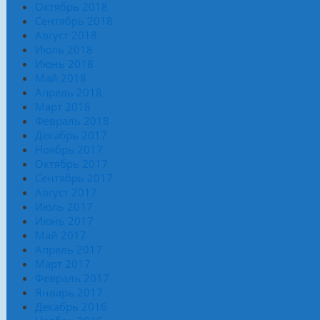
Октябрь 2018
Сентябрь 2018
Август 2018
Июль 2018
Июнь 2018
Май 2018
Апрель 2018
Март 2018
Февраль 2018
Декабрь 2017
Ноябрь 2017
Октябрь 2017
Сентябрь 2017
Август 2017
Июль 2017
Июнь 2017
Май 2017
Апрель 2017
Март 2017
Февраль 2017
Январь 2017
Декабрь 2016