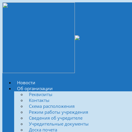
Новости
Об организации
Реквизиты
Контакты
Схема расположения
Режим работы учреждения
Сведения об учредителе
Учредительные документы
Доска почета