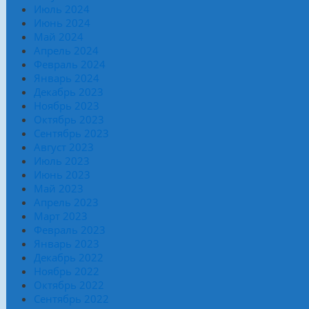
Июль 2024
Июнь 2024
Май 2024
Апрель 2024
Февраль 2024
Январь 2024
Декабрь 2023
Ноябрь 2023
Октябрь 2023
Сентябрь 2023
Август 2023
Июль 2023
Июнь 2023
Май 2023
Апрель 2023
Март 2023
Февраль 2023
Январь 2023
Декабрь 2022
Ноябрь 2022
Октябрь 2022
Сентябрь 2022