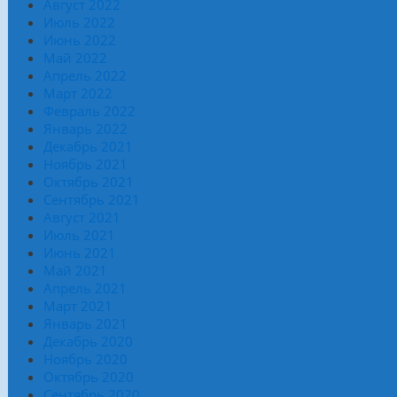
Август 2022
Июль 2022
Июнь 2022
Май 2022
Апрель 2022
Март 2022
Февраль 2022
Январь 2022
Декабрь 2021
Ноябрь 2021
Октябрь 2021
Сентябрь 2021
Август 2021
Июль 2021
Июнь 2021
Май 2021
Апрель 2021
Март 2021
Январь 2021
Декабрь 2020
Ноябрь 2020
Октябрь 2020
Сентябрь 2020