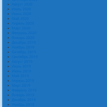
Август 2020
Июль 2020
Июнь 2020
Май 2020
Апрель 2020
Март 2020
Февраль 2020
Январь 2020
Декабрь 2019
Ноябрь 2019
Октябрь 2019
Сентябрь 2019
Август 2019
Июль 2019
Июнь 2019
Май 2019
Апрель 2019
Март 2019
Февраль 2019
Январь 2019
Декабрь 2018
Ноябрь 2018