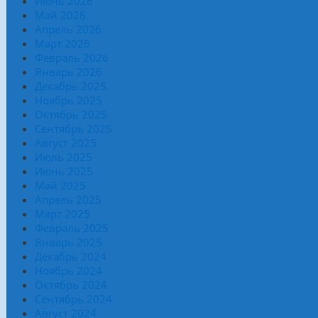
Июнь 2026
Май 2026
Апрель 2026
Март 2026
Февраль 2026
Январь 2026
Декабрь 2025
Ноябрь 2025
Октябрь 2025
Сентябрь 2025
Август 2025
Июль 2025
Июнь 2025
Май 2025
Апрель 2025
Март 2025
Февраль 2025
Январь 2025
Декабрь 2024
Ноябрь 2024
Октябрь 2024
Сентябрь 2024
Август 2024