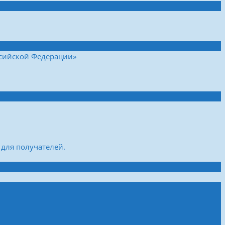
ссийской Федерации»
для получателей.