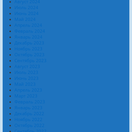
Август 2024
Июль 2024
Июнь 2024
Май 2024
Апрель 2024
Февраль 2024
Январь 2024
Декабрь 2023
Ноябрь 2023
Октябрь 2023
Сентябрь 2023
Август 2023
Июль 2023
Июнь 2023
Май 2023
Апрель 2023
Март 2023
Февраль 2023
Январь 2023
Декабрь 2022
Ноябрь 2022
Октябрь 2022
Сентябрь 2022