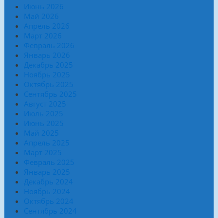
Июнь 2026
Май 2026
Апрель 2026
Март 2026
Февраль 2026
Январь 2026
Декабрь 2025
Ноябрь 2025
Октябрь 2025
Сентябрь 2025
Август 2025
Июль 2025
Июнь 2025
Май 2025
Апрель 2025
Март 2025
Февраль 2025
Январь 2025
Декабрь 2024
Ноябрь 2024
Октябрь 2024
Сентябрь 2024