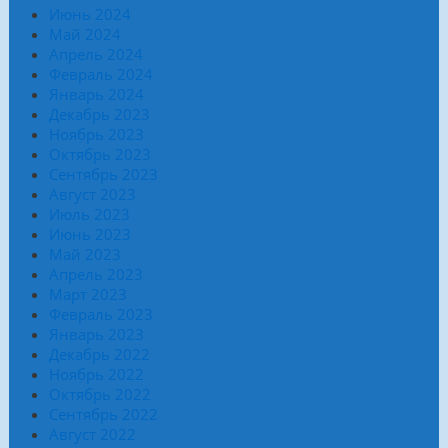
Июнь 2024
Май 2024
Апрель 2024
Февраль 2024
Январь 2024
Декабрь 2023
Ноябрь 2023
Октябрь 2023
Сентябрь 2023
Август 2023
Июль 2023
Июнь 2023
Май 2023
Апрель 2023
Март 2023
Февраль 2023
Январь 2023
Декабрь 2022
Ноябрь 2022
Октябрь 2022
Сентябрь 2022
Август 2022