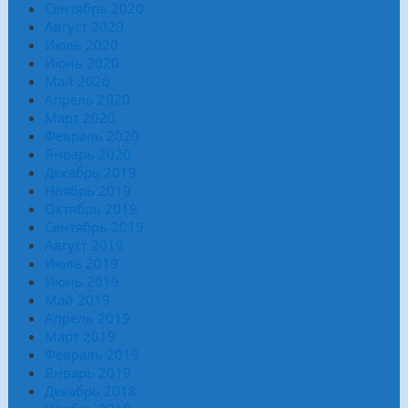
Сентябрь 2020
Август 2020
Июль 2020
Июнь 2020
Май 2020
Апрель 2020
Март 2020
Февраль 2020
Январь 2020
Декабрь 2019
Ноябрь 2019
Октябрь 2019
Сентябрь 2019
Август 2019
Июль 2019
Июнь 2019
Май 2019
Апрель 2019
Март 2019
Февраль 2019
Январь 2019
Декабрь 2018