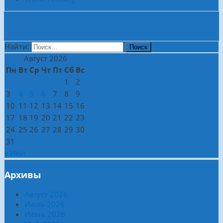
Боковая колонка
Найти:
Август 2026
Пн
Вт
Ср
Чт
Пт
Сб
Вс
1
2
3
4
5
6
7
8
9
10
11
12
13
14
15
16
17
18
19
20
21
22
23
24
25
26
27
28
29
30
31
« Июл
Архивы
Август 2026
Июль 2026
Июнь 2026