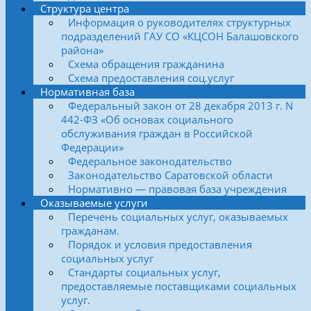
Структура центра
Информация о руководителях структурных
подразделений ГАУ СО «КЦСОН Балашовского
района»
Схема обращения гражданина
Схема предоставления соц.услуг
Нормативная база
Федеральный закон от 28 декабря 2013 г. N
442-ФЗ «Об основах социального
обслуживания граждан в Российской
Федерации»
Федеральное законодательство
Законодательство Саратовской области
Нормативно — правовая база учреждения
Оказываемые услуги
Перечень социальных услуг, оказываемых
гражданам.
Порядок и условия предоставления
социальных услуг
Стандарты социальных услуг,
предоставляемые поставщиками социальных
услуг.