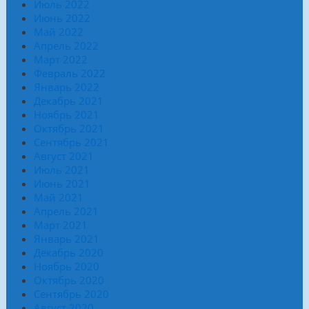
Июль 2022
Июнь 2022
Май 2022
Апрель 2022
Март 2022
Февраль 2022
Январь 2022
Декабрь 2021
Ноябрь 2021
Октябрь 2021
Сентябрь 2021
Август 2021
Июль 2021
Июнь 2021
Май 2021
Апрель 2021
Март 2021
Январь 2021
Декабрь 2020
Ноябрь 2020
Октябрь 2020
Сентябрь 2020
Август 2020