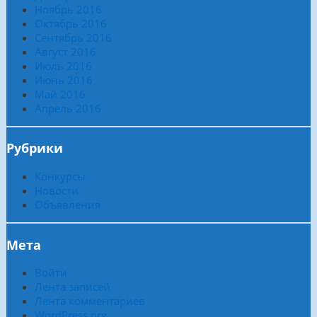
Ноябрь 2016
Октябрь 2016
Сентябрь 2016
Август 2016
Июль 2016
Июнь 2016
Май 2016
Апрель 2016
Рубрики
Конкурсы
Новости
Объявления
Мета
Войти
Лента записей
Лента комментариев
WordPress.org