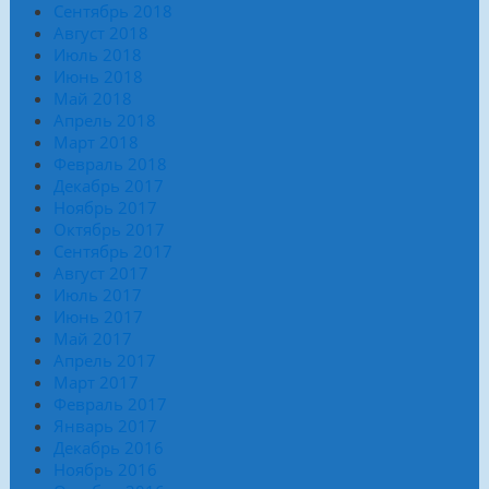
Сентябрь 2018
Август 2018
Июль 2018
Июнь 2018
Май 2018
Апрель 2018
Март 2018
Февраль 2018
Декабрь 2017
Ноябрь 2017
Октябрь 2017
Сентябрь 2017
Август 2017
Июль 2017
Июнь 2017
Май 2017
Апрель 2017
Март 2017
Февраль 2017
Январь 2017
Декабрь 2016
Ноябрь 2016