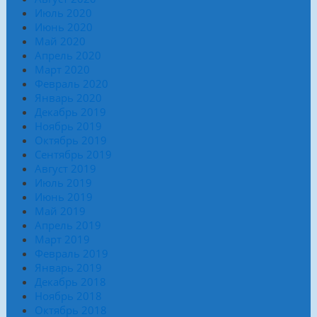
Июль 2020
Июнь 2020
Май 2020
Апрель 2020
Март 2020
Февраль 2020
Январь 2020
Декабрь 2019
Ноябрь 2019
Октябрь 2019
Сентябрь 2019
Август 2019
Июль 2019
Июнь 2019
Май 2019
Апрель 2019
Март 2019
Февраль 2019
Январь 2019
Декабрь 2018
Ноябрь 2018
Октябрь 2018