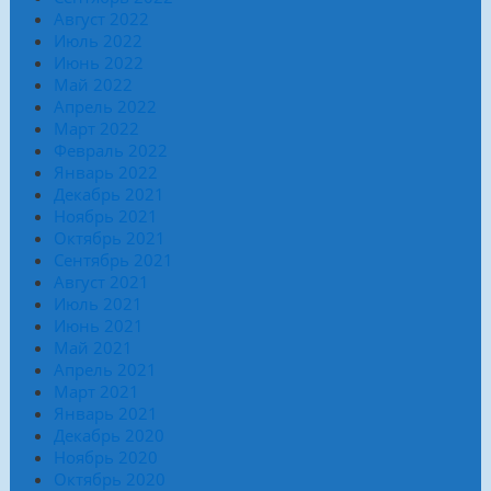
Август 2022
Июль 2022
Июнь 2022
Май 2022
Апрель 2022
Март 2022
Февраль 2022
Январь 2022
Декабрь 2021
Ноябрь 2021
Октябрь 2021
Сентябрь 2021
Август 2021
Июль 2021
Июнь 2021
Май 2021
Апрель 2021
Март 2021
Январь 2021
Декабрь 2020
Ноябрь 2020
Октябрь 2020