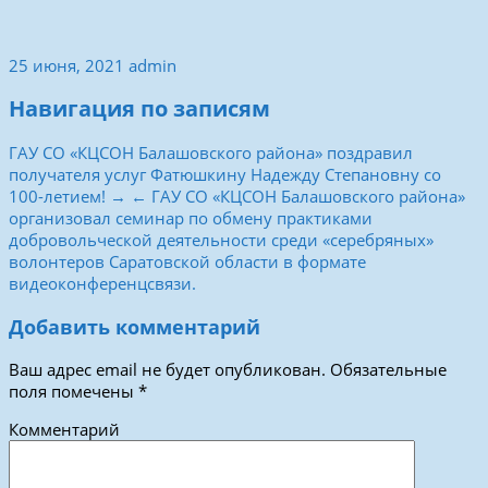
25 июня, 2021
admin
Навигация по записям
ГАУ СО «КЦСОН Балашовского района» поздравил
получателя услуг Фатюшкину Надежду Степановну со
100-летием! →
← ГАУ СО «КЦСОН Балашовского района»
организовал семинар по обмену практиками
добровольческой деятельности среди «серебряных»
волонтеров Саратовской области в формате
видеоконференцсвязи.
Добавить комментарий
Ваш адрес email не будет опубликован.
Обязательные
поля помечены
*
Комментарий