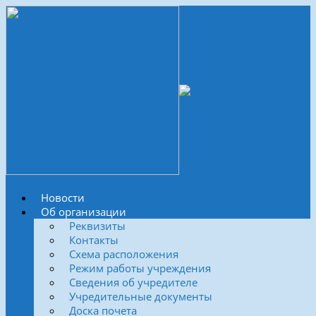
Новости
Об организации
Реквизиты
Контакты
Схема расположения
Режим работы учреждения
Сведения об учредителе
Учредительные документы
Доска почета