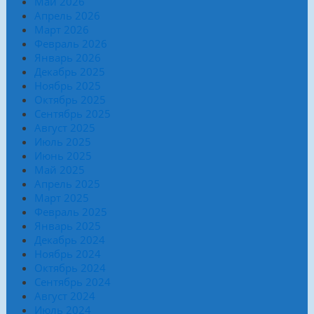
Май 2026
Апрель 2026
Март 2026
Февраль 2026
Январь 2026
Декабрь 2025
Ноябрь 2025
Октябрь 2025
Сентябрь 2025
Август 2025
Июль 2025
Июнь 2025
Май 2025
Апрель 2025
Март 2025
Февраль 2025
Январь 2025
Декабрь 2024
Ноябрь 2024
Октябрь 2024
Сентябрь 2024
Август 2024
Июль 2024