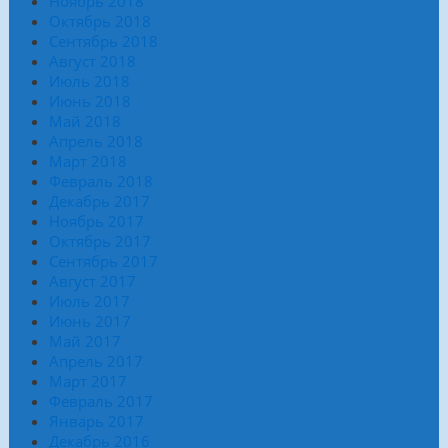
Ноябрь 2018
Октябрь 2018
Сентябрь 2018
Август 2018
Июль 2018
Июнь 2018
Май 2018
Апрель 2018
Март 2018
Февраль 2018
Декабрь 2017
Ноябрь 2017
Октябрь 2017
Сентябрь 2017
Август 2017
Июль 2017
Июнь 2017
Май 2017
Апрель 2017
Март 2017
Февраль 2017
Январь 2017
Декабрь 2016