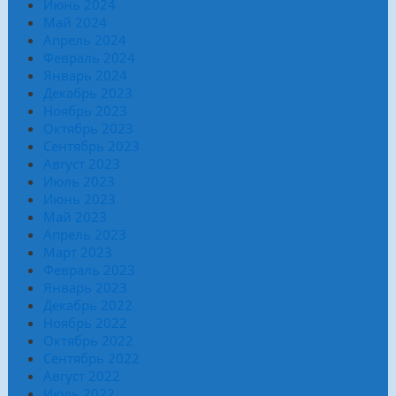
Июнь 2024
Май 2024
Апрель 2024
Февраль 2024
Январь 2024
Декабрь 2023
Ноябрь 2023
Октябрь 2023
Сентябрь 2023
Август 2023
Июль 2023
Июнь 2023
Май 2023
Апрель 2023
Март 2023
Февраль 2023
Январь 2023
Декабрь 2022
Ноябрь 2022
Октябрь 2022
Сентябрь 2022
Август 2022
Июль 2022