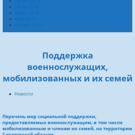
Август 2016
Июль 2016
Июнь 2016
Май 2016
Апрель 2016
Поддержка
военнослужащих,
мобилизованных и их семей
Новости
Перечень мер социальной поддержки,
предоставляемых военнослужащим, в том числе
мобилизованным и членам их семей, на территории
Саратовской области