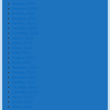
Апрель 2024
Февраль 2024
Январь 2024
Декабрь 2023
Ноябрь 2023
Октябрь 2023
Сентябрь 2023
Август 2023
Июль 2023
Июнь 2023
Май 2023
Апрель 2023
Март 2023
Февраль 2023
Январь 2023
Декабрь 2022
Ноябрь 2022
Октябрь 2022
Сентябрь 2022
Август 2022
Июль 2022
Июнь 2022