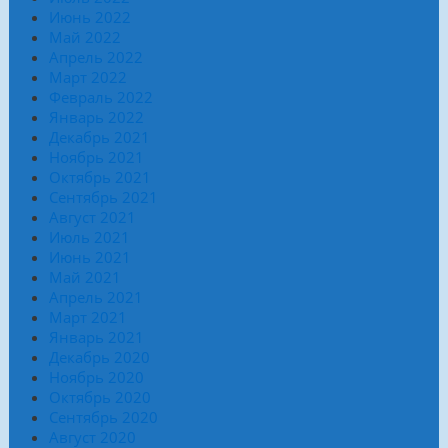
Июнь 2022
Май 2022
Апрель 2022
Март 2022
Февраль 2022
Январь 2022
Декабрь 2021
Ноябрь 2021
Октябрь 2021
Сентябрь 2021
Август 2021
Июль 2021
Июнь 2021
Май 2021
Апрель 2021
Март 2021
Январь 2021
Декабрь 2020
Ноябрь 2020
Октябрь 2020
Сентябрь 2020
Август 2020