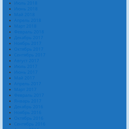
Июль 2018
Июнь 2018
Май 2018
Апрель 2018
Март 2018
Февраль 2018
Декабрь 2017
Ноябрь 2017
Октябрь 2017
Сентябрь 2017
Август 2017
Июль 2017
Июнь 2017
Май 2017
Апрель 2017
Март 2017
Февраль 2017
Январь 2017
Декабрь 2016
Ноябрь 2016
Октябрь 2016
Сентябрь 2016