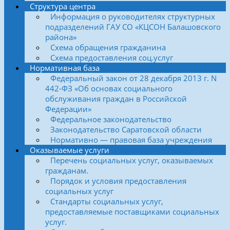
Структура центра
Информация о руководителях структурных
подразделений ГАУ СО «КЦСОН Балашовского
района»
Схема обращения гражданина
Схема предоставления соц.услуг
Нормативная база
Федеральный закон от 28 декабря 2013 г. N
442-ФЗ «Об основах социального
обслуживания граждан в Российской
Федерации»
Федеральное законодательство
Законодательство Саратовской области
Нормативно — правовая база учреждения
Оказываемые услуги
Перечень социальных услуг, оказываемых
гражданам.
Порядок и условия предоставления
социальных услуг
Стандарты социальных услуг,
предоставляемые поставщиками социальных
услуг.