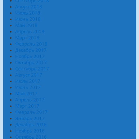
Сентябрь 2018
Август 2018
Июль 2018
Июнь 2018
Май 2018
Апрель 2018
Март 2018
Февраль 2018
Декабрь 2017
Ноябрь 2017
Октябрь 2017
Сентябрь 2017
Август 2017
Июль 2017
Июнь 2017
Май 2017
Апрель 2017
Март 2017
Февраль 2017
Январь 2017
Декабрь 2016
Ноябрь 2016
Октябрь 2016