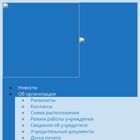
Новости
Об организации
Реквизиты
Контакты
Схема расположения
Режим работы учреждения
Сведения об учредителе
Учредительные документы
Доска почета