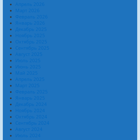
Апрель 2026
Март 2026
Февраль 2026
Январь 2026
Декабрь 2025
Ноябрь 2025
Октябрь 2025
Сентябрь 2025
Август 2025
Июль 2025
Июнь 2025
Май 2025
Апрель 2025
Март 2025
Февраль 2025
Январь 2025
Декабрь 2024
Ноябрь 2024
Октябрь 2024
Сентябрь 2024
Август 2024
Июль 2024