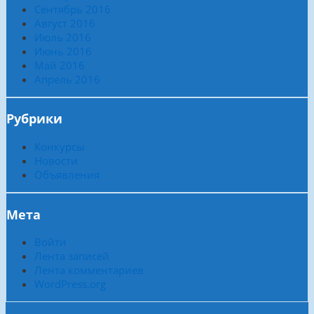
Сентябрь 2016
Август 2016
Июль 2016
Июнь 2016
Май 2016
Апрель 2016
Рубрики
Конкурсы
Новости
Объявления
Мета
Войти
Лента записей
Лента комментариев
WordPress.org