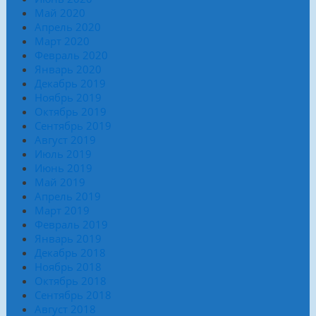
Май 2020
Апрель 2020
Март 2020
Февраль 2020
Январь 2020
Декабрь 2019
Ноябрь 2019
Октябрь 2019
Сентябрь 2019
Август 2019
Июль 2019
Июнь 2019
Май 2019
Апрель 2019
Март 2019
Февраль 2019
Январь 2019
Декабрь 2018
Ноябрь 2018
Октябрь 2018
Сентябрь 2018
Август 2018