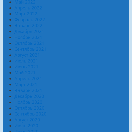
Май 2022
Апрель 2022
Март 2022
Февраль 2022
Январь 2022
Декабрь 2021
Ноябрь 2021
Октябрь 2021
Сентябрь 2021
Август 2021
Июль 2021
Июнь 2021
Май 2021
Апрель 2021
Март 2021
Январь 2021
Декабрь 2020
Ноябрь 2020
Октябрь 2020
Сентябрь 2020
Август 2020
Июль 2020
Июнь 2020