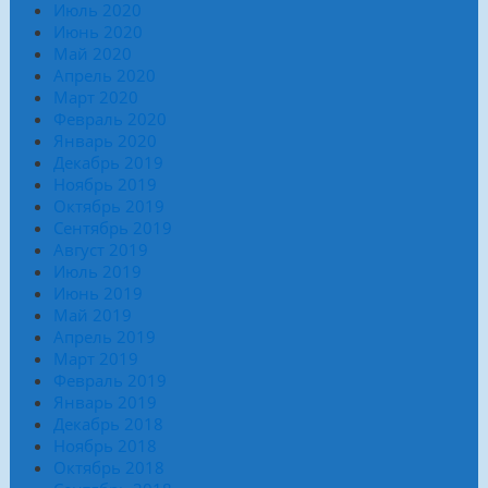
Июль 2020
Июнь 2020
Май 2020
Апрель 2020
Март 2020
Февраль 2020
Январь 2020
Декабрь 2019
Ноябрь 2019
Октябрь 2019
Сентябрь 2019
Август 2019
Июль 2019
Июнь 2019
Май 2019
Апрель 2019
Март 2019
Февраль 2019
Январь 2019
Декабрь 2018
Ноябрь 2018
Октябрь 2018