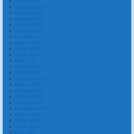
Март 2026
Февраль 2026
Январь 2026
Декабрь 2025
Ноябрь 2025
Октябрь 2025
Сентябрь 2025
Август 2025
Июль 2025
Июнь 2025
Май 2025
Апрель 2025
Март 2025
Февраль 2025
Январь 2025
Декабрь 2024
Ноябрь 2024
Октябрь 2024
Сентябрь 2024
Август 2024
Июль 2024
Июнь 2024
Май 2024