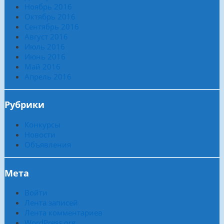
Ноябрь 2016
Октябрь 2016
Сентябрь 2016
Август 2016
Июль 2016
Июнь 2016
Май 2016
Апрель 2016
Рубрики
Конкурсы
Новости
Объявления
Мета
Войти
Лента записей
Лента комментариев
WordPress.org