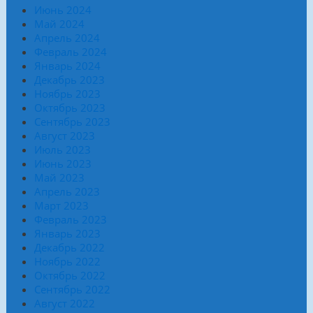
Июнь 2024
Май 2024
Апрель 2024
Февраль 2024
Январь 2024
Декабрь 2023
Ноябрь 2023
Октябрь 2023
Сентябрь 2023
Август 2023
Июль 2023
Июнь 2023
Май 2023
Апрель 2023
Март 2023
Февраль 2023
Январь 2023
Декабрь 2022
Ноябрь 2022
Октябрь 2022
Сентябрь 2022
Август 2022