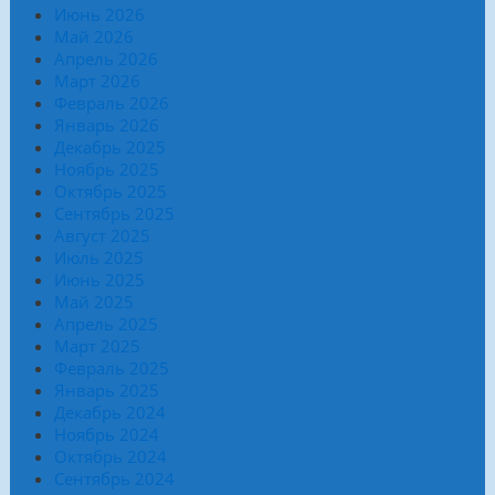
Июнь 2026
Май 2026
Апрель 2026
Март 2026
Февраль 2026
Январь 2026
Декабрь 2025
Ноябрь 2025
Октябрь 2025
Сентябрь 2025
Август 2025
Июль 2025
Июнь 2025
Май 2025
Апрель 2025
Март 2025
Февраль 2025
Январь 2025
Декабрь 2024
Ноябрь 2024
Октябрь 2024
Сентябрь 2024