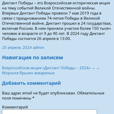
Диктант Победы – это Всероссийская историческая акция
на тему событий Великой Отечественной войны.
Впервые Диктант Победы провели 7 мая 2019 года в
связи с празднованием 74-летия Победы в Великой
Отечественной войне. Диктант прошел в 24 государствах,
включая Россию. В нем приняли участие более 150 тысяч
человек в возрасте от 9 до 90 лет. В 2024 году Диктант
Победы состоится 26 апреля в 13:00.
25 апреля, 2024
admin
Навигация по записям
Всероссийская акция «Диктант Победы – 2024» →
←
Морские брызги акварелью
Добавить комментарий
Ваш адрес email не будет опубликован.
Обязательные
поля помечены
*
Комментарий