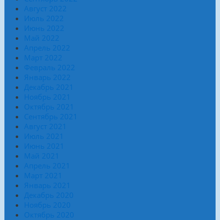
Август 2022
Июль 2022
Июнь 2022
Май 2022
Апрель 2022
Март 2022
Февраль 2022
Январь 2022
Декабрь 2021
Ноябрь 2021
Октябрь 2021
Сентябрь 2021
Август 2021
Июль 2021
Июнь 2021
Май 2021
Апрель 2021
Март 2021
Январь 2021
Декабрь 2020
Ноябрь 2020
Октябрь 2020