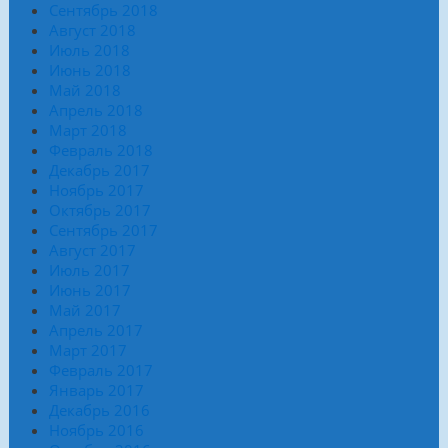
Сентябрь 2018
Август 2018
Июль 2018
Июнь 2018
Май 2018
Апрель 2018
Март 2018
Февраль 2018
Декабрь 2017
Ноябрь 2017
Октябрь 2017
Сентябрь 2017
Август 2017
Июль 2017
Июнь 2017
Май 2017
Апрель 2017
Март 2017
Февраль 2017
Январь 2017
Декабрь 2016
Ноябрь 2016