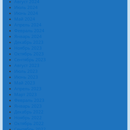
Август 2024
Июль 2024
Июнь 2024
Май 2024
Апрель 2024
Февраль 2024
Январь 2024
Декабрь 2023
Ноябрь 2023
Октябрь 2023
Сентябрь 2023
Август 2023
Июль 2023
Июнь 2023
Май 2023
Апрель 2023
Март 2023
Февраль 2023
Январь 2023
Декабрь 2022
Ноябрь 2022
Октябрь 2022
Сентябрь 2022