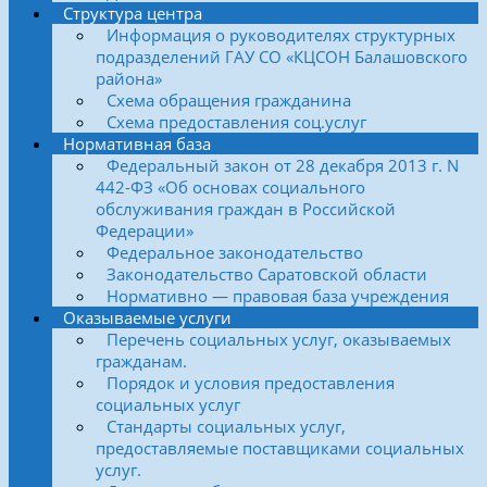
Структура центра
Информация о руководителях структурных
подразделений ГАУ СО «КЦСОН Балашовского
района»
Схема обращения гражданина
Схема предоставления соц.услуг
Нормативная база
Федеральный закон от 28 декабря 2013 г. N
442-ФЗ «Об основах социального
обслуживания граждан в Российской
Федерации»
Федеральное законодательство
Законодательство Саратовской области
Нормативно — правовая база учреждения
Оказываемые услуги
Перечень социальных услуг, оказываемых
гражданам.
Порядок и условия предоставления
социальных услуг
Стандарты социальных услуг,
предоставляемые поставщиками социальных
услуг.