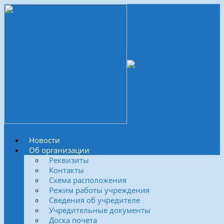
Новости
Об организации
Реквизиты
Контакты
Схема расположения
Режим работы учреждения
Сведения об учредителе
Учредительные документы
Доска почета