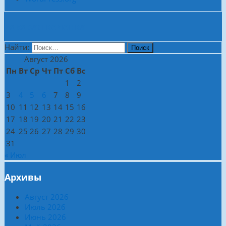
Боковая колонка
Найти:
Август 2026
Пн
Вт
Ср
Чт
Пт
Сб
Вс
1
2
3
4
5
6
7
8
9
10
11
12
13
14
15
16
17
18
19
20
21
22
23
24
25
26
27
28
29
30
31
« Июл
Архивы
Август 2026
Июль 2026
Июнь 2026