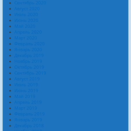
Сентябрь 2020
Август 2020
Июль 2020
Июнь 2020
Май 2020
Апрель 2020
Март 2020
Февраль 2020
Январь 2020
Декабрь 2019
Ноябрь 2019
Октябрь 2019
Сентябрь 2019
Август 2019
Июль 2019
Июнь 2019
Май 2019
Апрель 2019
Март 2019
Февраль 2019
Январь 2019
Декабрь 2018