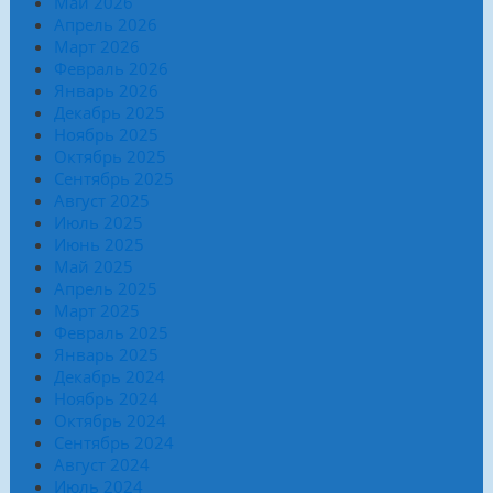
Май 2026
Апрель 2026
Март 2026
Февраль 2026
Январь 2026
Декабрь 2025
Ноябрь 2025
Октябрь 2025
Сентябрь 2025
Август 2025
Июль 2025
Июнь 2025
Май 2025
Апрель 2025
Март 2025
Февраль 2025
Январь 2025
Декабрь 2024
Ноябрь 2024
Октябрь 2024
Сентябрь 2024
Август 2024
Июль 2024