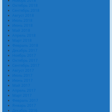
Ноябрь 2018
Октябрь 2018
Сентябрь 2018
Август 2018
Июль 2018
Июнь 2018
Май 2018
Апрель 2018
Март 2018
Февраль 2018
Декабрь 2017
Ноябрь 2017
Октябрь 2017
Сентябрь 2017
Август 2017
Июль 2017
Июнь 2017
Май 2017
Апрель 2017
Март 2017
Февраль 2017
Январь 2017
Декабрь 2016