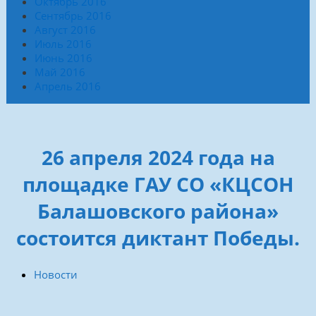
Октябрь 2016
Сентябрь 2016
Август 2016
Июль 2016
Июнь 2016
Май 2016
Апрель 2016
26 апреля 2024 года на
площадке ГАУ СО «КЦСОН
Балашовского района»
состоится диктант Победы.
Новости