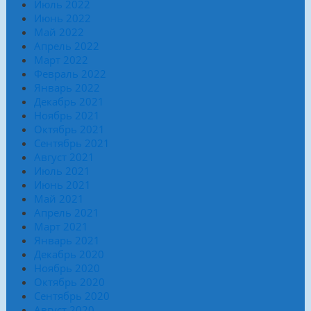
Июль 2022
Июнь 2022
Май 2022
Апрель 2022
Март 2022
Февраль 2022
Январь 2022
Декабрь 2021
Ноябрь 2021
Октябрь 2021
Сентябрь 2021
Август 2021
Июль 2021
Июнь 2021
Май 2021
Апрель 2021
Март 2021
Январь 2021
Декабрь 2020
Ноябрь 2020
Октябрь 2020
Сентябрь 2020
Август 2020