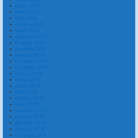
Июль 2020
Июнь 2020
Май 2020
Апрель 2020
Март 2020
Февраль 2020
Январь 2020
Декабрь 2019
Ноябрь 2019
Октябрь 2019
Сентябрь 2019
Август 2019
Июль 2019
Июнь 2019
Май 2019
Апрель 2019
Март 2019
Февраль 2019
Январь 2019
Декабрь 2018
Ноябрь 2018
Октябрь 2018