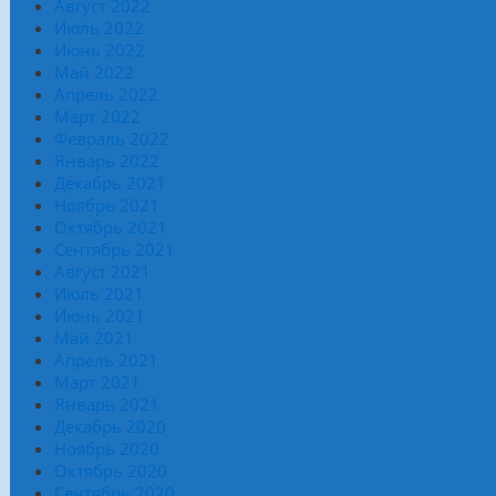
Август 2022
Июль 2022
Июнь 2022
Май 2022
Апрель 2022
Март 2022
Февраль 2022
Январь 2022
Декабрь 2021
Ноябрь 2021
Октябрь 2021
Сентябрь 2021
Август 2021
Июль 2021
Июнь 2021
Май 2021
Апрель 2021
Март 2021
Январь 2021
Декабрь 2020
Ноябрь 2020
Октябрь 2020
Сентябрь 2020