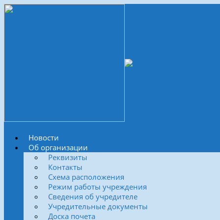
Новости
Об организации
Реквизиты
Контакты
Схема расположения
Режим работы учреждения
Сведения об учредителе
Учредительные документы
Доска почета