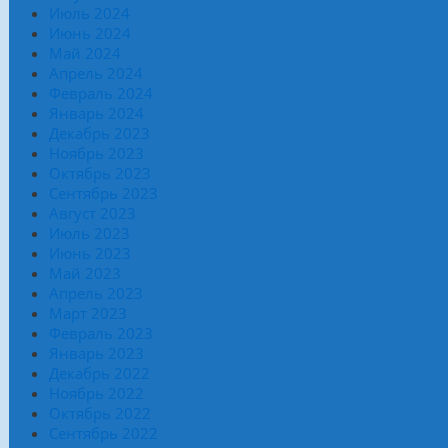
Июль 2024
Июнь 2024
Май 2024
Апрель 2024
Февраль 2024
Январь 2024
Декабрь 2023
Ноябрь 2023
Октябрь 2023
Сентябрь 2023
Август 2023
Июль 2023
Июнь 2023
Май 2023
Апрель 2023
Март 2023
Февраль 2023
Январь 2023
Декабрь 2022
Ноябрь 2022
Октябрь 2022
Сентябрь 2022