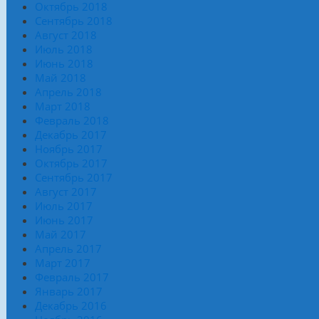
Октябрь 2018
Сентябрь 2018
Август 2018
Июль 2018
Июнь 2018
Май 2018
Апрель 2018
Март 2018
Февраль 2018
Декабрь 2017
Ноябрь 2017
Октябрь 2017
Сентябрь 2017
Август 2017
Июль 2017
Июнь 2017
Май 2017
Апрель 2017
Март 2017
Февраль 2017
Январь 2017
Декабрь 2016