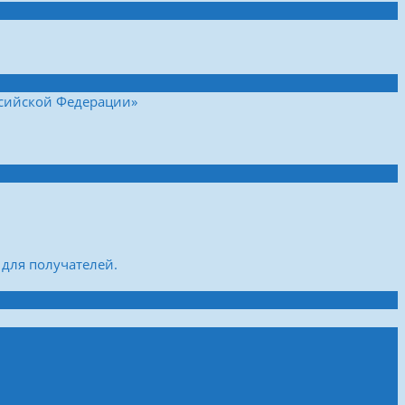
ссийской Федерации»
для получателей.