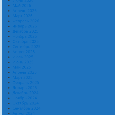
Июнь 2026
Май 2026
Апрель 2026
Март 2026
Февраль 2026
Январь 2026
Декабрь 2025
Ноябрь 2025
Октябрь 2025
Сентябрь 2025
Август 2025
Июль 2025
Июнь 2025
Май 2025
Апрель 2025
Март 2025
Февраль 2025
Январь 2025
Декабрь 2024
Ноябрь 2024
Октябрь 2024
Сентябрь 2024
Август 2024