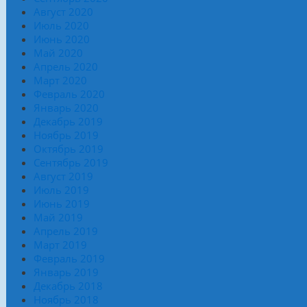
Август 2020
Июль 2020
Июнь 2020
Май 2020
Апрель 2020
Март 2020
Февраль 2020
Январь 2020
Декабрь 2019
Ноябрь 2019
Октябрь 2019
Сентябрь 2019
Август 2019
Июль 2019
Июнь 2019
Май 2019
Апрель 2019
Март 2019
Февраль 2019
Январь 2019
Декабрь 2018
Ноябрь 2018