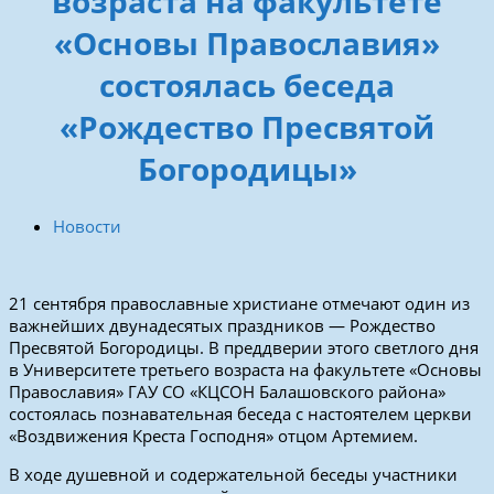
возраста на факультете
«Основы Православия»
состоялась беседа
«Рождество Пресвятой
Богородицы»
Новости
21 сентября православные христиане отмечают один из
важнейших двунадесятых праздников — Рождество
Пресвятой Богородицы. В преддверии этого светлого дня
в Университете третьего возраста на факультете «Основы
Православия» ГАУ СО «КЦСОН Балашовского района»
состоялась познавательная беседа с настоятелем церкви
«Воздвижения Креста Господня» отцом Артемием.
В ходе душевной и содержательной беседы участники