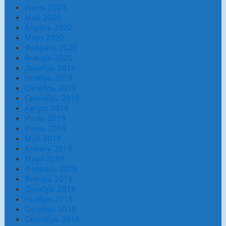
Июнь 2020
Май 2020
Апрель 2020
Март 2020
Февраль 2020
Январь 2020
Декабрь 2019
Ноябрь 2019
Октябрь 2019
Сентябрь 2019
Август 2019
Июль 2019
Июнь 2019
Май 2019
Апрель 2019
Март 2019
Февраль 2019
Январь 2019
Декабрь 2018
Ноябрь 2018
Октябрь 2018
Сентябрь 2018