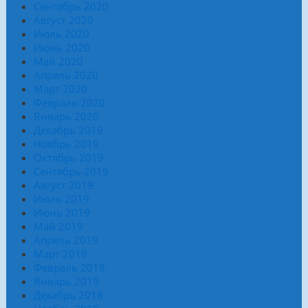
Сентябрь 2020
Август 2020
Июль 2020
Июнь 2020
Май 2020
Апрель 2020
Март 2020
Февраль 2020
Январь 2020
Декабрь 2019
Ноябрь 2019
Октябрь 2019
Сентябрь 2019
Август 2019
Июль 2019
Июнь 2019
Май 2019
Апрель 2019
Март 2019
Февраль 2019
Январь 2019
Декабрь 2018