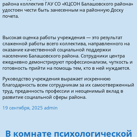
района коллектив ГАУ СО «КЦСОН Балашовского района»
удостоен чести быть занесенным на районную Доску
почета.
Высокая оценка работы учреждения — это результат
слаженной работы всего коллектива, направленного на
оказание качественной социальной поддержки
населению Балашовского района. Сотрудники центра
ежедневно демонстрируют профессионализм, чуткость и
готовность прийти на помощь тем, кто в ней нуждается.
Руководство учреждения выражает искреннюю
благодарность всем сотрудникам за их самоотверженный
труд, преданность профессии и неоценимый вклад в
развитие социальной сферы района.
19 сентября, 2025
admin
В комнате психологической