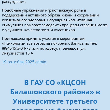
рассуждения.
Подобные упражнения играют важную роль в
поддержании активного образа жизни и сохранении
когнитивного здоровья. Регулярная когнитивная
стимуляция помогает замедлить процессы старения мозга
и улучшить качество жизни участников.
Приглашаем принять участие в мероприятии
«Психологии все возрасты покорны». Запись по тел:
8(84545)3-04-78 или по адресу: г. Балашов, ул.
Энтузиастов 16 А
19 сентября, 2025
admin
В ГАУ СО «КЦСОН
Балашовского района» в
Университете третьего