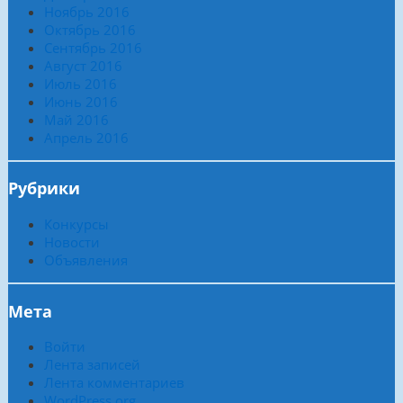
Ноябрь 2016
Октябрь 2016
Сентябрь 2016
Август 2016
Июль 2016
Июнь 2016
Май 2016
Апрель 2016
Рубрики
Конкурсы
Новости
Объявления
Мета
Войти
Лента записей
Лента комментариев
WordPress.org