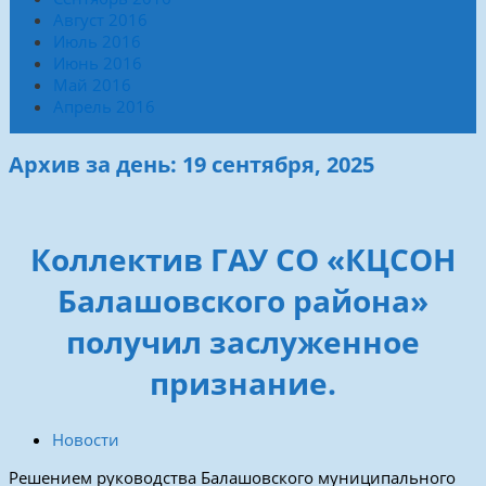
Август 2016
Июль 2016
Июнь 2016
Май 2016
Апрель 2016
Архив за день: 19 сентября, 2025
Коллектив ГАУ СО «КЦСОН
Балашовского района»
получил заслуженное
признание.
Новости
Решением руководства Балашовского муниципального