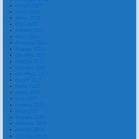
Август 2022
Июль 2022
Июнь 2022
Май 2022
Апрель 2022
Март 2022
Февраль 2022
Январь 2022
Декабрь 2021
Ноябрь 2021
Октябрь 2021
Сентябрь 2021
Август 2021
Июль 2021
Июнь 2021
Май 2021
Апрель 2021
Март 2021
Январь 2021
Декабрь 2020
Ноябрь 2020
Октябрь 2020