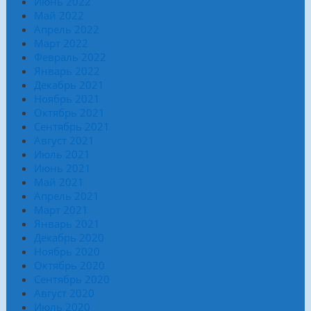
Июнь 2022
Май 2022
Апрель 2022
Март 2022
Февраль 2022
Январь 2022
Декабрь 2021
Ноябрь 2021
Октябрь 2021
Сентябрь 2021
Август 2021
Июль 2021
Июнь 2021
Май 2021
Апрель 2021
Март 2021
Январь 2021
Декабрь 2020
Ноябрь 2020
Октябрь 2020
Сентябрь 2020
Август 2020
Июль 2020