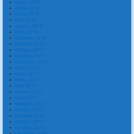
Август 2018
Июль 2018
Июнь 2018
Май 2018
Апрель 2018
Март 2018
Февраль 2018
Декабрь 2017
Ноябрь 2017
Октябрь 2017
Сентябрь 2017
Август 2017
Июль 2017
Июнь 2017
Май 2017
Апрель 2017
Март 2017
Февраль 2017
Январь 2017
Декабрь 2016
Ноябрь 2016
Октябрь 2016
Сентябрь 2016