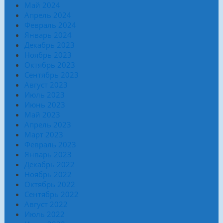
Май 2024
Апрель 2024
Февраль 2024
Январь 2024
Декабрь 2023
Ноябрь 2023
Октябрь 2023
Сентябрь 2023
Август 2023
Июль 2023
Июнь 2023
Май 2023
Апрель 2023
Март 2023
Февраль 2023
Январь 2023
Декабрь 2022
Ноябрь 2022
Октябрь 2022
Сентябрь 2022
Август 2022
Июль 2022