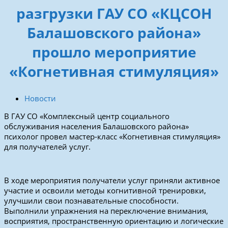
разгрузки ГАУ СО «КЦСОН
Балашовского района»
прошло мероприятие
«Когнетивная стимуляция»
Новости
В ГАУ СО «Комплексный центр социального
обслуживания населения Балашовского района»
психолог провел мастер-класс «Когнетивная стимуляция»
для получателей услуг.
В ходе мероприятия получатели услуг приняли активное
участие и освоили методы когнитивной тренировки,
улучшили свои познавательные способности.
Выполнили упражнения на переключение внимания,
восприятия, пространственную ориентацию и логические