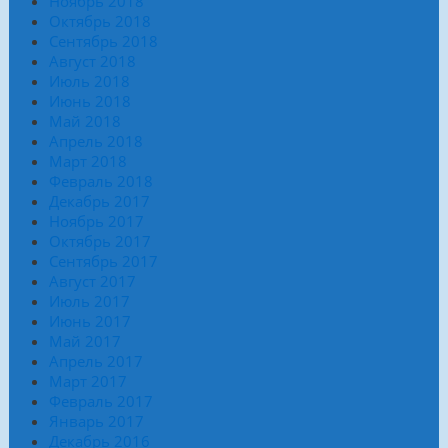
Ноябрь 2018
Октябрь 2018
Сентябрь 2018
Август 2018
Июль 2018
Июнь 2018
Май 2018
Апрель 2018
Март 2018
Февраль 2018
Декабрь 2017
Ноябрь 2017
Октябрь 2017
Сентябрь 2017
Август 2017
Июль 2017
Июнь 2017
Май 2017
Апрель 2017
Март 2017
Февраль 2017
Январь 2017
Декабрь 2016