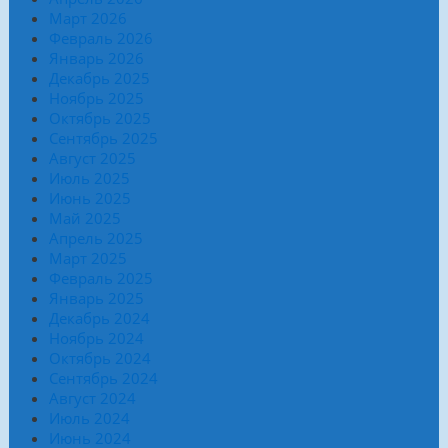
Март 2026
Февраль 2026
Январь 2026
Декабрь 2025
Ноябрь 2025
Октябрь 2025
Сентябрь 2025
Август 2025
Июль 2025
Июнь 2025
Май 2025
Апрель 2025
Март 2025
Февраль 2025
Январь 2025
Декабрь 2024
Ноябрь 2024
Октябрь 2024
Сентябрь 2024
Август 2024
Июль 2024
Июнь 2024