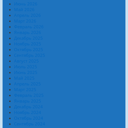
Июнь 2026
Май 2026
Апрель 2026
Март 2026
Февраль 2026
Январь 2026
Декабрь 2025
Ноябрь 2025
Октябрь 2025
Сентябрь 2025
Август 2025
Июль 2025
Июнь 2025
Май 2025
Апрель 2025
Март 2025
Февраль 2025
Январь 2025
Декабрь 2024
Ноябрь 2024
Октябрь 2024
Сентябрь 2024