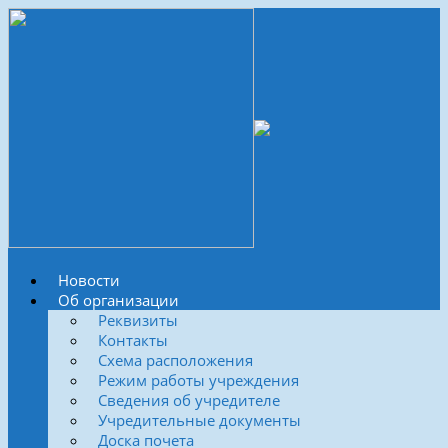
Новости
Об организации
Реквизиты
Контакты
Схема расположения
Режим работы учреждения
Сведения об учредителе
Учредительные документы
Доска почета