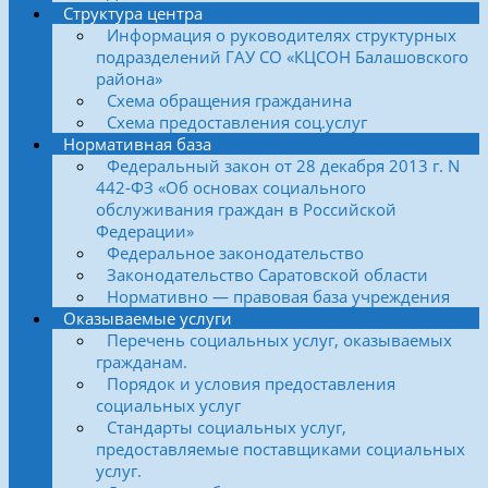
Структура центра
Информация о руководителях структурных
подразделений ГАУ СО «КЦСОН Балашовского
района»
Схема обращения гражданина
Схема предоставления соц.услуг
Нормативная база
Федеральный закон от 28 декабря 2013 г. N
442-ФЗ «Об основах социального
обслуживания граждан в Российской
Федерации»
Федеральное законодательство
Законодательство Саратовской области
Нормативно — правовая база учреждения
Оказываемые услуги
Перечень социальных услуг, оказываемых
гражданам.
Порядок и условия предоставления
социальных услуг
Стандарты социальных услуг,
предоставляемые поставщиками социальных
услуг.