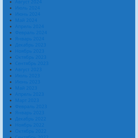
Август 2024
Июль 2024
Июнь 2024
Май 2024
Апрель 2024
Февраль 2024
Январь 2024
Декабрь 2023
Ноябрь 2023
Октябрь 2023
Сентябрь 2023
Август 2023
Июль 2023
Июнь 2023
Май 2023
Апрель 2023
Март 2023
Февраль 2023
Январь 2023
Декабрь 2022
Ноябрь 2022
Октябрь 2022
Сентябрь 2022