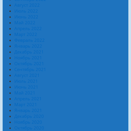
Август 2022
Июль 2022
Июнь 2022
Май 2022
Апрель 2022
Март 2022
Февраль 2022
Январь 2022
Декабрь 2021
Ноябрь 2021
Октябрь 2021
Сентябрь 2021
Август 2021
Июль 2021
Июнь 2021
Май 2021
Апрель 2021
Март 2021
Январь 2021
Декабрь 2020
Ноябрь 2020
Октябрь 2020