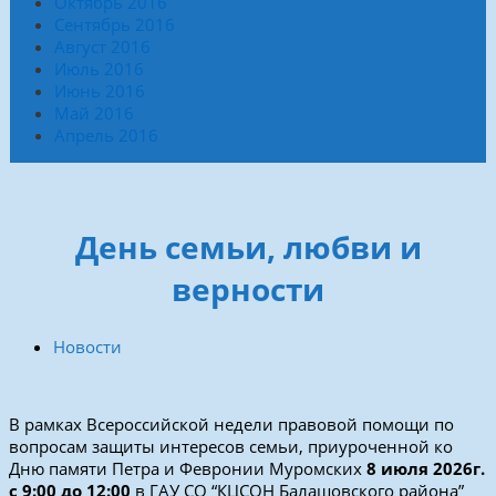
Октябрь 2016
Сентябрь 2016
Август 2016
Июль 2016
Июнь 2016
Май 2016
Апрель 2016
День семьи, любви и
верности
Новости
В рамках Всероссийской недели правовой помощи по
вопросам защиты интересов семьи, приуроченной ко
Дню памяти Петра и Февронии Муромских
8 июля 2026г.
с 9:00 до 12:00
в ГАУ СО “КЦСОН Балашовского района”