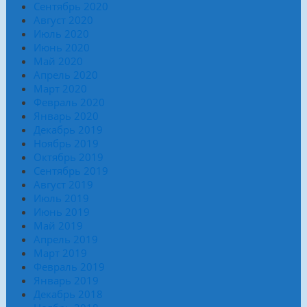
Сентябрь 2020
Август 2020
Июль 2020
Июнь 2020
Май 2020
Апрель 2020
Март 2020
Февраль 2020
Январь 2020
Декабрь 2019
Ноябрь 2019
Октябрь 2019
Сентябрь 2019
Август 2019
Июль 2019
Июнь 2019
Май 2019
Апрель 2019
Март 2019
Февраль 2019
Январь 2019
Декабрь 2018