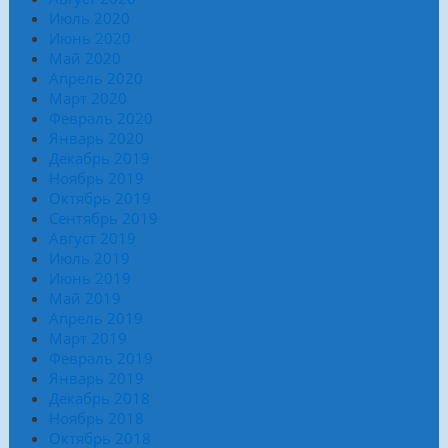
Июль 2020
Июнь 2020
Май 2020
Апрель 2020
Март 2020
Февраль 2020
Январь 2020
Декабрь 2019
Ноябрь 2019
Октябрь 2019
Сентябрь 2019
Август 2019
Июль 2019
Июнь 2019
Май 2019
Апрель 2019
Март 2019
Февраль 2019
Январь 2019
Декабрь 2018
Ноябрь 2018
Октябрь 2018