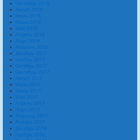
Сентябрь 2018
Август 2018
Июль 2018
Июнь 2018
Май 2018
Апрель 2018
Март 2018
Февраль 2018
Декабрь 2017
Ноябрь 2017
Октябрь 2017
Сентябрь 2017
Август 2017
Июль 2017
Июнь 2017
Май 2017
Апрель 2017
Март 2017
Февраль 2017
Январь 2017
Декабрь 2016
Ноябрь 2016