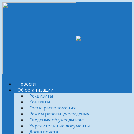
Новости
Об организации
Реквизиты
Контакты
Схема расположения
Режим работы учреждения
Сведения об учредителе
Учредительные документы
Доска почета