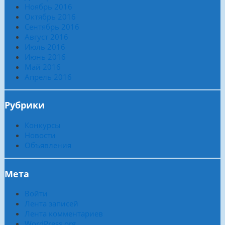
Ноябрь 2016
Октябрь 2016
Сентябрь 2016
Август 2016
Июль 2016
Июнь 2016
Май 2016
Апрель 2016
Рубрики
Конкурсы
Новости
Объявления
Мета
Войти
Лента записей
Лента комментариев
WordPress.org