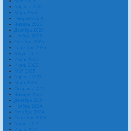
Май 2026
Апрель 2026
Март 2026
Февраль 2026
Январь 2026
Декабрь 2025
Ноябрь 2025
Октябрь 2025
Сентябрь 2025
Август 2025
Июль 2025
Июнь 2025
Май 2025
Апрель 2025
Март 2025
Февраль 2025
Январь 2025
Декабрь 2024
Ноябрь 2024
Октябрь 2024
Сентябрь 2024
Август 2024
Июль 2024