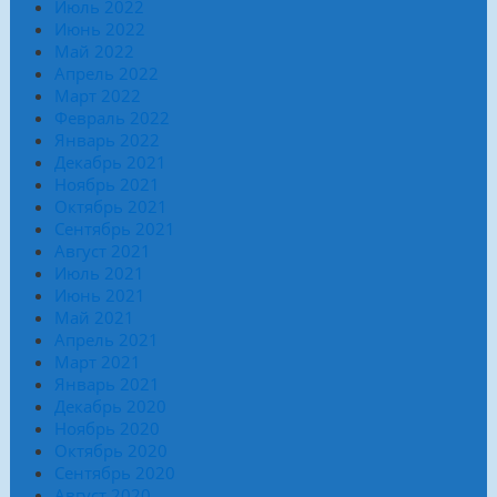
Июль 2022
Июнь 2022
Май 2022
Апрель 2022
Март 2022
Февраль 2022
Январь 2022
Декабрь 2021
Ноябрь 2021
Октябрь 2021
Сентябрь 2021
Август 2021
Июль 2021
Июнь 2021
Май 2021
Апрель 2021
Март 2021
Январь 2021
Декабрь 2020
Ноябрь 2020
Октябрь 2020
Сентябрь 2020
Август 2020