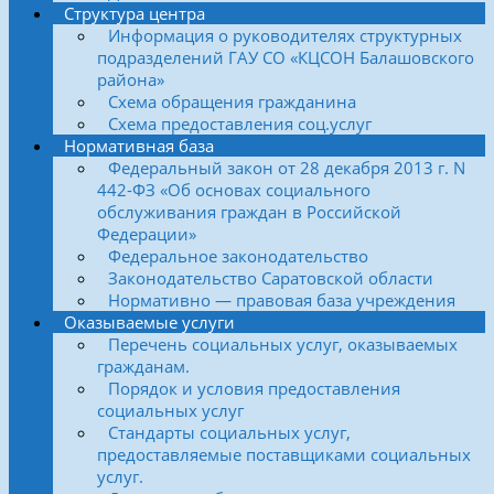
Структура центра
Информация о руководителях структурных
подразделений ГАУ СО «КЦСОН Балашовского
района»
Схема обращения гражданина
Схема предоставления соц.услуг
Нормативная база
Федеральный закон от 28 декабря 2013 г. N
442-ФЗ «Об основах социального
обслуживания граждан в Российской
Федерации»
Федеральное законодательство
Законодательство Саратовской области
Нормативно — правовая база учреждения
Оказываемые услуги
Перечень социальных услуг, оказываемых
гражданам.
Порядок и условия предоставления
социальных услуг
Стандарты социальных услуг,
предоставляемые поставщиками социальных
услуг.