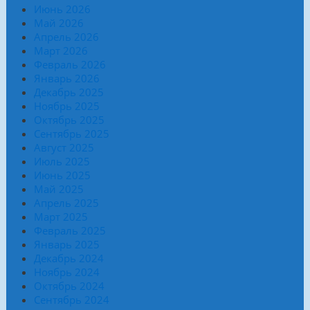
Июнь 2026
Май 2026
Апрель 2026
Март 2026
Февраль 2026
Январь 2026
Декабрь 2025
Ноябрь 2025
Октябрь 2025
Сентябрь 2025
Август 2025
Июль 2025
Июнь 2025
Май 2025
Апрель 2025
Март 2025
Февраль 2025
Январь 2025
Декабрь 2024
Ноябрь 2024
Октябрь 2024
Сентябрь 2024