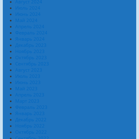
Август 2024
Июль 2024
Июнь 2024
Май 2024
Апрель 2024
Февраль 2024
Январь 2024
Декабрь 2023
Ноябрь 2023
Октябрь 2023
Сентябрь 2023
Август 2023
Июль 2023
Июнь 2023
Май 2023
Апрель 2023
Март 2023
Февраль 2023
Январь 2023
Декабрь 2022
Ноябрь 2022
Октябрь 2022
Сентябрь 2022