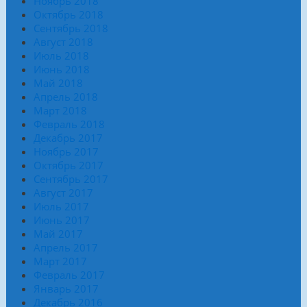
Ноябрь 2018
Октябрь 2018
Сентябрь 2018
Август 2018
Июль 2018
Июнь 2018
Май 2018
Апрель 2018
Март 2018
Февраль 2018
Декабрь 2017
Ноябрь 2017
Октябрь 2017
Сентябрь 2017
Август 2017
Июль 2017
Июнь 2017
Май 2017
Апрель 2017
Март 2017
Февраль 2017
Январь 2017
Декабрь 2016