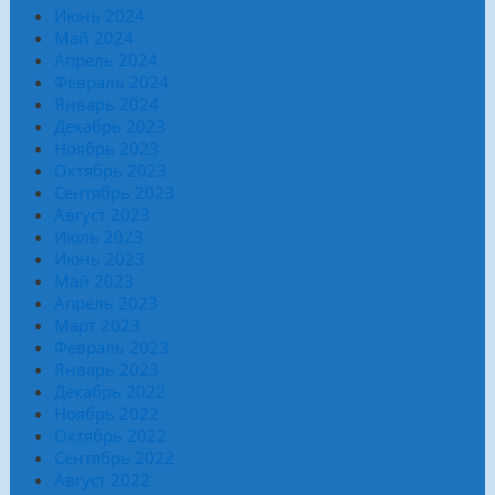
Июнь 2024
Май 2024
Апрель 2024
Февраль 2024
Январь 2024
Декабрь 2023
Ноябрь 2023
Октябрь 2023
Сентябрь 2023
Август 2023
Июль 2023
Июнь 2023
Май 2023
Апрель 2023
Март 2023
Февраль 2023
Январь 2023
Декабрь 2022
Ноябрь 2022
Октябрь 2022
Сентябрь 2022
Август 2022