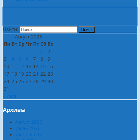
Боковая колонка
Найти:
Август 2026
Пн
Вт
Ср
Чт
Пт
Сб
Вс
1
2
3
4
5
6
7
8
9
10
11
12
13
14
15
16
17
18
19
20
21
22
23
24
25
26
27
28
29
30
31
« Июл
Архивы
Август 2026
Июль 2026
Июнь 2026