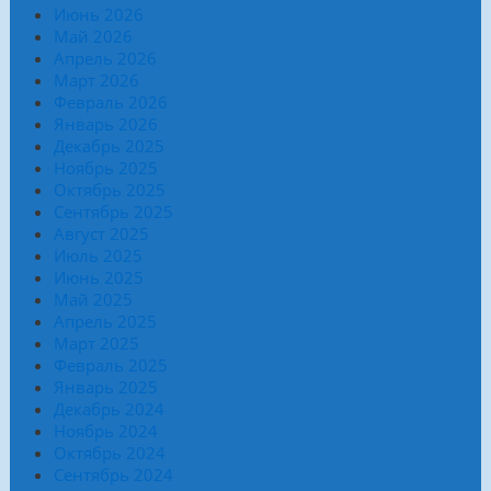
Июнь 2026
Май 2026
Апрель 2026
Март 2026
Февраль 2026
Январь 2026
Декабрь 2025
Ноябрь 2025
Октябрь 2025
Сентябрь 2025
Август 2025
Июль 2025
Июнь 2025
Май 2025
Апрель 2025
Март 2025
Февраль 2025
Январь 2025
Декабрь 2024
Ноябрь 2024
Октябрь 2024
Сентябрь 2024