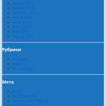
Ноябрь 2016
Октябрь 2016
Сентябрь 2016
Август 2016
Июль 2016
Июнь 2016
Май 2016
Апрель 2016
Рубрики
Конкурсы
Новости
Объявления
Мета
Войти
Лента записей
Лента комментариев
WordPress.org