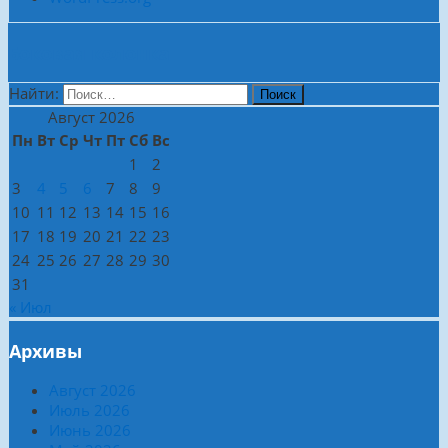
Боковая колонка
Найти:
Август 2026
Пн
Вт
Ср
Чт
Пт
Сб
Вс
1
2
3
4
5
6
7
8
9
10
11
12
13
14
15
16
17
18
19
20
21
22
23
24
25
26
27
28
29
30
31
« Июл
Архивы
Август 2026
Июль 2026
Июнь 2026