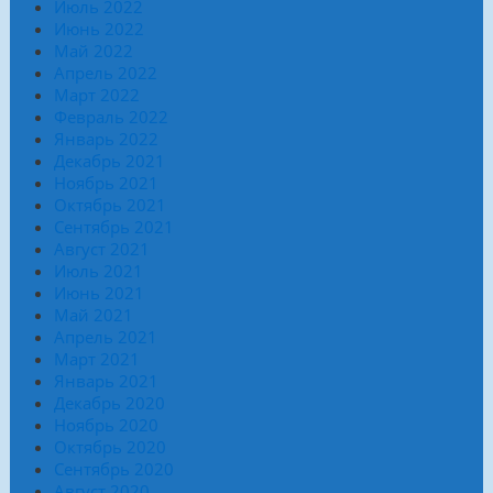
Июль 2022
Июнь 2022
Май 2022
Апрель 2022
Март 2022
Февраль 2022
Январь 2022
Декабрь 2021
Ноябрь 2021
Октябрь 2021
Сентябрь 2021
Август 2021
Июль 2021
Июнь 2021
Май 2021
Апрель 2021
Март 2021
Январь 2021
Декабрь 2020
Ноябрь 2020
Октябрь 2020
Сентябрь 2020
Август 2020