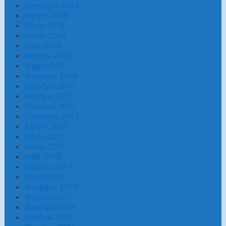
Сентябрь 2018
Август 2018
Июль 2018
Июнь 2018
Май 2018
Апрель 2018
Март 2018
Февраль 2018
Декабрь 2017
Ноябрь 2017
Октябрь 2017
Сентябрь 2017
Август 2017
Июль 2017
Июнь 2017
Май 2017
Апрель 2017
Март 2017
Февраль 2017
Январь 2017
Декабрь 2016
Ноябрь 2016