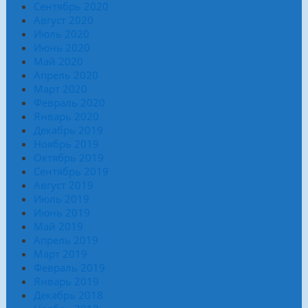
Сентябрь 2020
Август 2020
Июль 2020
Июнь 2020
Май 2020
Апрель 2020
Март 2020
Февраль 2020
Январь 2020
Декабрь 2019
Ноябрь 2019
Октябрь 2019
Сентябрь 2019
Август 2019
Июль 2019
Июнь 2019
Май 2019
Апрель 2019
Март 2019
Февраль 2019
Январь 2019
Декабрь 2018