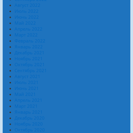
Август 2022
Июль 2022
Июнь 2022
Май 2022
Апрель 2022
Март 2022
Февраль 2022
Январь 2022
Декабрь 2021
Ноябрь 2021
Октябрь 2021
Сентябрь 2021
Август 2021
Июль 2021
Июнь 2021
Май 2021
Апрель 2021
Март 2021
Январь 2021
Декабрь 2020
Ноябрь 2020
Октябрь 2020