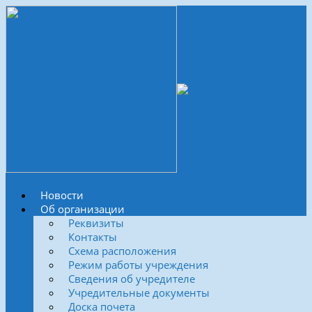
Новости
Об организации
Реквизиты
Контакты
Схема расположения
Режим работы учреждения
Сведения об учредителе
Учредительные документы
Доска почета