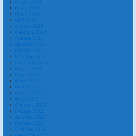
Август 2024
Июль 2024
Июнь 2024
Май 2024
Апрель 2024
Февраль 2024
Январь 2024
Декабрь 2023
Ноябрь 2023
Октябрь 2023
Сентябрь 2023
Август 2023
Июль 2023
Июнь 2023
Май 2023
Апрель 2023
Март 2023
Февраль 2023
Январь 2023
Декабрь 2022
Ноябрь 2022
Октябрь 2022
Сентябрь 2022