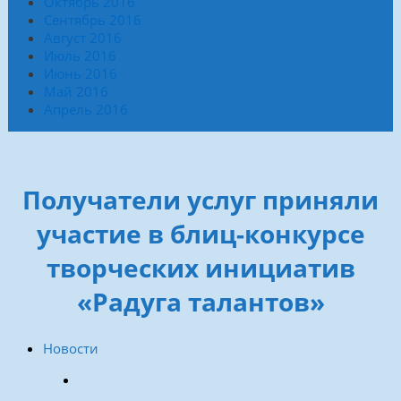
Октябрь 2016
Сентябрь 2016
Август 2016
Июль 2016
Июнь 2016
Май 2016
Апрель 2016
Получатели услуг приняли
участие в блиц-конкурсе
творческих инициатив
«Радуга талантов»
Новости