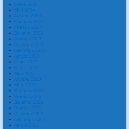
Июнь 2024
Май 2024
Апрель 2024
Февраль 2024
Январь 2024
Декабрь 2023
Ноябрь 2023
Октябрь 2023
Сентябрь 2023
Август 2023
Июль 2023
Июнь 2023
Май 2023
Апрель 2023
Март 2023
Февраль 2023
Январь 2023
Декабрь 2022
Ноябрь 2022
Октябрь 2022
Сентябрь 2022
Август 2022