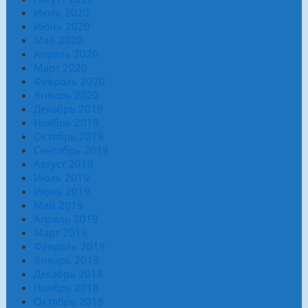
Июль 2020
Июнь 2020
Май 2020
Апрель 2020
Март 2020
Февраль 2020
Январь 2020
Декабрь 2019
Ноябрь 2019
Октябрь 2019
Сентябрь 2019
Август 2019
Июль 2019
Июнь 2019
Май 2019
Апрель 2019
Март 2019
Февраль 2019
Январь 2019
Декабрь 2018
Ноябрь 2018
Октябрь 2018