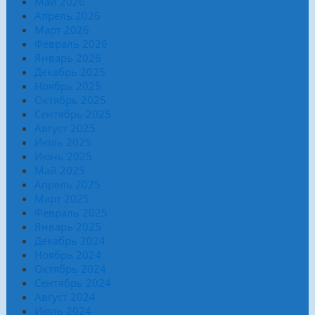
Май 2026
Апрель 2026
Март 2026
Февраль 2026
Январь 2026
Декабрь 2025
Ноябрь 2025
Октябрь 2025
Сентябрь 2025
Август 2025
Июль 2025
Июнь 2025
Май 2025
Апрель 2025
Март 2025
Февраль 2025
Январь 2025
Декабрь 2024
Ноябрь 2024
Октябрь 2024
Сентябрь 2024
Август 2024
Июль 2024