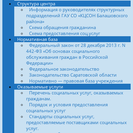
Структура центра
Информация о руководителях структурных
подразделений ГАУ СО «КЦСОН Балашовского
района»
Схема обращения гражданина
Схема предоставления соц.услуг
Нормативная база
Федеральный закон от 28 декабря 2013 г. N
442-ФЗ «Об основах социального
обслуживания граждан в Российской
Федерации»
Федеральное законодательство
Законодательство Саратовской области
Нормативно — правовая база учреждения
Оказываемые услуги
Перечень социальных услуг, оказываемых
гражданам.
Порядок и условия предоставления
социальных услуг
Стандарты социальных услуг,
предоставляемые поставщиками социальных
услуг.