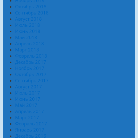
Ноябрь 2018
Октябрь 2018
Сентябрь 2018
Август 2018
Июль 2018
Июнь 2018
Май 2018
Апрель 2018
Март 2018
Февраль 2018
Декабрь 2017
Ноябрь 2017
Октябрь 2017
Сентябрь 2017
Август 2017
Июль 2017
Июнь 2017
Май 2017
Апрель 2017
Март 2017
Февраль 2017
Январь 2017
Декабрь 2016