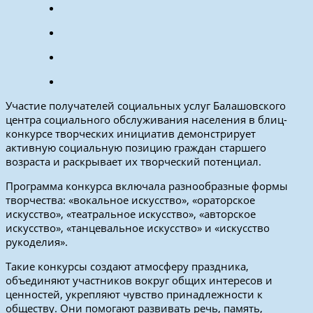
Участие получателей социальных услуг Балашовского
центра социального обслуживания населения в блиц-
конкурсе творческих инициатив демонстрирует
активную социальную позицию граждан старшего
возраста и раскрывает их творческий потенциал.
Программа конкурса включала разнообразные формы
творчества: «вокальное искусство», «ораторское
искусство», «театральное искусство», «авторское
искусство», «танцевальное искусство» и «искусство
рукоделия».
Такие конкурсы создают атмосферу праздника,
объединяют участников вокруг общих интересов и
ценностей, укрепляют чувство принадлежности к
обществу. Они помогают развивать речь, память,