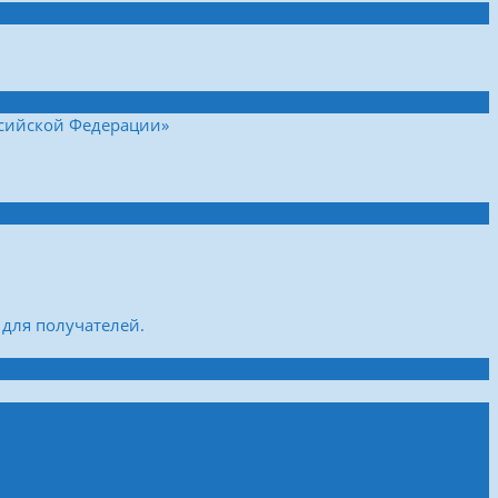
ссийской Федерации»
для получателей.