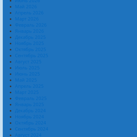
Июнь 2026
Май 2026
Апрель 2026
Март 2026
Февраль 2026
Январь 2026
Декабрь 2025
Ноябрь 2025
Октябрь 2025
Сентябрь 2025
Август 2025
Июль 2025
Июнь 2025
Май 2025
Апрель 2025
Март 2025
Февраль 2025
Январь 2025
Декабрь 2024
Ноябрь 2024
Октябрь 2024
Сентябрь 2024
Август 2024