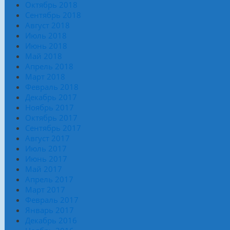
Октябрь 2018
Сентябрь 2018
Август 2018
Июль 2018
Июнь 2018
Май 2018
Апрель 2018
Март 2018
Февраль 2018
Декабрь 2017
Ноябрь 2017
Октябрь 2017
Сентябрь 2017
Август 2017
Июль 2017
Июнь 2017
Май 2017
Апрель 2017
Март 2017
Февраль 2017
Январь 2017
Декабрь 2016