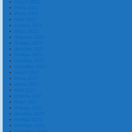
Август 2022
Июль 2022
Июнь 2022
Май 2022
Апрель 2022
Март 2022
Февраль 2022
Январь 2022
Декабрь 2021
Ноябрь 2021
Октябрь 2021
Сентябрь 2021
Август 2021
Июль 2021
Июнь 2021
Май 2021
Апрель 2021
Март 2021
Январь 2021
Декабрь 2020
Ноябрь 2020
Октябрь 2020
Сентябрь 2020