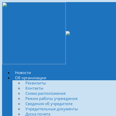
Новости
Об организации
Реквизиты
Контакты
Схема расположения
Режим работы учреждения
Сведения об учредителе
Учредительные документы
Доска почета