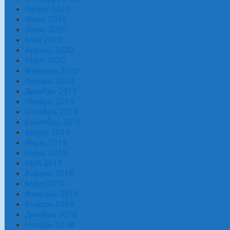
Август 2020
Июль 2020
Июнь 2020
Май 2020
Апрель 2020
Март 2020
Февраль 2020
Январь 2020
Декабрь 2019
Ноябрь 2019
Октябрь 2019
Сентябрь 2019
Август 2019
Июль 2019
Июнь 2019
Май 2019
Апрель 2019
Март 2019
Февраль 2019
Январь 2019
Декабрь 2018
Ноябрь 2018