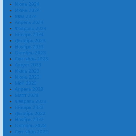
Июль 2024
Июнь 2024
Май 2024
Апрель 2024
Февраль 2024
Январь 2024
Декабрь 2023
Ноябрь 2023
Октябрь 2023
Сентябрь 2023
Август 2023
Июль 2023
Июнь 2023
Май 2023
Апрель 2023
Март 2023
Февраль 2023
Январь 2023
Декабрь 2022
Ноябрь 2022
Октябрь 2022
Сентябрь 2022