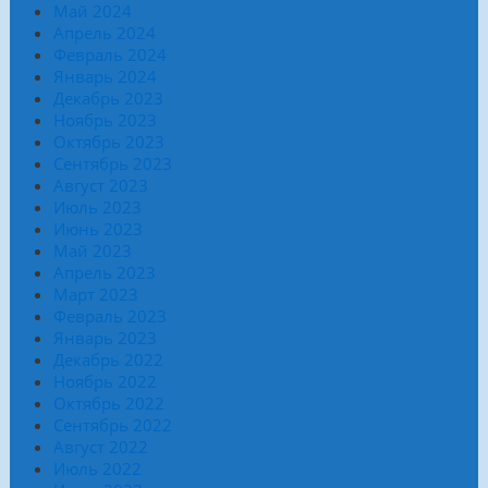
Май 2024
Апрель 2024
Февраль 2024
Январь 2024
Декабрь 2023
Ноябрь 2023
Октябрь 2023
Сентябрь 2023
Август 2023
Июль 2023
Июнь 2023
Май 2023
Апрель 2023
Март 2023
Февраль 2023
Январь 2023
Декабрь 2022
Ноябрь 2022
Октябрь 2022
Сентябрь 2022
Август 2022
Июль 2022