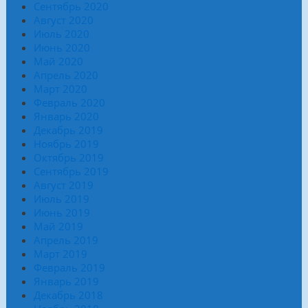
Сентябрь 2020
Август 2020
Июль 2020
Июнь 2020
Май 2020
Апрель 2020
Март 2020
Февраль 2020
Январь 2020
Декабрь 2019
Ноябрь 2019
Октябрь 2019
Сентябрь 2019
Август 2019
Июль 2019
Июнь 2019
Май 2019
Апрель 2019
Март 2019
Февраль 2019
Январь 2019
Декабрь 2018