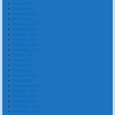
Июнь 2026
Май 2026
Апрель 2026
Март 2026
Февраль 2026
Январь 2026
Декабрь 2025
Ноябрь 2025
Октябрь 2025
Сентябрь 2025
Август 2025
Июль 2025
Июнь 2025
Май 2025
Апрель 2025
Март 2025
Февраль 2025
Январь 2025
Декабрь 2024
Ноябрь 2024
Октябрь 2024
Сентябрь 2024