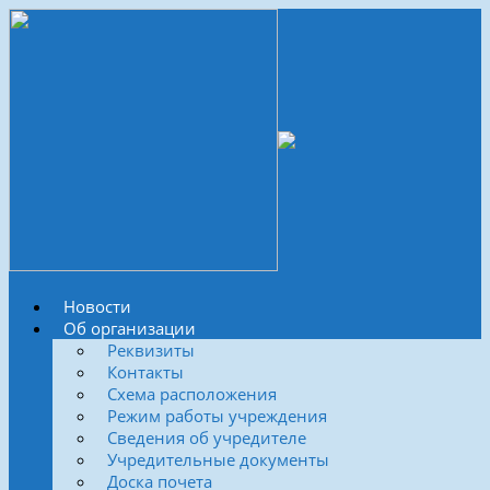
Новости
Об организации
Реквизиты
Контакты
Схема расположения
Режим работы учреждения
Сведения об учредителе
Учредительные документы
Доска почета