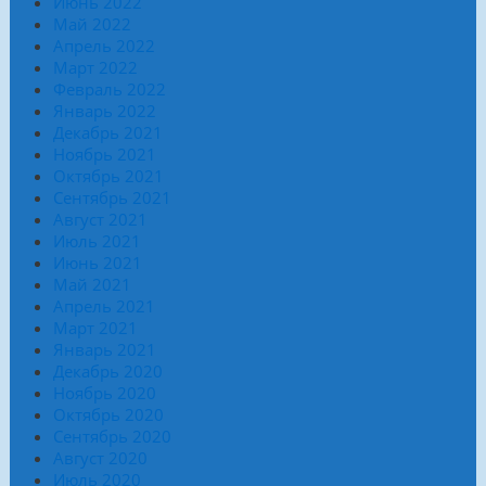
Июнь 2022
Май 2022
Апрель 2022
Март 2022
Февраль 2022
Январь 2022
Декабрь 2021
Ноябрь 2021
Октябрь 2021
Сентябрь 2021
Август 2021
Июль 2021
Июнь 2021
Май 2021
Апрель 2021
Март 2021
Январь 2021
Декабрь 2020
Ноябрь 2020
Октябрь 2020
Сентябрь 2020
Август 2020
Июль 2020