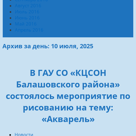
Август 2016
Июль 2016
Июнь 2016
Май 2016
Апрель 2016
Архив за день: 10 июля, 2025
В ГАУ СО «КЦСОН
Балашовского района»
состоялось мероприятие по
рисованию на тему:
«Акварель»
Новости