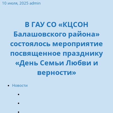
10 июля, 2025
admin
В ГАУ СО «КЦСОН
Балашовского района»
состоялось мероприятие
посвященное празднику
«День Семьи Любви и
верности»
Новости