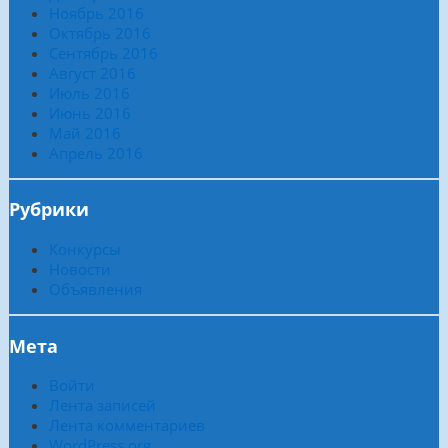
Ноябрь 2016
Октябрь 2016
Сентябрь 2016
Август 2016
Июль 2016
Июнь 2016
Май 2016
Апрель 2016
Рубрики
Конкурсы
Новости
Объявления
Мета
Войти
Лента записей
Лента комментариев
WordPress.org