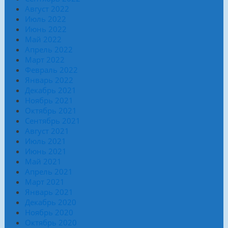
Август 2022
Июль 2022
Июнь 2022
Май 2022
Апрель 2022
Март 2022
Февраль 2022
Январь 2022
Декабрь 2021
Ноябрь 2021
Октябрь 2021
Сентябрь 2021
Август 2021
Июль 2021
Июнь 2021
Май 2021
Апрель 2021
Март 2021
Январь 2021
Декабрь 2020
Ноябрь 2020
Октябрь 2020