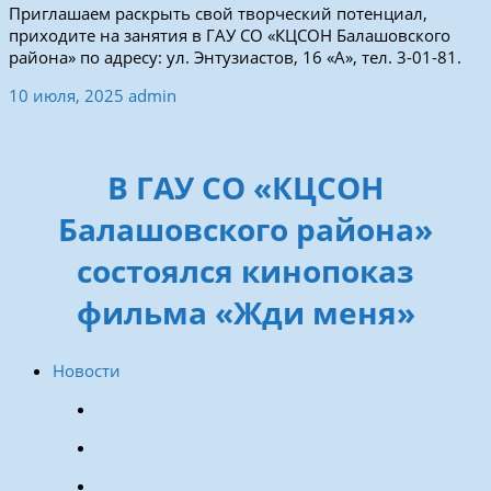
Приглашаем раскрыть свой творческий потенциал,
приходите на занятия в ГАУ СО «КЦСОН Балашовского
района» по адресу: ул. Энтузиастов, 16 «А», тел. 3-01-81.
10 июля, 2025
admin
В ГАУ СО «КЦСОН
Балашовского района»
состоялся кинопоказ
фильма «Жди меня»
Новости