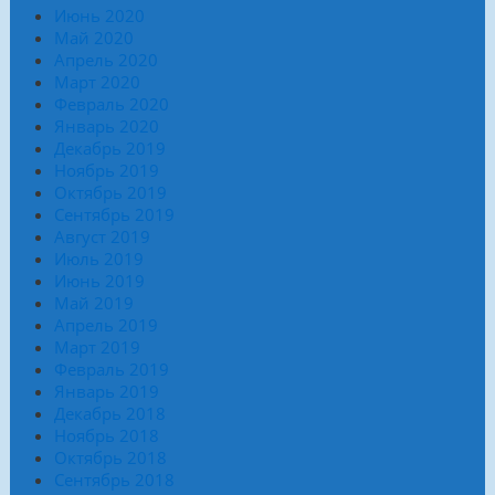
Июнь 2020
Май 2020
Апрель 2020
Март 2020
Февраль 2020
Январь 2020
Декабрь 2019
Ноябрь 2019
Октябрь 2019
Сентябрь 2019
Август 2019
Июль 2019
Июнь 2019
Май 2019
Апрель 2019
Март 2019
Февраль 2019
Январь 2019
Декабрь 2018
Ноябрь 2018
Октябрь 2018
Сентябрь 2018