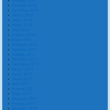
Ноябрь 2018
Октябрь 2018
Сентябрь 2018
Август 2018
Июль 2018
Июнь 2018
Май 2018
Апрель 2018
Март 2018
Февраль 2018
Декабрь 2017
Ноябрь 2017
Октябрь 2017
Сентябрь 2017
Август 2017
Июль 2017
Июнь 2017
Май 2017
Апрель 2017
Март 2017
Февраль 2017
Январь 2017
Декабрь 2016