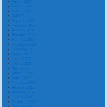
Август 2024
Июль 2024
Июнь 2024
Май 2024
Апрель 2024
Февраль 2024
Январь 2024
Декабрь 2023
Ноябрь 2023
Октябрь 2023
Сентябрь 2023
Август 2023
Июль 2023
Июнь 2023
Май 2023
Апрель 2023
Март 2023
Февраль 2023
Январь 2023
Декабрь 2022
Ноябрь 2022
Октябрь 2022
Сентябрь 2022