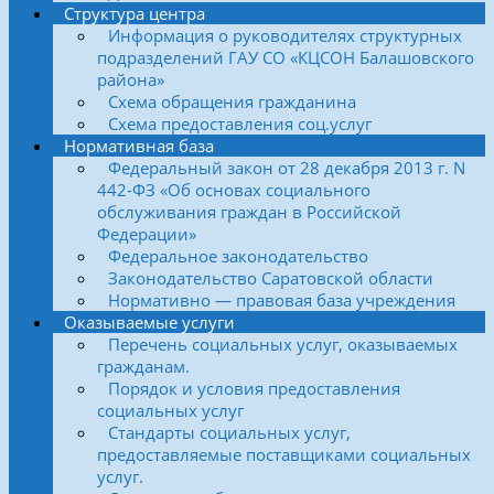
Структура центра
Информация о руководителях структурных
подразделений ГАУ СО «КЦСОН Балашовского
района»
Схема обращения гражданина
Схема предоставления соц.услуг
Нормативная база
Федеральный закон от 28 декабря 2013 г. N
442-ФЗ «Об основах социального
обслуживания граждан в Российской
Федерации»
Федеральное законодательство
Законодательство Саратовской области
Нормативно — правовая база учреждения
Оказываемые услуги
Перечень социальных услуг, оказываемых
гражданам.
Порядок и условия предоставления
социальных услуг
Стандарты социальных услуг,
предоставляемые поставщиками социальных
услуг.