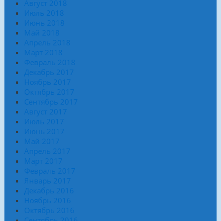
Август 2018
Июль 2018
Июнь 2018
Май 2018
Апрель 2018
Март 2018
Февраль 2018
Декабрь 2017
Ноябрь 2017
Октябрь 2017
Сентябрь 2017
Август 2017
Июль 2017
Июнь 2017
Май 2017
Апрель 2017
Март 2017
Февраль 2017
Январь 2017
Декабрь 2016
Ноябрь 2016
Октябрь 2016
Сентябрь 2016