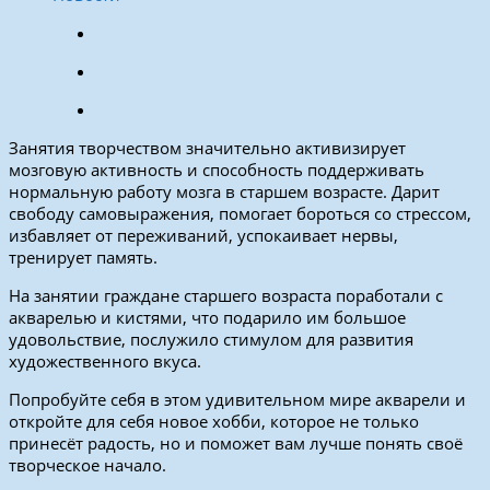
Занятия творчеством значительно активизирует
мозговую активность и способность поддерживать
нормальную работу мозга в старшем возрасте. Дарит
свободу самовыражения, помогает бороться со стрессом,
избавляет от переживаний, успокаивает нервы,
тренирует память.
На занятии граждане старшего возраста поработали с
акварелью и кистями, что подарило им большое
удовольствие, послужило стимулом для развития
художественного вкуса.
Попробуйте себя в этом удивительном мире акварели и
откройте для себя новое хобби, которое не только
принесёт радость, но и поможет вам лучше понять своё
творческое начало.