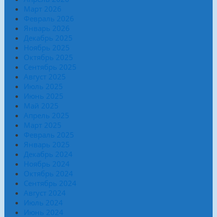
Март 2026
Февраль 2026
Январь 2026
Декабрь 2025
Ноябрь 2025
Октябрь 2025
Сентябрь 2025
Август 2025
Июль 2025
Июнь 2025
Май 2025
Апрель 2025
Март 2025
Февраль 2025
Январь 2025
Декабрь 2024
Ноябрь 2024
Октябрь 2024
Сентябрь 2024
Август 2024
Июль 2024
Июнь 2024