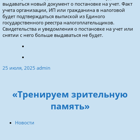
выдаваться новый документ о постановке на учет. Факт
учета организации, ИП или гражданина в налоговой
будет подтверждаться выпиской из Единого
государственного реестра налогоплательщиков.
Свидетельства и уведомления о постановке на учет или
снятии с него больше выдаваться не будет.
25 июля, 2025
admin
«Тренируем зрительную
память»
Новости