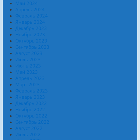
Май 2024
Апрель 2024
Февраль 2024
Январь 2024
Декабрь 2023
Ноябрь 2023
Октябрь 2023
Сентябрь 2023
Август 2023
Июль 2023
Июнь 2023
Май 2023
Апрель 2023
Март 2023
Февраль 2023
Январь 2023
Декабрь 2022
Ноябрь 2022
Октябрь 2022
Сентябрь 2022
Август 2022
Июль 2022