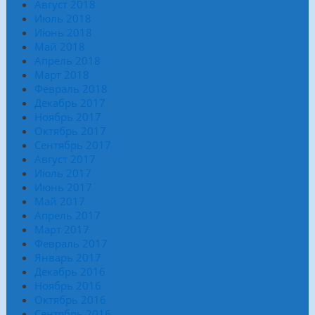
Август 2018
Июль 2018
Июнь 2018
Май 2018
Апрель 2018
Март 2018
Февраль 2018
Декабрь 2017
Ноябрь 2017
Октябрь 2017
Сентябрь 2017
Август 2017
Июль 2017
Июнь 2017
Май 2017
Апрель 2017
Март 2017
Февраль 2017
Январь 2017
Декабрь 2016
Ноябрь 2016
Октябрь 2016
Сентябрь 2016