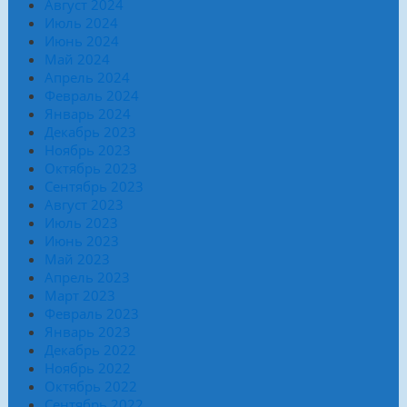
Август 2024
Июль 2024
Июнь 2024
Май 2024
Апрель 2024
Февраль 2024
Январь 2024
Декабрь 2023
Ноябрь 2023
Октябрь 2023
Сентябрь 2023
Август 2023
Июль 2023
Июнь 2023
Май 2023
Апрель 2023
Март 2023
Февраль 2023
Январь 2023
Декабрь 2022
Ноябрь 2022
Октябрь 2022
Сентябрь 2022