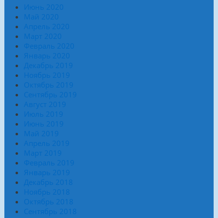
Июнь 2020
Май 2020
Апрель 2020
Март 2020
Февраль 2020
Январь 2020
Декабрь 2019
Ноябрь 2019
Октябрь 2019
Сентябрь 2019
Август 2019
Июль 2019
Июнь 2019
Май 2019
Апрель 2019
Март 2019
Февраль 2019
Январь 2019
Декабрь 2018
Ноябрь 2018
Октябрь 2018
Сентябрь 2018