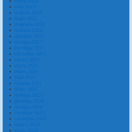
Июнь 2022
Май 2022
Апрель 2022
Март 2022
Февраль 2022
Январь 2022
Декабрь 2021
Ноябрь 2021
Октябрь 2021
Сентябрь 2021
Август 2021
Июль 2021
Июнь 2021
Май 2021
Апрель 2021
Март 2021
Январь 2021
Декабрь 2020
Ноябрь 2020
Октябрь 2020
Сентябрь 2020
Август 2020
Июль 2020