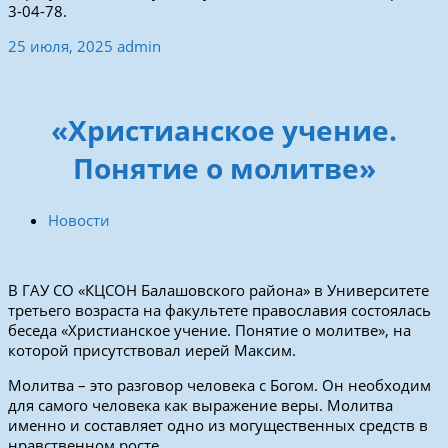
3-04-78.
25 июля, 2025
admin
«Христианское учение.
Понятие о молитве»
Новости
В ГАУ СО «КЦСОН Балашовского района» в Университете
третьего возраста на факультете православия состоялась
беседа «Христианское учение. Понятие о молитве», на
которой присутствовал иерей Максим.
Молитва – это разговор человека с Богом. Он необходим
для самого человека как выражение веры. Молитва
именно и составляет одно из могущественных средств в
нравственном росте.