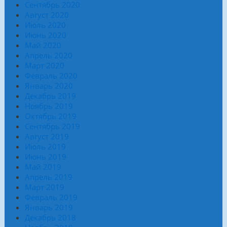
Сентябрь 2020
Август 2020
Июль 2020
Июнь 2020
Май 2020
Апрель 2020
Март 2020
Февраль 2020
Январь 2020
Декабрь 2019
Ноябрь 2019
Октябрь 2019
Сентябрь 2019
Август 2019
Июль 2019
Июнь 2019
Май 2019
Апрель 2019
Март 2019
Февраль 2019
Январь 2019
Декабрь 2018