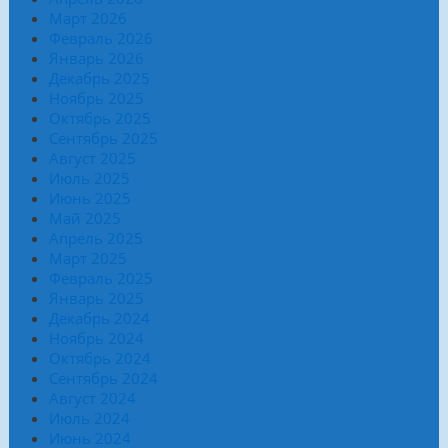
Март 2026
Февраль 2026
Январь 2026
Декабрь 2025
Ноябрь 2025
Октябрь 2025
Сентябрь 2025
Август 2025
Июль 2025
Июнь 2025
Май 2025
Апрель 2025
Март 2025
Февраль 2025
Январь 2025
Декабрь 2024
Ноябрь 2024
Октябрь 2024
Сентябрь 2024
Август 2024
Июль 2024
Июнь 2024