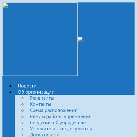
Новости
Об организации
Реквизиты
Контакты
Схема расположения
Режим работы учреждения
Сведения об учредителе
Учредительные документы
Доска почета