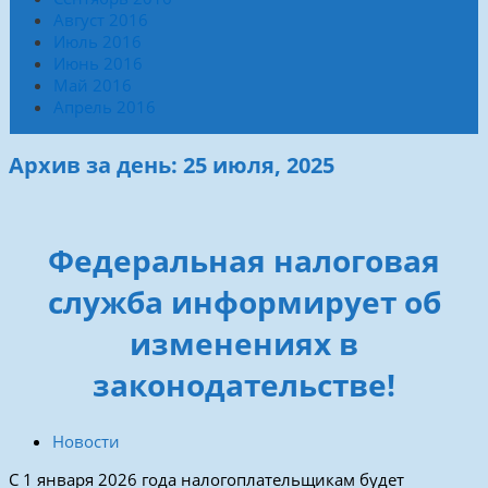
Август 2016
Июль 2016
Июнь 2016
Май 2016
Апрель 2016
Архив за день: 25 июля, 2025
Федеральная налоговая
служба информирует об
изменениях в
законодательстве!
Новости
С 1 января 2026 года налогоплательщикам будет