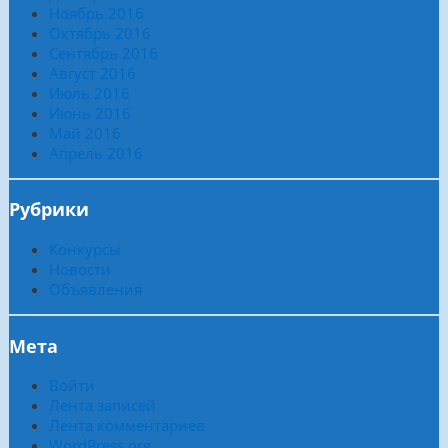
Ноябрь 2016
Октябрь 2016
Сентябрь 2016
Август 2016
Июль 2016
Июнь 2016
Май 2016
Апрель 2016
Рубрики
Конкурсы
Новости
Объявления
Мета
Войти
Лента записей
Лента комментариев
WordPress.org