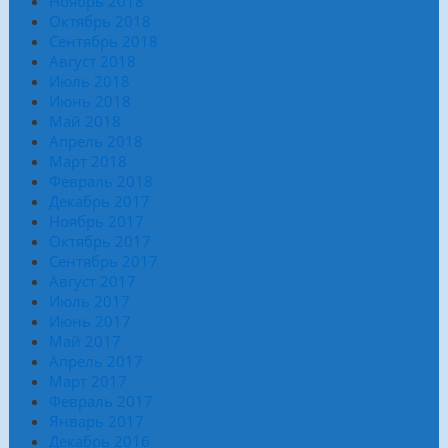
Ноябрь 2018
Октябрь 2018
Сентябрь 2018
Август 2018
Июль 2018
Июнь 2018
Май 2018
Апрель 2018
Март 2018
Февраль 2018
Декабрь 2017
Ноябрь 2017
Октябрь 2017
Сентябрь 2017
Август 2017
Июль 2017
Июнь 2017
Май 2017
Апрель 2017
Март 2017
Февраль 2017
Январь 2017
Декабрь 2016