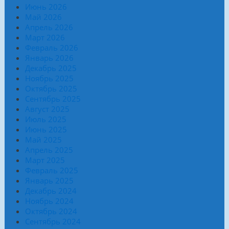
Июнь 2026
Май 2026
Апрель 2026
Март 2026
Февраль 2026
Январь 2026
Декабрь 2025
Ноябрь 2025
Октябрь 2025
Сентябрь 2025
Август 2025
Июль 2025
Июнь 2025
Май 2025
Апрель 2025
Март 2025
Февраль 2025
Январь 2025
Декабрь 2024
Ноябрь 2024
Октябрь 2024
Сентябрь 2024