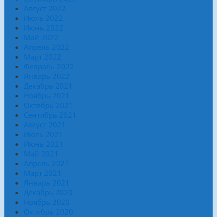
Август 2022
Июль 2022
Июнь 2022
Май 2022
Апрель 2022
Март 2022
Февраль 2022
Январь 2022
Декабрь 2021
Ноябрь 2021
Октябрь 2021
Сентябрь 2021
Август 2021
Июль 2021
Июнь 2021
Май 2021
Апрель 2021
Март 2021
Январь 2021
Декабрь 2020
Ноябрь 2020
Октябрь 2020