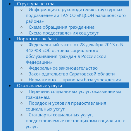
Структура центра
Информация о руководителях структурных
подразделений ГАУ СО «КЦСОН Балашовского
района»
Схема обращения гражданина
Схема предоставления соц.услуг
Нормативная база
Федеральный закон от 28 декабря 2013 г. N
442-ФЗ «Об основах социального
обслуживания граждан в Российской
Федерации»
Федеральное законодательство
Законодательство Саратовской области
Нормативно — правовая база учреждения
Оказываемые услуги
Перечень социальных услуг, оказываемых
гражданам.
Порядок и условия предоставления
социальных услуг
Стандарты социальных услуг,
предоставляемые поставщиками социальных
услуг.