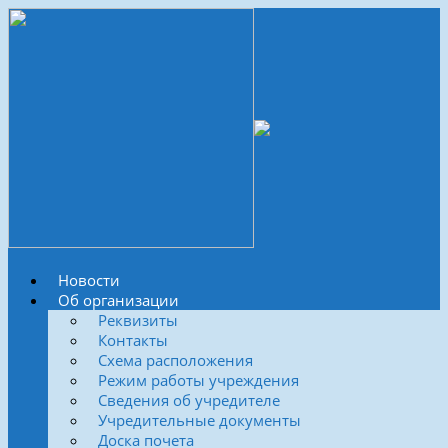
Новости
Об организации
Реквизиты
Контакты
Схема расположения
Режим работы учреждения
Сведения об учредителе
Учредительные документы
Доска почета