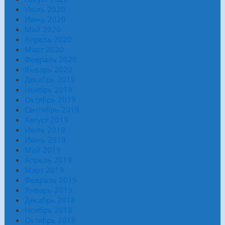
Июль 2020
Июнь 2020
Май 2020
Апрель 2020
Март 2020
Февраль 2020
Январь 2020
Декабрь 2019
Ноябрь 2019
Октябрь 2019
Сентябрь 2019
Август 2019
Июль 2019
Июнь 2019
Май 2019
Апрель 2019
Март 2019
Февраль 2019
Январь 2019
Декабрь 2018
Ноябрь 2018
Октябрь 2018