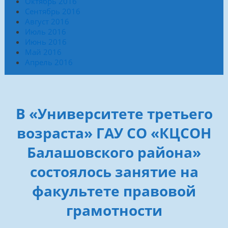
Октябрь 2016
Сентябрь 2016
Август 2016
Июль 2016
Июнь 2016
Май 2016
Апрель 2016
В «Университете третьего
возраста» ГАУ СО «КЦСОН
Балашовского района»
состоялось занятие на
факультете правовой
грамотности