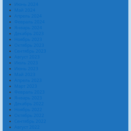
Июнь 2024
Май 2024
Апрель 2024
Февраль 2024
Январь 2024
Декабрь 2023
Ноябрь 2023
Октябрь 2023
Сентябрь 2023
Август 2023
Июль 2023
Июнь 2023
Май 2023
Апрель 2023
Март 2023
Февраль 2023
Январь 2023
Декабрь 2022
Ноябрь 2022
Октябрь 2022
Сентябрь 2022
Август 2022