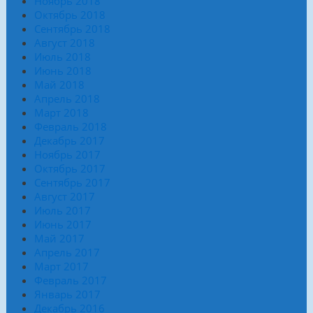
Ноябрь 2018
Октябрь 2018
Сентябрь 2018
Август 2018
Июль 2018
Июнь 2018
Май 2018
Апрель 2018
Март 2018
Февраль 2018
Декабрь 2017
Ноябрь 2017
Октябрь 2017
Сентябрь 2017
Август 2017
Июль 2017
Июнь 2017
Май 2017
Апрель 2017
Март 2017
Февраль 2017
Январь 2017
Декабрь 2016