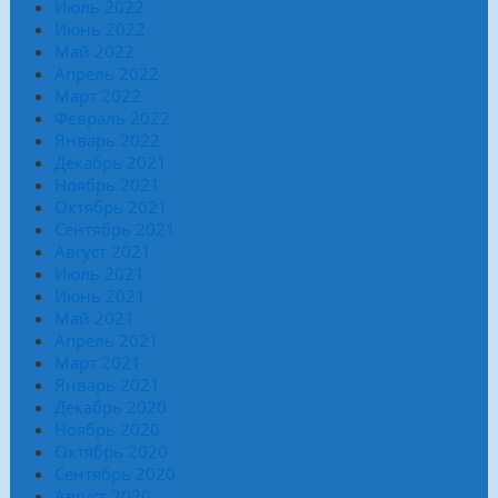
Июль 2022
Июнь 2022
Май 2022
Апрель 2022
Март 2022
Февраль 2022
Январь 2022
Декабрь 2021
Ноябрь 2021
Октябрь 2021
Сентябрь 2021
Август 2021
Июль 2021
Июнь 2021
Май 2021
Апрель 2021
Март 2021
Январь 2021
Декабрь 2020
Ноябрь 2020
Октябрь 2020
Сентябрь 2020
Август 2020