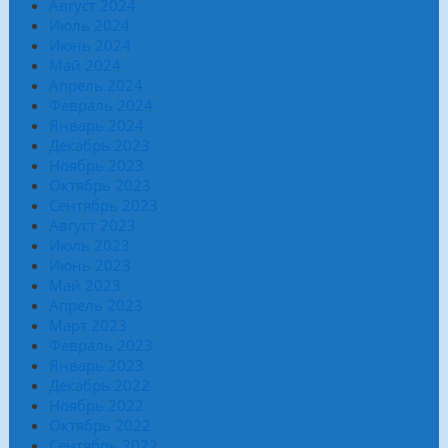
Август 2024
Июль 2024
Июнь 2024
Май 2024
Апрель 2024
Февраль 2024
Январь 2024
Декабрь 2023
Ноябрь 2023
Октябрь 2023
Сентябрь 2023
Август 2023
Июль 2023
Июнь 2023
Май 2023
Апрель 2023
Март 2023
Февраль 2023
Январь 2023
Декабрь 2022
Ноябрь 2022
Октябрь 2022
Сентябрь 2022