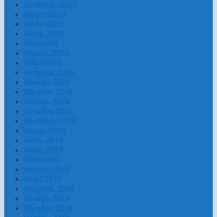
Сентябрь 2020
Август 2020
Июль 2020
Июнь 2020
Май 2020
Апрель 2020
Март 2020
Февраль 2020
Январь 2020
Декабрь 2019
Ноябрь 2019
Октябрь 2019
Сентябрь 2019
Август 2019
Июль 2019
Июнь 2019
Май 2019
Апрель 2019
Март 2019
Февраль 2019
Январь 2019
Декабрь 2018