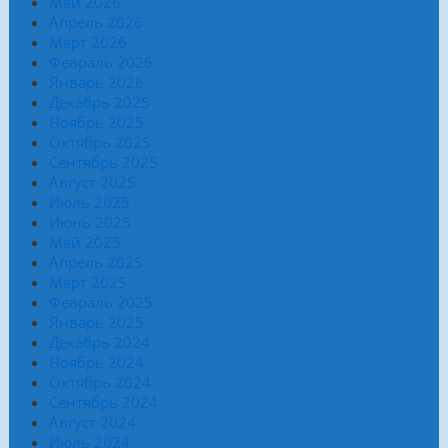
Май 2026
Апрель 2026
Март 2026
Февраль 2026
Январь 2026
Декабрь 2025
Ноябрь 2025
Октябрь 2025
Сентябрь 2025
Август 2025
Июль 2025
Июнь 2025
Май 2025
Апрель 2025
Март 2025
Февраль 2025
Январь 2025
Декабрь 2024
Ноябрь 2024
Октябрь 2024
Сентябрь 2024
Август 2024
Июль 2024