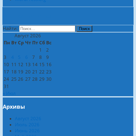
Боковая колонка
Найти:
Август 2026
Пн
Вт
Ср
Чт
Пт
Сб
Вс
1
2
3
4
5
6
7
8
9
10
11
12
13
14
15
16
17
18
19
20
21
22
23
24
25
26
27
28
29
30
31
« Июл
Архивы
Август 2026
Июль 2026
Июнь 2026