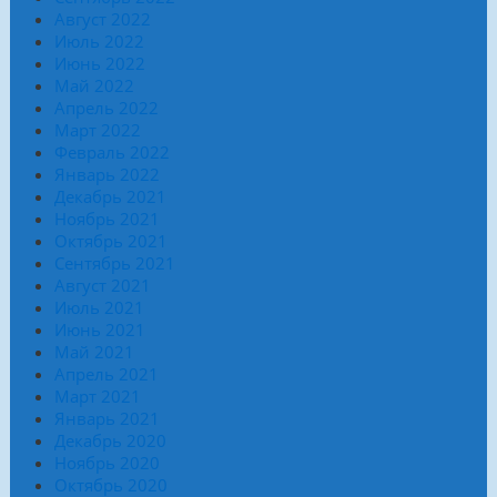
Август 2022
Июль 2022
Июнь 2022
Май 2022
Апрель 2022
Март 2022
Февраль 2022
Январь 2022
Декабрь 2021
Ноябрь 2021
Октябрь 2021
Сентябрь 2021
Август 2021
Июль 2021
Июнь 2021
Май 2021
Апрель 2021
Март 2021
Январь 2021
Декабрь 2020
Ноябрь 2020
Октябрь 2020