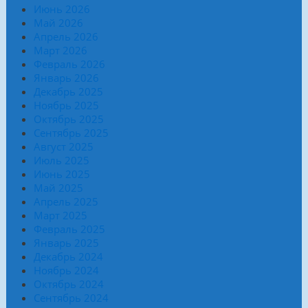
Июнь 2026
Май 2026
Апрель 2026
Март 2026
Февраль 2026
Январь 2026
Декабрь 2025
Ноябрь 2025
Октябрь 2025
Сентябрь 2025
Август 2025
Июль 2025
Июнь 2025
Май 2025
Апрель 2025
Март 2025
Февраль 2025
Январь 2025
Декабрь 2024
Ноябрь 2024
Октябрь 2024
Сентябрь 2024