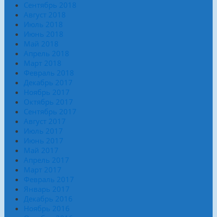
Сентябрь 2018
Август 2018
Июль 2018
Июнь 2018
Май 2018
Апрель 2018
Март 2018
Февраль 2018
Декабрь 2017
Ноябрь 2017
Октябрь 2017
Сентябрь 2017
Август 2017
Июль 2017
Июнь 2017
Май 2017
Апрель 2017
Март 2017
Февраль 2017
Январь 2017
Декабрь 2016
Ноябрь 2016