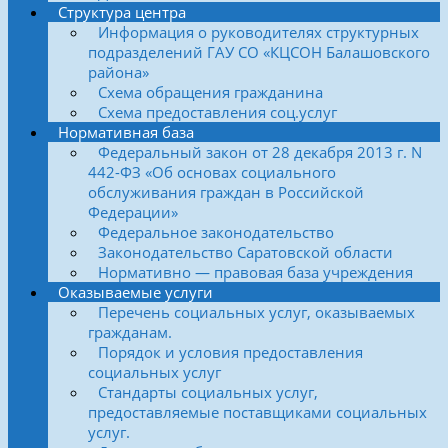
Структура центра
Информация о руководителях структурных
подразделений ГАУ СО «КЦСОН Балашовского
района»
Схема обращения гражданина
Схема предоставления соц.услуг
Нормативная база
Федеральный закон от 28 декабря 2013 г. N
442-ФЗ «Об основах социального
обслуживания граждан в Российской
Федерации»
Федеральное законодательство
Законодательство Саратовской области
Нормативно — правовая база учреждения
Оказываемые услуги
Перечень социальных услуг, оказываемых
гражданам.
Порядок и условия предоставления
социальных услуг
Стандарты социальных услуг,
предоставляемые поставщиками социальных
услуг.