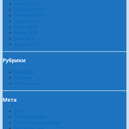
Ноябрь 2016
Октябрь 2016
Сентябрь 2016
Август 2016
Июль 2016
Июнь 2016
Май 2016
Апрель 2016
Рубрики
Конкурсы
Новости
Объявления
Мета
Войти
Лента записей
Лента комментариев
WordPress.org