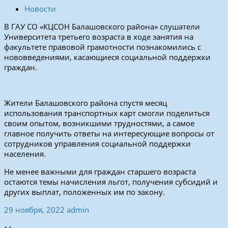
Новости
В ГАУ СО «КЦСОН Балашовского района» слушатели
Университета третьего возраста в ходе занятия на
факультете правовой грамотности познакомились с
нововведениями, касающиеся социальной поддержки
граждан.
Жители Балашовского района спустя месяц
использования транспортных карт смогли поделиться
своим опытом, возникшими трудностями, а самое
главное получить ответы на интересующие вопросы от
сотрудников управления социальной поддержки
населения.
Не менее важными для граждан старшего возраста
остаются темы начисления льгот, получения субсидий и
других выплат, положенных им по закону.
29 ноября, 2022
admin